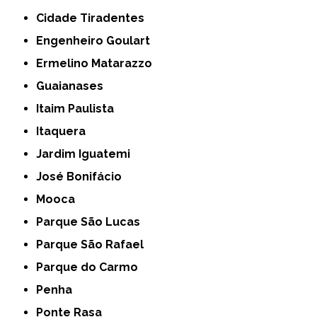
Cidade Tiradentes
Engenheiro Goulart
Ermelino Matarazzo
Guaianases
Itaim Paulista
Itaquera
Jardim Iguatemi
José Bonifácio
Mooca
Parque São Lucas
Parque São Rafael
Parque do Carmo
Penha
Ponte Rasa