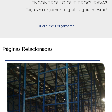
ENCONTROU O QUE PROCURAVA?
Faça seu orçamento grátis agora mesmo!
Quero meu orçamento
Páginas Relacionadas