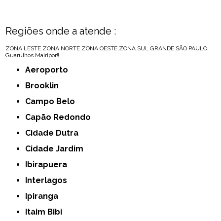
Regiões onde a atende :
ZONA LESTE
ZONA NORTE
ZONA OESTE
ZONA SUL
GRANDE SÃO PAULO
Guarulhos
Mairiporã
Aeroporto
Brooklin
Campo Belo
Capão Redondo
Cidade Dutra
Cidade Jardim
Ibirapuera
Interlagos
Ipiranga
Itaim Bibi