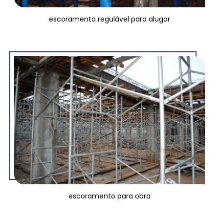
escoramento regulável para alugar
escoramento para obra