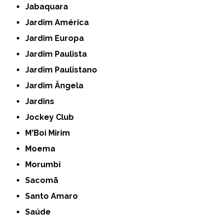
Jabaquara
Jardim América
Jardim Europa
Jardim Paulista
Jardim Paulistano
Jardim Ângela
Jardins
Jockey Club
M'Boi Mirim
Moema
Morumbi
Sacomã
Santo Amaro
Saúde