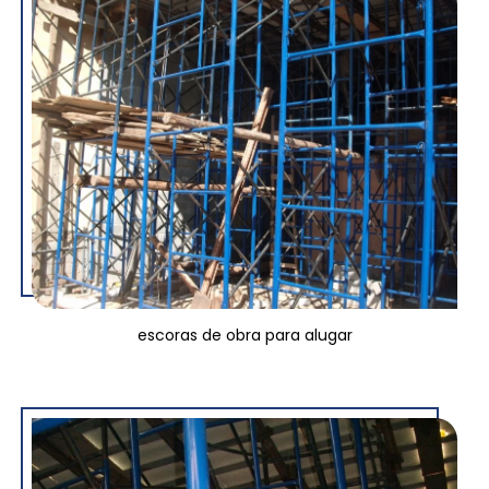
escoras de obra para alugar