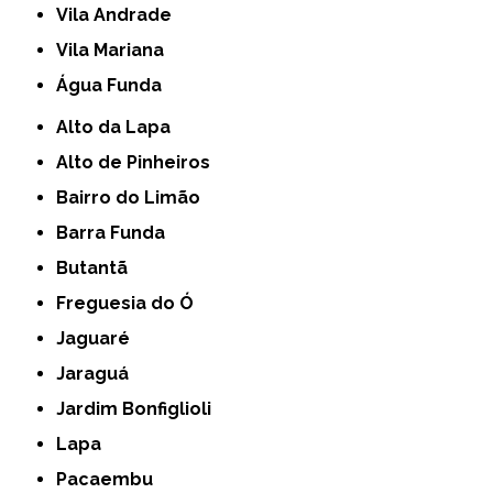
Vila Andrade
Vila Mariana
Água Funda
Alto da Lapa
Alto de Pinheiros
Bairro do Limão
Barra Funda
Butantã
Freguesia do Ó
Jaguaré
Jaraguá
Jardim Bonfiglioli
Lapa
Pacaembu