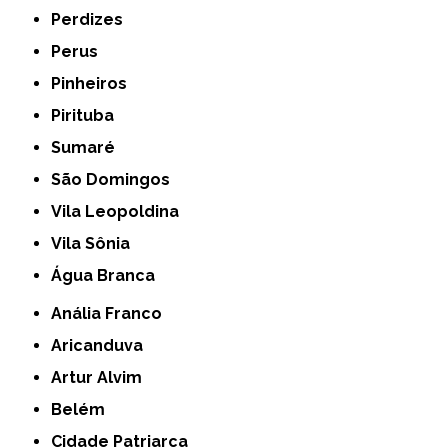
Perdizes
Perus
Pinheiros
Pirituba
Sumaré
São Domingos
Vila Leopoldina
Vila Sônia
Água Branca
Anália Franco
Aricanduva
Artur Alvim
Belém
Cidade Patriarca