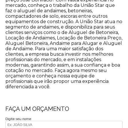
mercado, conheça o trabalho da União Star que
faz o aluguel de andaimes, betoneiras,
compactadores de solo, escoras entre outros
equipamentos de construção. A União Star atua no
segmento de andaimes, e disponibiliza para seus
clientes serviços como o de Aluguel de Betoneira,
Locação de Andaimes, Locação de Betoneira Preço,
Aluguel Betoneira, Andaime para Alugar e Aluguel
de Andaime. Para uma maior satisfação dos
clientes, a empresa busca investir nos melhores
profissionais do mercado, e em instalações
modernas, garantindo assim, a sua confiança e boa
cotação no mercado. Faça agora mesmo seu
orçamento e conheça nossa equipe de
profissionais que irão propor uma experiência
diferenciada a você.
FAÇA UM ORÇAMENTO
Digite seu nome