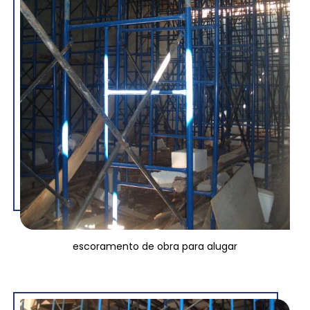
escoramento de obra para alugar