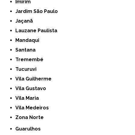
Imirim
Jardim São Paulo
Jaçanã
Lauzane Paulista
Mandaqui
Santana
Tremembé
Tucuruvi
Vila Guilherme
Vila Gustavo
Vila Maria
Vila Medeiros
Zona Norte
Guarulhos