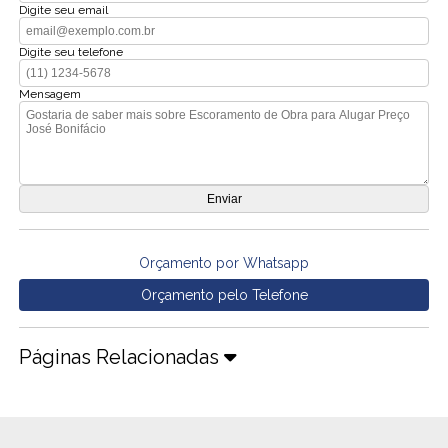
Digite seu email
Digite seu telefone
Mensagem
Orçamento por Whatsapp
Orçamento pelo Telefone
Páginas Relacionadas