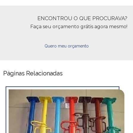
ENCONTROU O QUE PROCURAVA?
Faça seu orçamento grátis agora mesmo!
Quero meu orçamento
Páginas Relacionadas