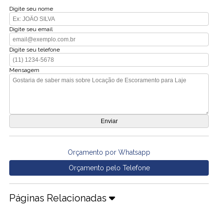
Digite seu nome
Digite seu email
Digite seu telefone
Mensagem
Orçamento por Whatsapp
Orçamento pelo Telefone
Páginas Relacionadas