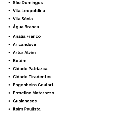
São Domingos
Vila Leopoldina
Vila Sônia
Água Branca
Anália Franco
Aricanduva
Artur Alvim
Belém
Cidade Patriarca
Cidade Tiradentes
Engenheiro Goulart
Ermelino Matarazzo
Guaianases
Itaim Paulista