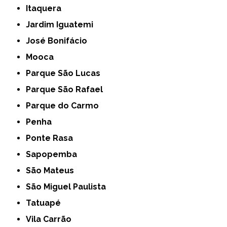
Itaquera
Jardim Iguatemi
José Bonifácio
Mooca
Parque São Lucas
Parque São Rafael
Parque do Carmo
Penha
Ponte Rasa
Sapopemba
São Mateus
São Miguel Paulista
Tatuapé
Vila Carrão