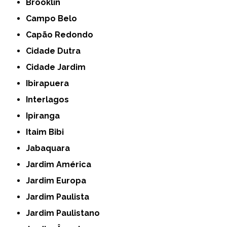
Brooklin
Campo Belo
Capão Redondo
Cidade Dutra
Cidade Jardim
Ibirapuera
Interlagos
Ipiranga
Itaim Bibi
Jabaquara
Jardim América
Jardim Europa
Jardim Paulista
Jardim Paulistano