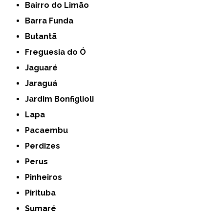
Bairro do Limão
Barra Funda
Butantã
Freguesia do Ó
Jaguaré
Jaraguá
Jardim Bonfiglioli
Lapa
Pacaembu
Perdizes
Perus
Pinheiros
Pirituba
Sumaré