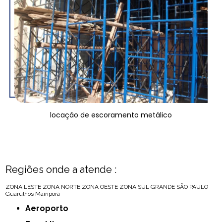
locação de escoramento metálico
Regiões onde a atende :
ZONA LESTE
ZONA NORTE
ZONA OESTE
ZONA SUL
GRANDE SÃO PAULO
Guarulhos
Mairiporã
Aeroporto