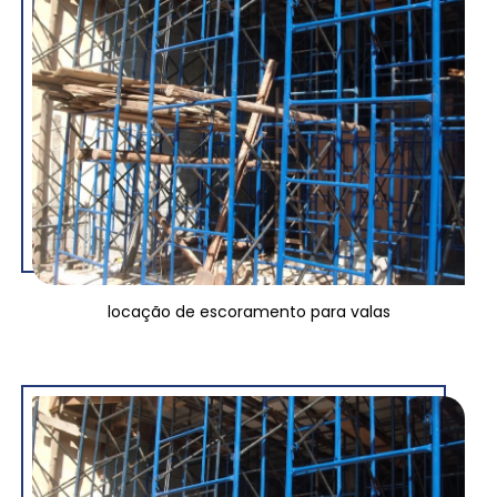
locação de escoramento para valas