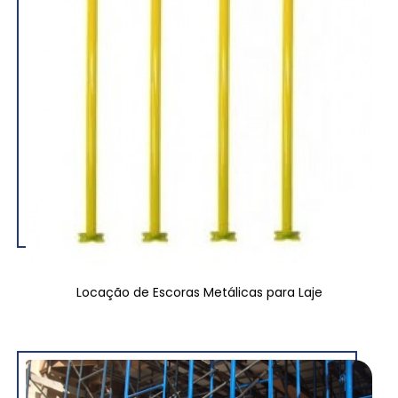
Locação de Escoras Metálicas para Laje