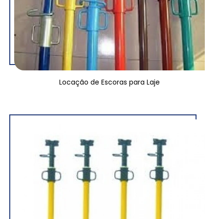
Locação de Escoras para Laje