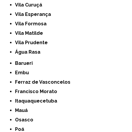
Vila Curuçá
Vila Esperança
Vila Formosa
Vila Matilde
Vila Prudente
Água Rasa
Barueri
Embu
Ferraz de Vasconcelos
Francisco Morato
Itaquaquecetuba
Mauá
Osasco
Poá