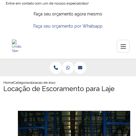
Entre em contato com um de nossos especialistas!
Faça seu orçamento agora mesmo
Faça seu orçamento por Whatsapp
Home
Categorias
locacao de escoramento para laje
Locação de Escoramento para Laje