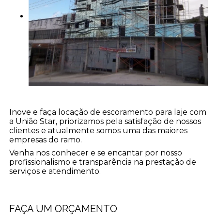
Inove e faça locação de escoramento para laje com
a União Star, priorizamos pela satisfação de nossos
clientes e atualmente somos uma das maiores
empresas do ramo.
Venha nos conhecer e se encantar por nosso
profissionalismo e transparência na prestação de
serviços e atendimento.
FAÇA UM ORÇAMENTO