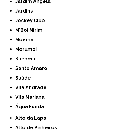
Jardim Ângela
Jardins
Jockey Club
M'Boi Mirim
Moema
Morumbi
Sacomã
Santo Amaro
Saúde
Vila Andrade
Vila Mariana
Água Funda
Alto da Lapa
Alto de Pinheiros