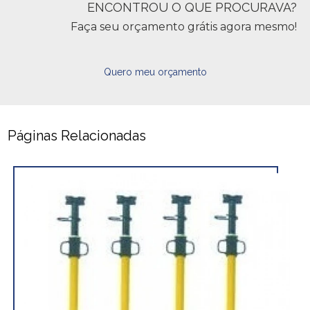
ENCONTROU O QUE PROCURAVA?
Faça seu orçamento grátis agora mesmo!
Quero meu orçamento
Páginas Relacionadas