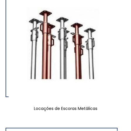
Locações de Escoras Metálicas