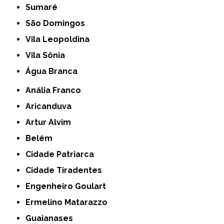
Sumaré
São Domingos
Vila Leopoldina
Vila Sônia
Água Branca
Anália Franco
Aricanduva
Artur Alvim
Belém
Cidade Patriarca
Cidade Tiradentes
Engenheiro Goulart
Ermelino Matarazzo
Guaianases