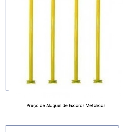
Preço de Aluguel de Escoras Metálicas