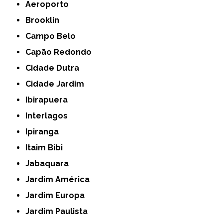
Aeroporto
Brooklin
Campo Belo
Capão Redondo
Cidade Dutra
Cidade Jardim
Ibirapuera
Interlagos
Ipiranga
Itaim Bibi
Jabaquara
Jardim América
Jardim Europa
Jardim Paulista