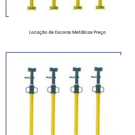
Locação de Escoras Metálicas Preço