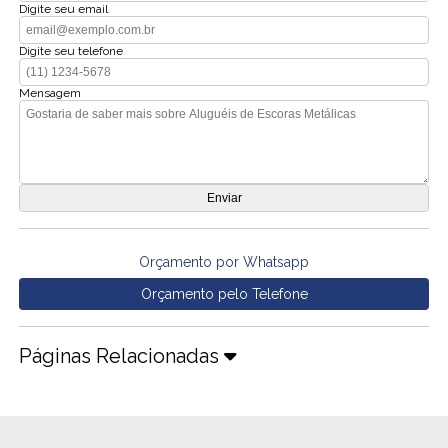
Digite seu email
Digite seu telefone
Mensagem
Orçamento por Whatsapp
Orçamento pelo Telefone
Páginas Relacionadas