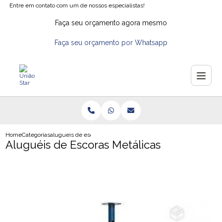
Entre em contato com um de nossos especialistas!
Faça seu orçamento agora mesmo
Faça seu orçamento por Whatsapp
Home
Categorias
alugueis de escoras metalicas
Aluguéis de Escoras Metálicas