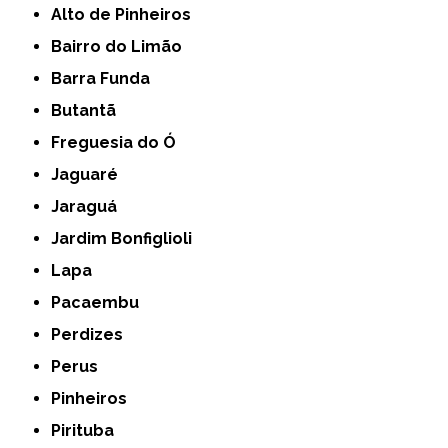
Alto de Pinheiros
Bairro do Limão
Barra Funda
Butantã
Freguesia do Ó
Jaguaré
Jaraguá
Jardim Bonfiglioli
Lapa
Pacaembu
Perdizes
Perus
Pinheiros
Pirituba