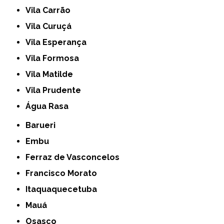
Vila Carrão
Vila Curuçá
Vila Esperança
Vila Formosa
Vila Matilde
Vila Prudente
Água Rasa
Barueri
Embu
Ferraz de Vasconcelos
Francisco Morato
Itaquaquecetuba
Mauá
Osasco