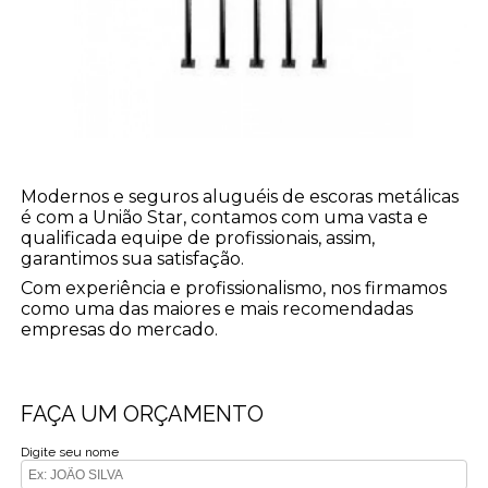
Modernos e seguros aluguéis de escoras metálicas
é com a União Star, contamos com uma vasta e
qualificada equipe de profissionais, assim,
garantimos sua satisfação.
Com experiência e profissionalismo, nos firmamos
como uma das maiores e mais recomendadas
empresas do mercado.
FAÇA UM ORÇAMENTO
Digite seu nome