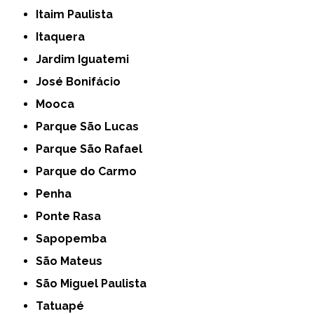
Itaim Paulista
Itaquera
Jardim Iguatemi
José Bonifácio
Mooca
Parque São Lucas
Parque São Rafael
Parque do Carmo
Penha
Ponte Rasa
Sapopemba
São Mateus
São Miguel Paulista
Tatuapé