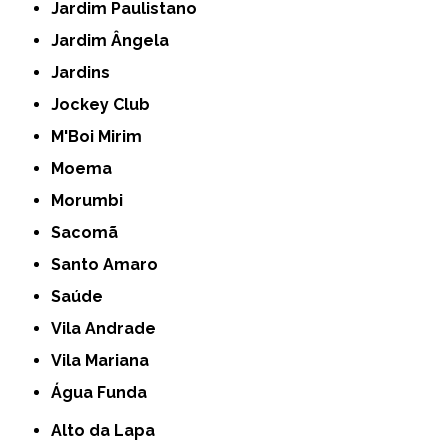
Jardim Paulistano
Jardim Ângela
Jardins
Jockey Club
M'Boi Mirim
Moema
Morumbi
Sacomã
Santo Amaro
Saúde
Vila Andrade
Vila Mariana
Água Funda
Alto da Lapa