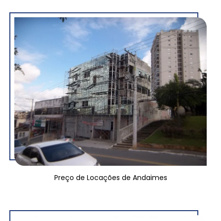
Preço de Locações de Andaimes