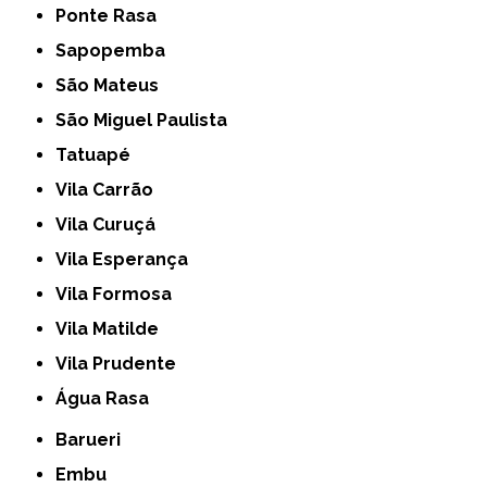
Ponte Rasa
Sapopemba
São Mateus
São Miguel Paulista
Tatuapé
Vila Carrão
Vila Curuçá
Vila Esperança
Vila Formosa
Vila Matilde
Vila Prudente
Água Rasa
Barueri
Embu