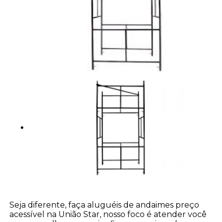
Seja diferente, faça aluguéis de andaimes preço
acessível na União Star, nosso foco é atender você