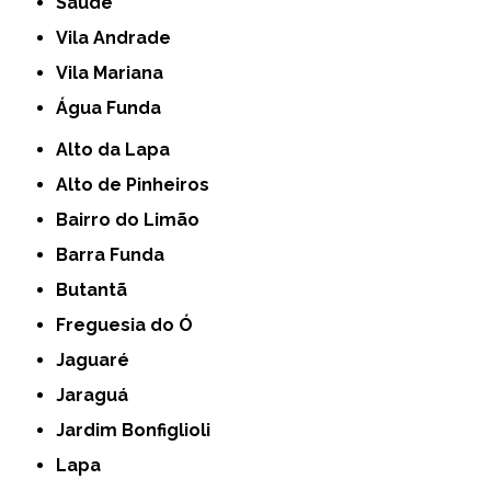
Saúde
Vila Andrade
Vila Mariana
Água Funda
Alto da Lapa
Alto de Pinheiros
Bairro do Limão
Barra Funda
Butantã
Freguesia do Ó
Jaguaré
Jaraguá
Jardim Bonfiglioli
Lapa