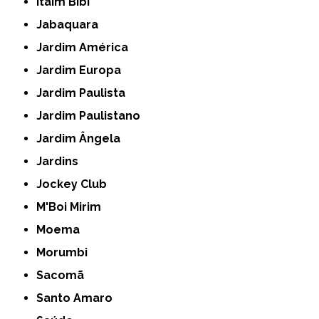
Itaim Bibi
Jabaquara
Jardim América
Jardim Europa
Jardim Paulista
Jardim Paulistano
Jardim Ângela
Jardins
Jockey Club
M'Boi Mirim
Moema
Morumbi
Sacomã
Santo Amaro