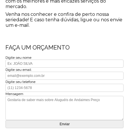
com os melhores e mais eficazes serviços do
mercado.
Venha nos conhecer e confira de perto nossa
seriedade! E caso tenha dúvidas, ligue ou nos envie
um e-mail.
FAÇA UM ORÇAMENTO
Digite seu nome
Digite seu email
Digite seu telefone
Mensagem