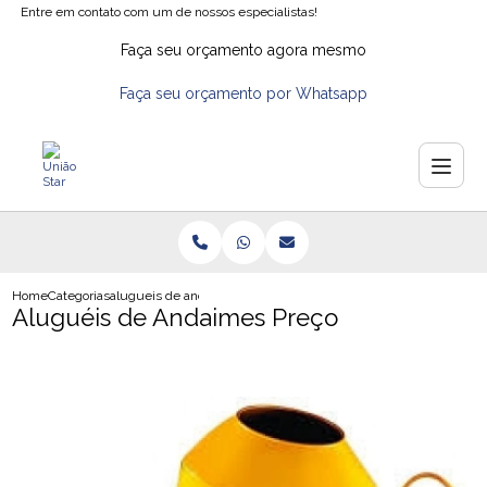
Entre em contato com um de nossos especialistas!
Faça seu orçamento agora mesmo
Faça seu orçamento por Whatsapp
Home
Categorias
alugueis de andaimes preco
Aluguéis de Andaimes Preço