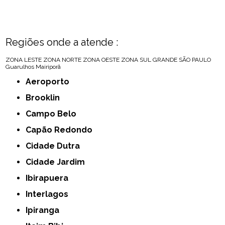
Regiões onde a atende :
ZONA LESTE
ZONA NORTE
ZONA OESTE
ZONA SUL
GRANDE SÃO PAULO
Guarulhos
Mairiporã
Aeroporto
Brooklin
Campo Belo
Capão Redondo
Cidade Dutra
Cidade Jardim
Ibirapuera
Interlagos
Ipiranga