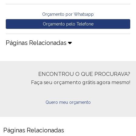
Orçamento por Whatsapp
Orçamento pelo Telefone
Páginas Relacionadas
ENCONTROU O QUE PROCURAVA?
Faça seu orçamento grátis agora mesmo!
Quero meu orçamento
Páginas Relacionadas