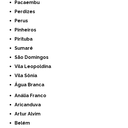
Pacaembu
Perdizes
Perus
Pinheiros
Pirituba
Sumaré
São Domingos
Vila Leopoldina
Vila Sônia
Água Branca
Anália Franco
Aricanduva
Artur Alvim
Belém