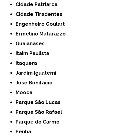
Cidade Patriarca
Cidade Tiradentes
Engenheiro Goulart
Ermelino Matarazzo
Guaianases
Itaim Paulista
Itaquera
Jardim Iguatemi
José Bonifácio
Mooca
Parque São Lucas
Parque São Rafael
Parque do Carmo
Penha