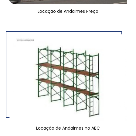
Locação de Andaimes Preço
Locação de Andaimes no ABC