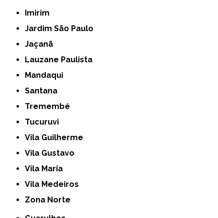
Imirim
Jardim São Paulo
Jaçanã
Lauzane Paulista
Mandaqui
Santana
Tremembé
Tucuruvi
Vila Guilherme
Vila Gustavo
Vila Maria
Vila Medeiros
Zona Norte