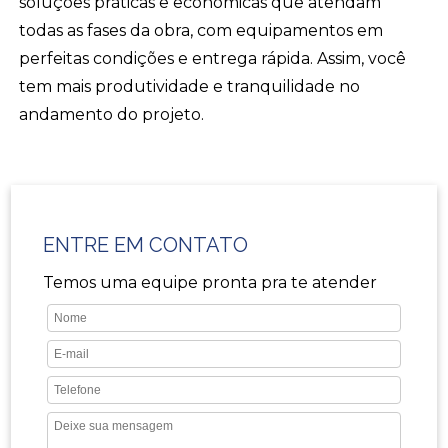
soluções práticas e econômicas que atendam
todas as fases da obra, com equipamentos em
perfeitas condições e entrega rápida. Assim, você
tem mais produtividade e tranquilidade no
andamento do projeto.
ENTRE EM CONTATO
Temos uma equipe pronta pra te atender