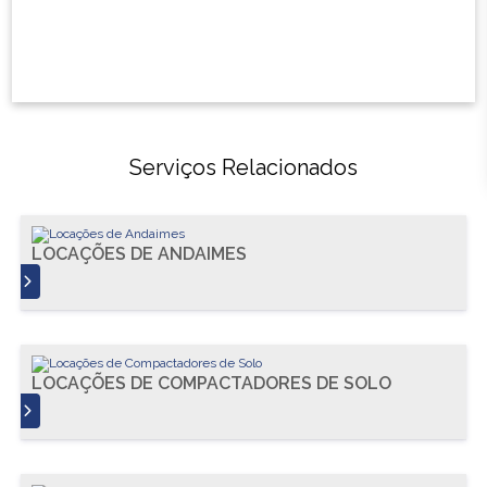
Serviços Relacionados
LOCAÇÕES DE ANDAIMES
S
LOCAÇÕES DE COMPACTADORES DE SOLO
S