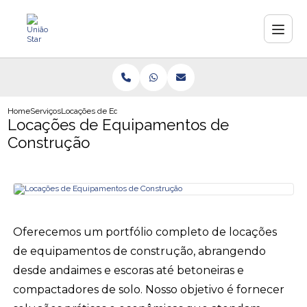
Home
Serviços
Locações de Equipamentos de Construção
Locações de Equipamentos de
Construção
Oferecemos um portfólio completo de locações
de equipamentos de construção, abrangendo
desde andaimes e escoras até betoneiras e
compactadores de solo. Nosso objetivo é fornecer