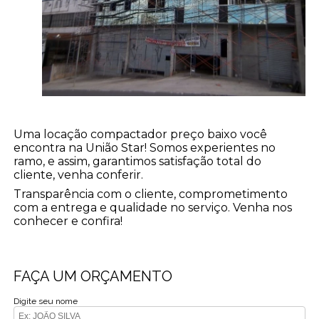
Uma locação compactador preço baixo você
encontra na União Star! Somos experientes no
ramo, e assim, garantimos satisfação total do
cliente, venha conferir.
Transparência com o cliente, comprometimento
com a entrega e qualidade no serviço. Venha nos
conhecer e confira!
FAÇA UM ORÇAMENTO
Digite seu nome