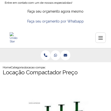
Entre em contato com um de nossos especialistas!
Faça seu orçamento agora mesmo
Faça seu orçamento por Whatsapp
Home
Categorias
locacao compactador preco
Locação Compactador Preço