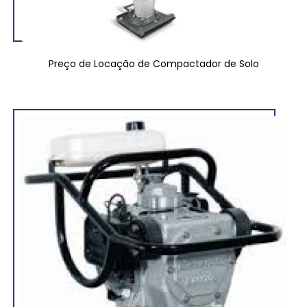
Preço de Locação de Compactador de Solo