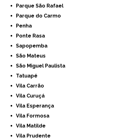
Parque São Rafael
Parque do Carmo
Penha
Ponte Rasa
Sapopemba
São Mateus
São Miguel Paulista
Tatuapé
Vila Carrão
Vila Curuçá
Vila Esperança
Vila Formosa
Vila Matilde
Vila Prudente