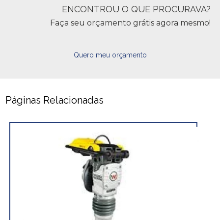
ENCONTROU O QUE PROCURAVA?
Faça seu orçamento grátis agora mesmo!
Quero meu orçamento
Páginas Relacionadas