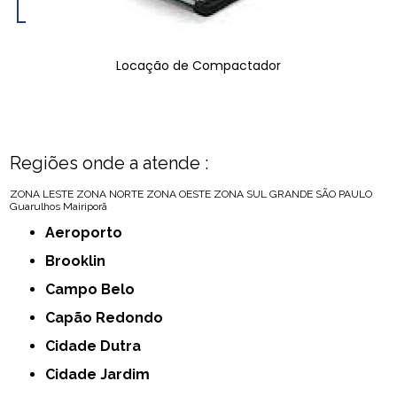
Locação de Compactador
Regiões onde a atende :
ZONA LESTE
ZONA NORTE
ZONA OESTE
ZONA SUL
GRANDE SÃO PAULO
Guarulhos
Mairiporã
Aeroporto
Brooklin
Campo Belo
Capão Redondo
Cidade Dutra
Cidade Jardim