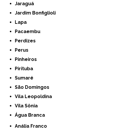
Jaraguá
Jardim Bonfiglioli
Lapa
Pacaembu
Perdizes
Perus
Pinheiros
Pirituba
Sumaré
São Domingos
Vila Leopoldina
Vila Sônia
Água Branca
Anália Franco