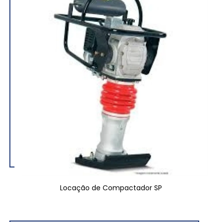
Locação de Compactador SP