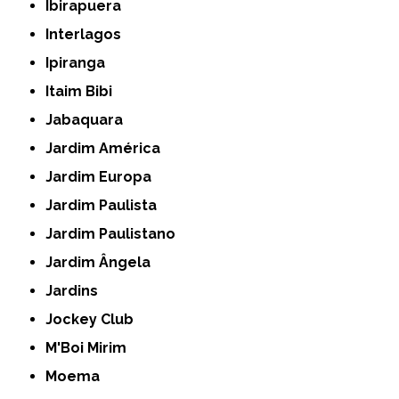
Ibirapuera
Interlagos
Ipiranga
Itaim Bibi
Jabaquara
Jardim América
Jardim Europa
Jardim Paulista
Jardim Paulistano
Jardim Ângela
Jardins
Jockey Club
M'Boi Mirim
Moema