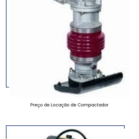
Preço de Locação de Compactador