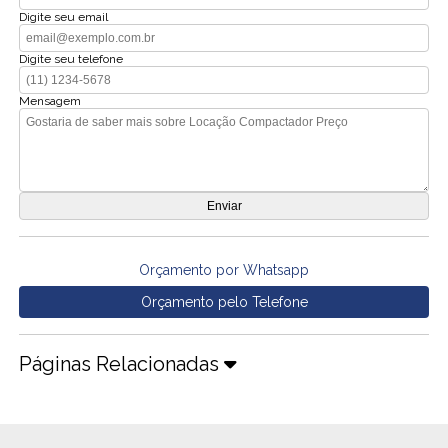
Digite seu email
Digite seu telefone
Mensagem
Orçamento por Whatsapp
Orçamento pelo Telefone
Páginas Relacionadas