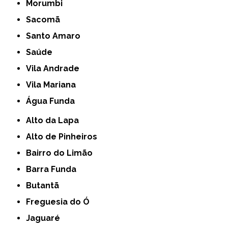
Morumbi
Sacomã
Santo Amaro
Saúde
Vila Andrade
Vila Mariana
Água Funda
Alto da Lapa
Alto de Pinheiros
Bairro do Limão
Barra Funda
Butantã
Freguesia do Ó
Jaguaré