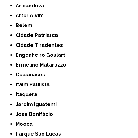
Aricanduva
Artur Alvim
Belém
Cidade Patriarca
Cidade Tiradentes
Engenheiro Goulart
Ermelino Matarazzo
Guaianases
Itaim Paulista
Itaquera
Jardim Iguatemi
José Bonifácio
Mooca
Parque São Lucas