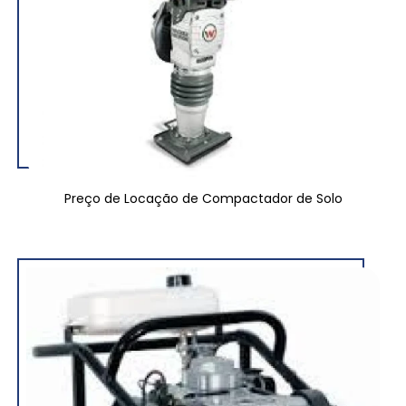
Preço de Locação de Compactador de Solo