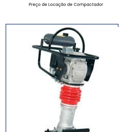
Preço de Locação de Compactador