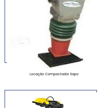
Locação Compactador Sapo