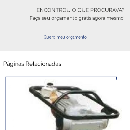
ENCONTROU O QUE PROCURAVA?
Faça seu orçamento grátis agora mesmo!
Quero meu orçamento
Páginas Relacionadas