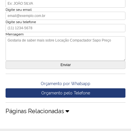
Digite seu email
Digite seu telefone
Mensagem
Orçamento por Whatsapp
Orçamento pelo Telefone
Páginas Relacionadas