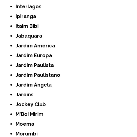
Interlagos
Ipiranga
Itaim Bibi
Jabaquara
Jardim América
Jardim Europa
Jardim Paulista
Jardim Paulistano
Jardim Ângela
Jardins
Jockey Club
M'Boi Mirim
Moema
Morumbi