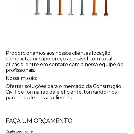
Proporcionamos aos nossos clientes locação
compactador sapo preço acessível com total
eficácia, entre em contato com a nossa equipe de
profissionais.
Nossa missão:
Ofertar soluções para o mercado da Construção
Civill de forma rápida e eficiente, tornando-nos
parceiros de nossos clientes.
FAÇA UM ORÇAMENTO
Digite seu nome