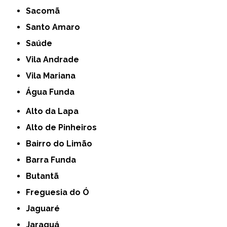
Sacomã
Santo Amaro
Saúde
Vila Andrade
Vila Mariana
Água Funda
Alto da Lapa
Alto de Pinheiros
Bairro do Limão
Barra Funda
Butantã
Freguesia do Ó
Jaguaré
Jaraguá