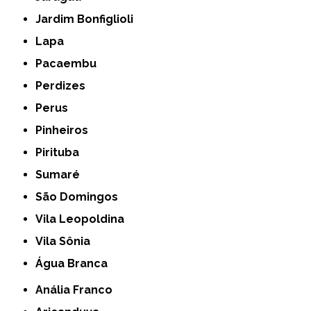
Jardim Bonfiglioli
Lapa
Pacaembu
Perdizes
Perus
Pinheiros
Pirituba
Sumaré
São Domingos
Vila Leopoldina
Vila Sônia
Água Branca
Anália Franco