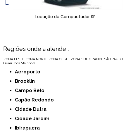
Locação de Compactador SP
Regiões onde a atende :
ZONA LESTE
ZONA NORTE
ZONA OESTE
ZONA SUL
GRANDE SÃO PAULO
Guarulhos
Mairiporã
Aeroporto
Brooklin
Campo Belo
Capão Redondo
Cidade Dutra
Cidade Jardim
Ibirapuera