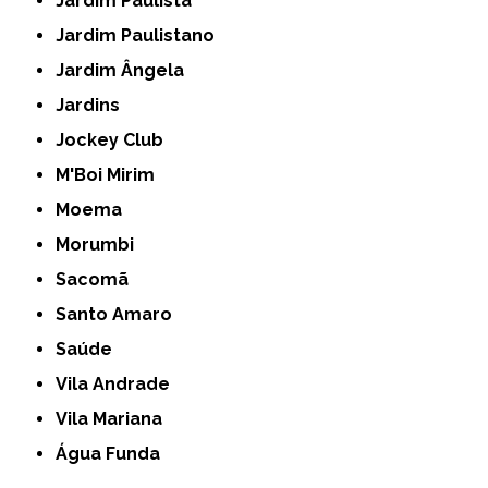
Jardim Paulista
Jardim Paulistano
Jardim Ângela
Jardins
Jockey Club
M'Boi Mirim
Moema
Morumbi
Sacomã
Santo Amaro
Saúde
Vila Andrade
Vila Mariana
Água Funda