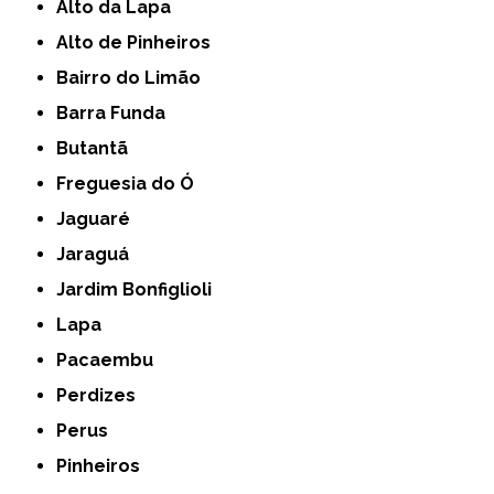
Alto da Lapa
Alto de Pinheiros
Bairro do Limão
Barra Funda
Butantã
Freguesia do Ó
Jaguaré
Jaraguá
Jardim Bonfiglioli
Lapa
Pacaembu
Perdizes
Perus
Pinheiros