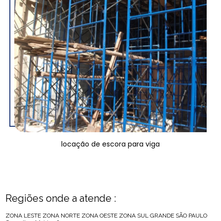
locação de escora para viga
Regiões onde a atende :
ZONA LESTE
ZONA NORTE
ZONA OESTE
ZONA SUL
GRANDE SÃO PAULO