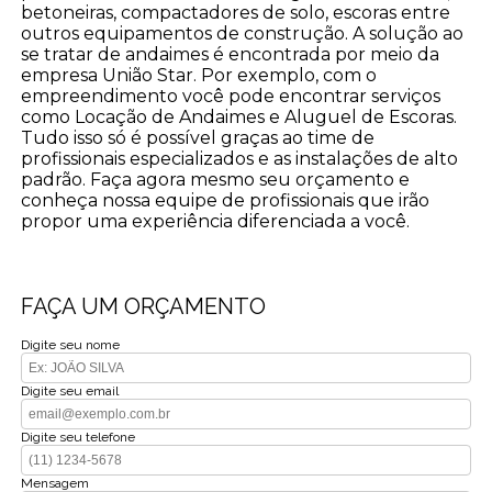
betoneiras, compactadores de solo, escoras entre
outros equipamentos de construção. A solução ao
se tratar de andaimes é encontrada por meio da
empresa União Star. Por exemplo, com o
empreendimento você pode encontrar serviços
como Locação de Andaimes e Aluguel de Escoras.
Tudo isso só é possível graças ao time de
profissionais especializados e as instalações de alto
padrão. Faça agora mesmo seu orçamento e
conheça nossa equipe de profissionais que irão
propor uma experiência diferenciada a você.
FAÇA UM ORÇAMENTO
Digite seu nome
Digite seu email
Digite seu telefone
Mensagem