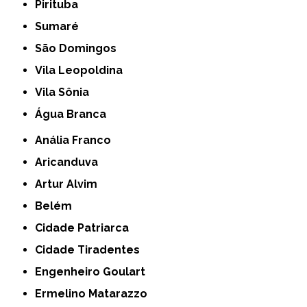
Pirituba
Sumaré
São Domingos
Vila Leopoldina
Vila Sônia
Água Branca
Anália Franco
Aricanduva
Artur Alvim
Belém
Cidade Patriarca
Cidade Tiradentes
Engenheiro Goulart
Ermelino Matarazzo