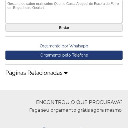
Orçamento por Whatsapp
Orçamento pelo Telefone
Páginas Relacionadas
ENCONTROU O QUE PROCURAVA?
Faça seu orçamento grátis agora mesmo!