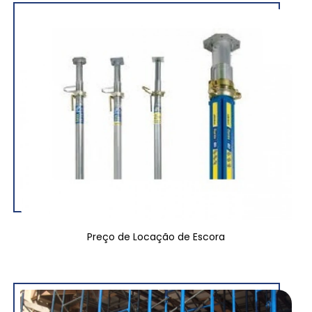
Preço de Locação de Escora