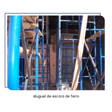
aluguel de escora de ferro