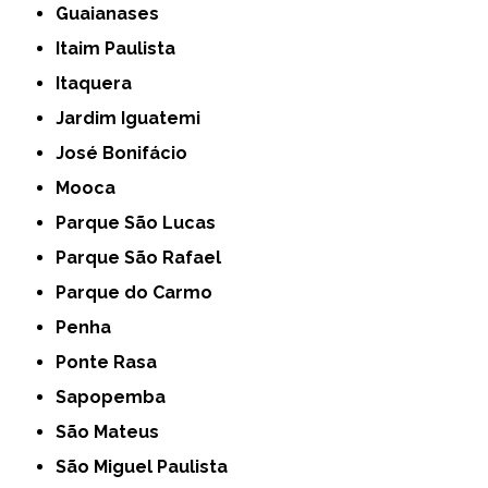
Guaianases
Itaim Paulista
Itaquera
Jardim Iguatemi
José Bonifácio
Mooca
Parque São Lucas
Parque São Rafael
Parque do Carmo
Penha
Ponte Rasa
Sapopemba
São Mateus
São Miguel Paulista