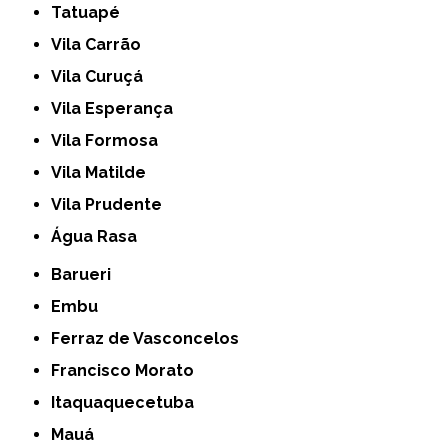
Tatuapé
Vila Carrão
Vila Curuçá
Vila Esperança
Vila Formosa
Vila Matilde
Vila Prudente
Água Rasa
Barueri
Embu
Ferraz de Vasconcelos
Francisco Morato
Itaquaquecetuba
Mauá