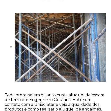
Tem interesse em quanto custa aluguel de escora
de ferro em Engenheiro Goulart? Entre em
contato com a União Star e veja a qualidade dos
produtos e como realizar o aluguel de andaimes,