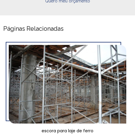
Quero meu orçamento
Páginas Relacionadas
escora para laje de ferro