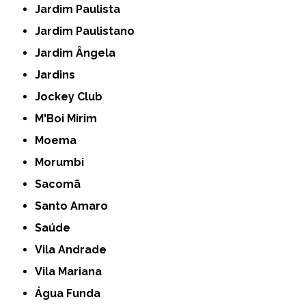
Jardim Paulista
Jardim Paulistano
Jardim Ângela
Jardins
Jockey Club
M'Boi Mirim
Moema
Morumbi
Sacomã
Santo Amaro
Saúde
Vila Andrade
Vila Mariana
Água Funda