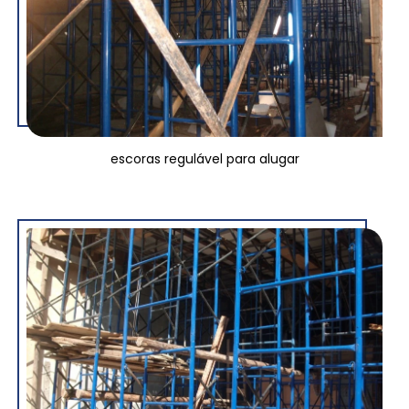
escoras regulável para alugar