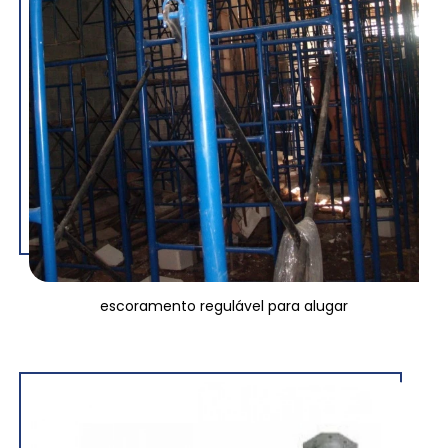
escoramento regulável para alugar