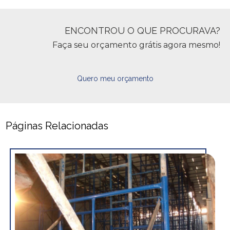
ENCONTROU O QUE PROCURAVA?
Faça seu orçamento grátis agora mesmo!
Quero meu orçamento
Páginas Relacionadas