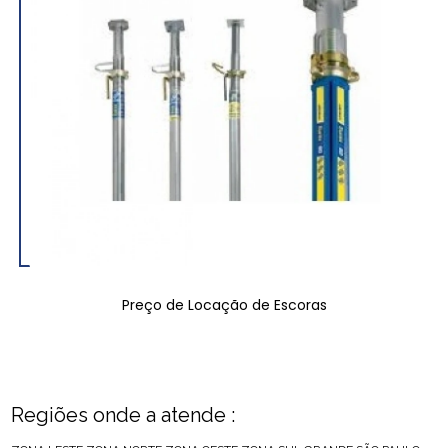
Preço de Locação de Escoras
Regiões onde a atende :