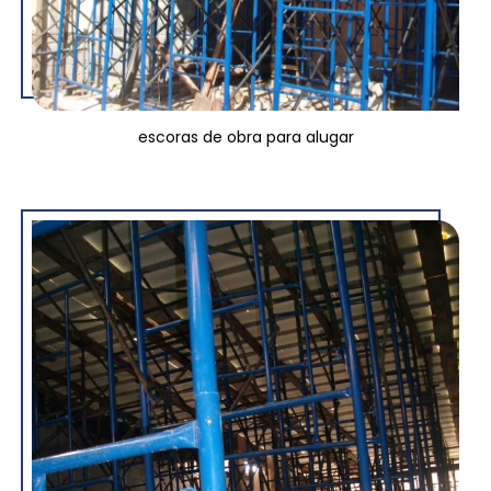
escoras de obra para alugar