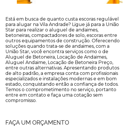
Está em busca de quanto custa escoras regulável
para alugar na Vila Andrade? Ligue já para a União
Star para realizar o aluguel de andaimes,
betoneiras, compactadores de solo, escoras entre
outros equipamentos de construção. Oferecendo
soluções quando trata-se de andaimes, com a
União Star, você encontra serviços como o de
Aluguel de Betoneira, Locação de Andaimes,
Aluguel Andaime, Locação de Betoneira Preço,
entre outras alternativas. Apresentando produtos
de alto padrão, a empresa conta com profissionais
especializados e instalações modernas e em bom
estado, conquistando então a confiança de todos.
Temos o comprometimento no serviço, portanto
entre em contato e faça uma cotação sem
compromisso.
FAÇA UM ORÇAMENTO