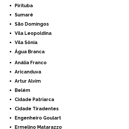
Pirituba
Sumaré
São Domingos
Vila Leopoldina
Vila Sônia
Água Branca
Anália Franco
Aricanduva
Artur Alvim
Belém
Cidade Patriarca
Cidade Tiradentes
Engenheiro Goulart
Ermelino Matarazzo