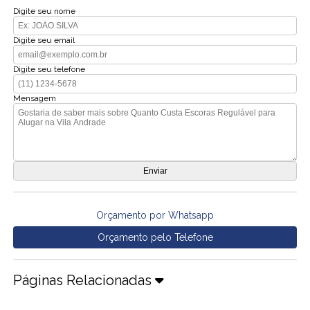
Digite seu nome
Digite seu email
Digite seu telefone
Mensagem
Orçamento por Whatsapp
Orçamento pelo Telefone
Páginas Relacionadas