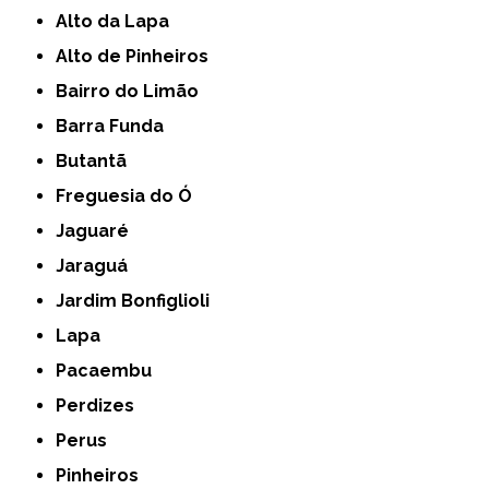
Alto da Lapa
Alto de Pinheiros
Bairro do Limão
Barra Funda
Butantã
Freguesia do Ó
Jaguaré
Jaraguá
Jardim Bonfiglioli
Lapa
Pacaembu
Perdizes
Perus
Pinheiros