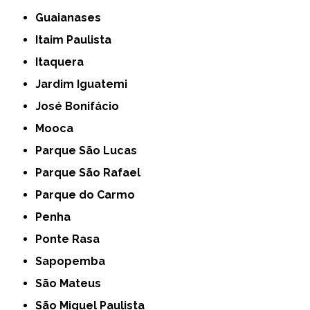
Guaianases
Itaim Paulista
Itaquera
Jardim Iguatemi
José Bonifácio
Mooca
Parque São Lucas
Parque São Rafael
Parque do Carmo
Penha
Ponte Rasa
Sapopemba
São Mateus
São Miguel Paulista