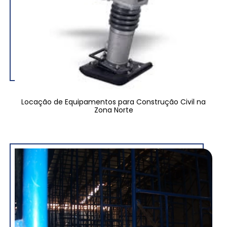
Locação de Equipamentos para Construção Civil na
Zona Norte