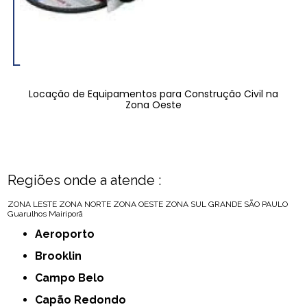
Locação de Equipamentos para Construção Civil na
Zona Oeste
Regiões onde a atende :
ZONA LESTE
ZONA NORTE
ZONA OESTE
ZONA SUL
GRANDE SÃO PAULO
Guarulhos
Mairiporã
Aeroporto
Brooklin
Campo Belo
Capão Redondo