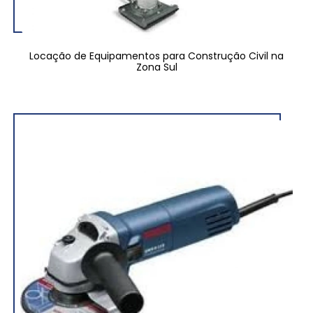
Locação de Equipamentos para Construção Civil na
Zona Sul