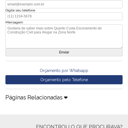
Digite seu telefone
Mensagem
Orçamento por Whatsapp
Orçamento pelo Telefone
Páginas Relacionadas
ENCONTROU O QUE PROCURAVA?