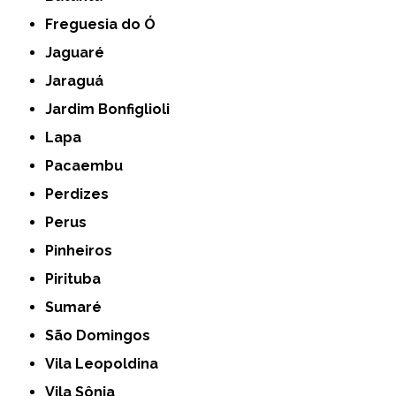
Freguesia do Ó
Jaguaré
Jaraguá
Jardim Bonfiglioli
Lapa
Pacaembu
Perdizes
Perus
Pinheiros
Pirituba
Sumaré
São Domingos
Vila Leopoldina
Vila Sônia