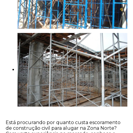
Está procurando por quanto custa escoramento
de construção civil para alugar na Zona Norte?