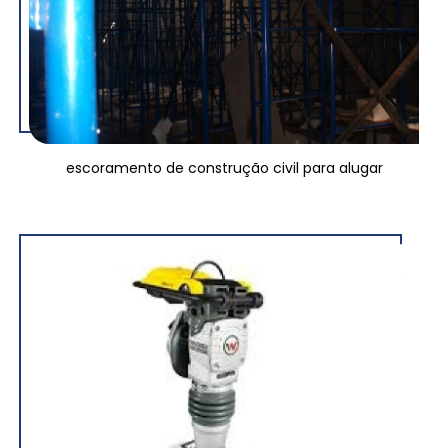
escoramento de construção civil para alugar