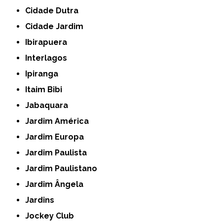
Cidade Dutra
Cidade Jardim
Ibirapuera
Interlagos
Ipiranga
Itaim Bibi
Jabaquara
Jardim América
Jardim Europa
Jardim Paulista
Jardim Paulistano
Jardim Ângela
Jardins
Jockey Club