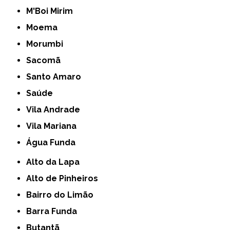
M'Boi Mirim
Moema
Morumbi
Sacomã
Santo Amaro
Saúde
Vila Andrade
Vila Mariana
Água Funda
Alto da Lapa
Alto de Pinheiros
Bairro do Limão
Barra Funda
Butantã