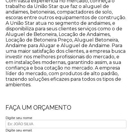
Com vasta experiência no mercado, conheça o
trabalho da União Star que faz o aluguel de
andaimes, betoneiras, compactadores de solo,
escoras entre outros equipamentos de construção.
A União Star atua no segmento de andaimes, e
disponibiliza para seus clientes serviços como o de
Aluguel de Betoneira, Locação de Andaimes,
Locação de Betoneira Preço, Aluguel Betoneira,
Andaime para Alugar e Aluguel de Andaime. Para
uma maior satisfação dos clientes, a empresa busca
investir nos melhores profissionais do mercado, e
em instalações modernas, garantindo assim, a sua
confiança e boa cotação no mercado. A empresa
líder do mercado, com produtos de alto padrão,
trazendo soluções eficazes para todos os tipos de
ambientes.
FAÇA UM ORÇAMENTO
Digite seu nome
Digite seu email