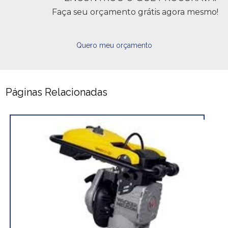
Faça seu orçamento grátis agora mesmo!
Quero meu orçamento
Páginas Relacionadas