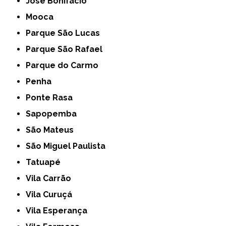
José Bonifácio
Mooca
Parque São Lucas
Parque São Rafael
Parque do Carmo
Penha
Ponte Rasa
Sapopemba
São Mateus
São Miguel Paulista
Tatuapé
Vila Carrão
Vila Curuçá
Vila Esperança