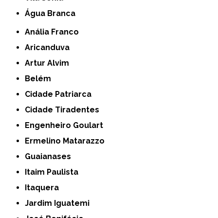
Água Branca
Anália Franco
Aricanduva
Artur Alvim
Belém
Cidade Patriarca
Cidade Tiradentes
Engenheiro Goulart
Ermelino Matarazzo
Guaianases
Itaim Paulista
Itaquera
Jardim Iguatemi