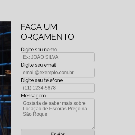
FAÇA UM
ORÇAMENTO
Digite seu nome
Digite seu email
Digite seu telefone
Mensagem