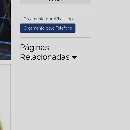
Orçamento por Whatsapp
Orçamento pelo Telefone
Páginas
Relacionadas