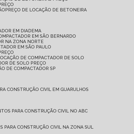
 PREÇO
ÃO
PREÇO DE LOCAÇÃO DE BETONEIRA
ADOR EM DIADEMA
COMPACTADOR EM SÃO BERNARDO
OR NA ZONA NORTE
CTADOR EM SÃO PAULO
PREÇO
 LOCAÇÃO DE COMPACTADOR DE SOLO
DOR DE SOLO PREÇO
ÇÃO DE COMPACTADOR SP
ARA CONSTRUÇÃO CIVIL EM GUARULHOS
NTOS PARA CONSTRUÇÃO CIVIL NO ABC
S PARA CONSTRUÇÃO CIVIL NA ZONA SUL
L