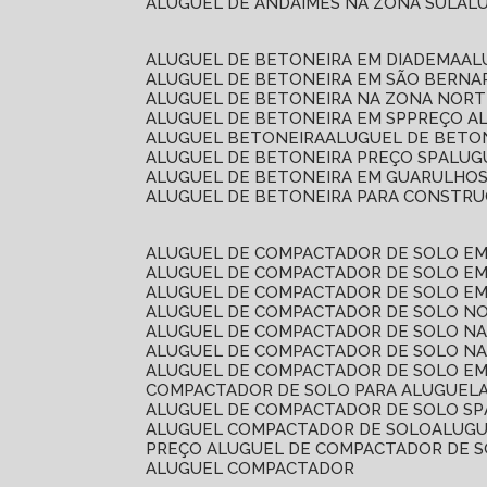
ALUGUEL DE ANDAIMES NA ZONA SUL
A
ALUGUEL DE BETONEIRA EM DIADEMA
A
ALUGUEL DE BETONEIRA EM SÃO BERN
ALUGUEL DE BETONEIRA NA ZONA NOR
ALUGUEL DE BETONEIRA EM SP
PREÇO A
ALUGUEL BETONEIRA
ALUGUEL DE BETO
ALUGUEL DE BETONEIRA PREÇO SP
ALU
ALUGUEL DE BETONEIRA EM GUARULHO
ALUGUEL DE BETONEIRA PARA CONSTRUÇ
ALUGUEL DE COMPACTADOR DE SOLO E
ALUGUEL DE COMPACTADOR DE SOLO E
ALUGUEL DE COMPACTADOR DE SOLO E
ALUGUEL DE COMPACTADOR DE SOLO N
ALUGUEL DE COMPACTADOR DE SOLO N
ALUGUEL DE COMPACTADOR DE SOLO NA
ALUGUEL DE COMPACTADOR DE SOLO EM
COMPACTADOR DE SOLO PARA ALUGUEL
ALUGUEL DE COMPACTADOR DE SOLO SP
ALUGUEL COMPACTADOR DE SOLO
ALUG
PREÇO ALUGUEL DE COMPACTADOR DE 
ALUGUEL COMPACTADOR