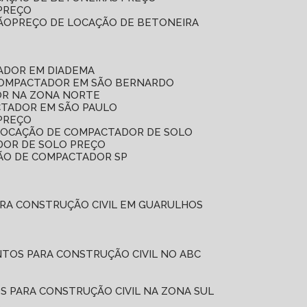
 PREÇO
ÃO
PREÇO DE LOCAÇÃO DE BETONEIRA
ADOR EM DIADEMA
COMPACTADOR EM SÃO BERNARDO
OR NA ZONA NORTE
CTADOR EM SÃO PAULO
PREÇO
 LOCAÇÃO DE COMPACTADOR DE SOLO
DOR DE SOLO PREÇO
ÇÃO DE COMPACTADOR SP
ARA CONSTRUÇÃO CIVIL EM GUARULHOS
NTOS PARA CONSTRUÇÃO CIVIL NO ABC
S PARA CONSTRUÇÃO CIVIL NA ZONA SUL
L