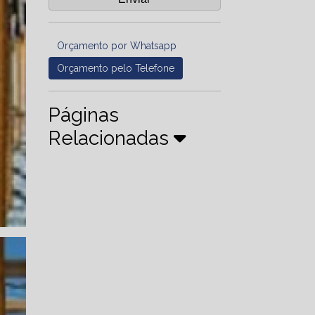
Orçamento por Whatsapp
Orçamento pelo Telefone
Páginas
Relacionadas