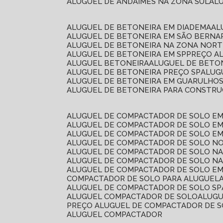
ALUGUEL DE ANDAIMES NA ZONA SUL
A
ALUGUEL DE BETONEIRA EM DIADEMA
A
ALUGUEL DE BETONEIRA EM SÃO BERN
ALUGUEL DE BETONEIRA NA ZONA NOR
ALUGUEL DE BETONEIRA EM SP
PREÇO A
ALUGUEL BETONEIRA
ALUGUEL DE BETO
ALUGUEL DE BETONEIRA PREÇO SP
ALU
ALUGUEL DE BETONEIRA EM GUARULHO
ALUGUEL DE BETONEIRA PARA CONSTRUÇ
ALUGUEL DE COMPACTADOR DE SOLO E
ALUGUEL DE COMPACTADOR DE SOLO E
ALUGUEL DE COMPACTADOR DE SOLO E
ALUGUEL DE COMPACTADOR DE SOLO N
ALUGUEL DE COMPACTADOR DE SOLO N
ALUGUEL DE COMPACTADOR DE SOLO NA
ALUGUEL DE COMPACTADOR DE SOLO EM
COMPACTADOR DE SOLO PARA ALUGUEL
ALUGUEL DE COMPACTADOR DE SOLO SP
ALUGUEL COMPACTADOR DE SOLO
ALUG
PREÇO ALUGUEL DE COMPACTADOR DE 
ALUGUEL COMPACTADOR