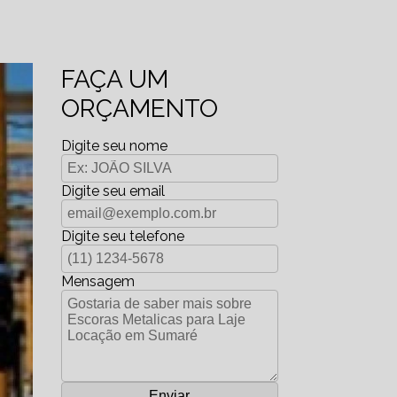
FAÇA UM
ORÇAMENTO
Digite seu nome
Digite seu email
Digite seu telefone
Mensagem