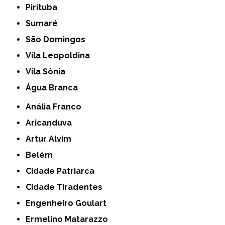
Pirituba
Sumaré
São Domingos
Vila Leopoldina
Vila Sônia
Água Branca
Anália Franco
Aricanduva
Artur Alvim
Belém
Cidade Patriarca
Cidade Tiradentes
Engenheiro Goulart
Ermelino Matarazzo