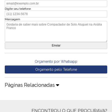
Digite seu telefone
Mensagem
Orçamento por Whatsapp
Orçamento pelo Telefone
Páginas Relacionadas
ENCONTROU O QUE PROCURAVA?