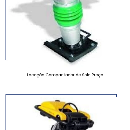
Locação Compactador de Solo Preço