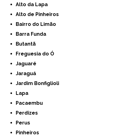
Alto da Lapa
Alto de Pinheiros
Bairro do Limão
Barra Funda
Butantã
Freguesia do Ó
Jaguaré
Jaraguá
Jardim Bonfiglioli
Lapa
Pacaembu
Perdizes
Perus
Pinheiros