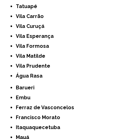
Tatuapé
Vila Carrão
Vila Curuçá
Vila Esperança
Vila Formosa
Vila Matilde
Vila Prudente
Água Rasa
Barueri
Embu
Ferraz de Vasconcelos
Francisco Morato
Itaquaquecetuba
Mauá