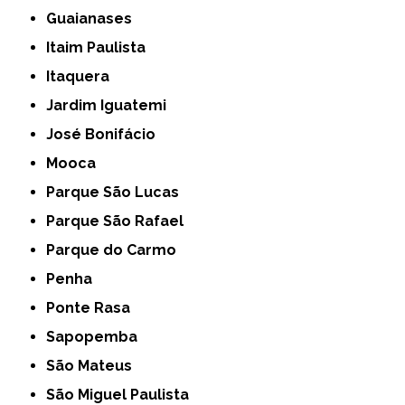
Guaianases
Itaim Paulista
Itaquera
Jardim Iguatemi
José Bonifácio
Mooca
Parque São Lucas
Parque São Rafael
Parque do Carmo
Penha
Ponte Rasa
Sapopemba
São Mateus
São Miguel Paulista