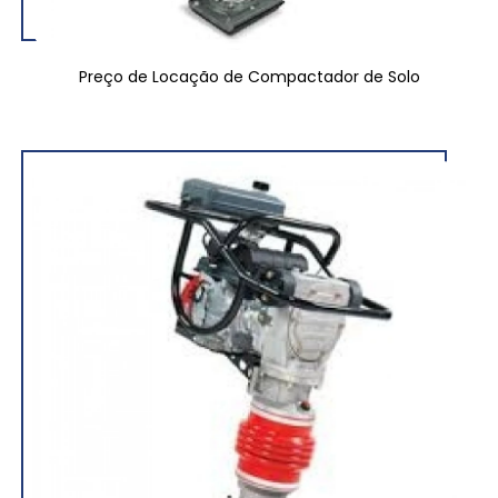
Preço de Locação de Compactador de Solo