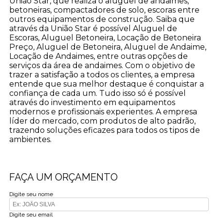
União Star, que realiza o aluguel de andaimes,
betoneiras, compactadores de solo, escoras entre
outros equipamentos de construção. Saiba que
através da União Star é possível Aluguel de
Escoras, Aluguel Betoneira, Locação de Betoneira
Preço, Aluguel de Betoneira, Aluguel de Andaime,
Locação de Andaimes, entre outras opções de
serviços da área de andaimes. Com o objetivo de
trazer a satisfação a todos os clientes, a empresa
entende que sua melhor destaque é conquistar a
confiança de cada um. Tudo isso só é possível
através do investimento em equipamentos
modernos e profissionais experientes. A empresa
líder do mercado, com produtos de alto padrão,
trazendo soluções eficazes para todos os tipos de
ambientes.
FAÇA UM ORÇAMENTO
Digite seu nome
Digite seu email