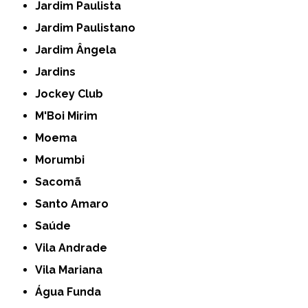
Jardim Paulista
Jardim Paulistano
Jardim Ângela
Jardins
Jockey Club
M'Boi Mirim
Moema
Morumbi
Sacomã
Santo Amaro
Saúde
Vila Andrade
Vila Mariana
Água Funda