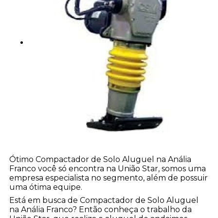
Ótimo Compactador de Solo Aluguel na Anália
Franco você só encontra na União Star, somos uma
empresa especialista no segmento, além de possuir
uma ótima equipe.
Está em busca de Compactador de Solo Aluguel
na Anália Franco? Então conheça o trabalho da