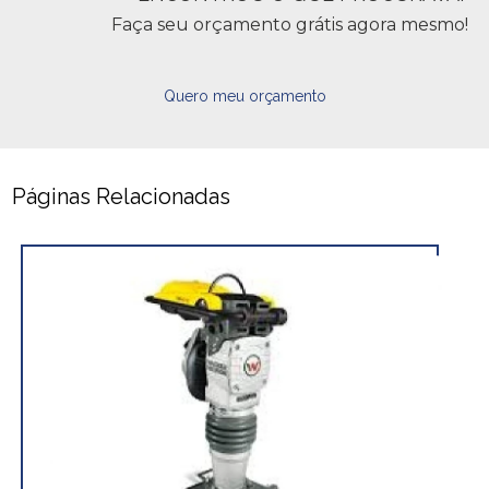
Faça seu orçamento grátis agora mesmo!
Quero meu orçamento
Páginas Relacionadas