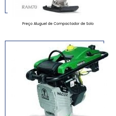
Preço Aluguel de Compactador de Solo