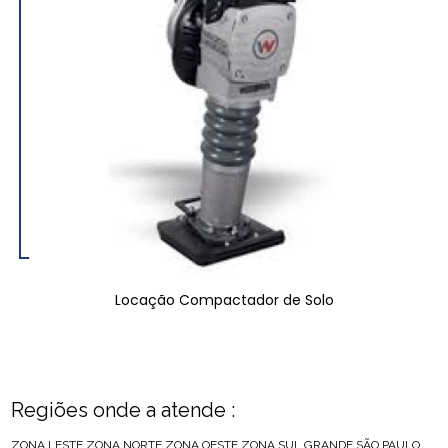
Locação Compactador de Solo
Regiões onde a atende :
ZONA LESTE
ZONA NORTE
ZONA OESTE
ZONA SUL
GRANDE SÃO PAULO