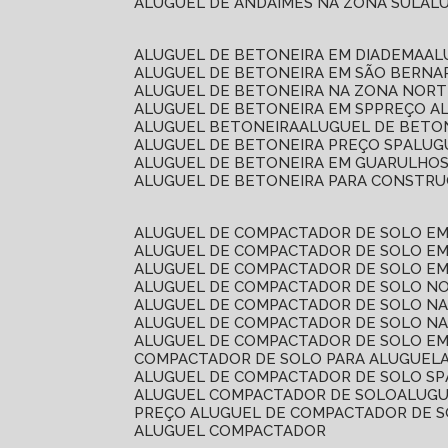
ALUGUEL DE ANDAIMES NA ZONA SUL
A
ALUGUEL DE BETONEIRA EM DIADEMA
A
ALUGUEL DE BETONEIRA EM SÃO BERN
ALUGUEL DE BETONEIRA NA ZONA NOR
ALUGUEL DE BETONEIRA EM SP
PREÇO A
ALUGUEL BETONEIRA
ALUGUEL DE BETO
ALUGUEL DE BETONEIRA PREÇO SP
ALU
ALUGUEL DE BETONEIRA EM GUARULHO
ALUGUEL DE BETONEIRA PARA CONSTRUÇ
ALUGUEL DE COMPACTADOR DE SOLO E
ALUGUEL DE COMPACTADOR DE SOLO E
ALUGUEL DE COMPACTADOR DE SOLO E
ALUGUEL DE COMPACTADOR DE SOLO N
ALUGUEL DE COMPACTADOR DE SOLO N
ALUGUEL DE COMPACTADOR DE SOLO NA
ALUGUEL DE COMPACTADOR DE SOLO EM
COMPACTADOR DE SOLO PARA ALUGUEL
ALUGUEL DE COMPACTADOR DE SOLO SP
ALUGUEL COMPACTADOR DE SOLO
ALUG
PREÇO ALUGUEL DE COMPACTADOR DE 
ALUGUEL COMPACTADOR