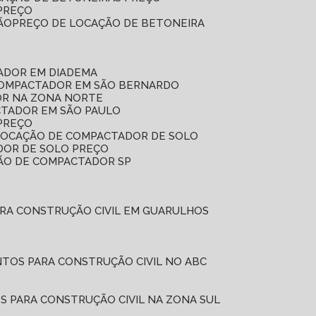
 PREÇO
ÃO
PREÇO DE LOCAÇÃO DE BETONEIRA
ADOR EM DIADEMA
COMPACTADOR EM SÃO BERNARDO
OR NA ZONA NORTE
CTADOR EM SÃO PAULO
PREÇO
 LOCAÇÃO DE COMPACTADOR DE SOLO
DOR DE SOLO PREÇO
ÇÃO DE COMPACTADOR SP
ARA CONSTRUÇÃO CIVIL EM GUARULHOS
NTOS PARA CONSTRUÇÃO CIVIL NO ABC
S PARA CONSTRUÇÃO CIVIL NA ZONA SUL
L