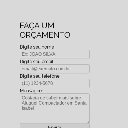
FAÇA UM
ORÇAMENTO
Digite seu nome
Digite seu email
Digite seu telefone
Mensagem