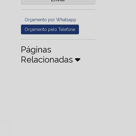
Orçamento por Whatsapp
Orçamento pelo Telefone
Páginas
Relacionadas