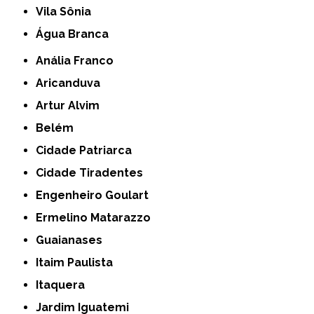
Vila Sônia
Água Branca
Anália Franco
Aricanduva
Artur Alvim
Belém
Cidade Patriarca
Cidade Tiradentes
Engenheiro Goulart
Ermelino Matarazzo
Guaianases
Itaim Paulista
Itaquera
Jardim Iguatemi