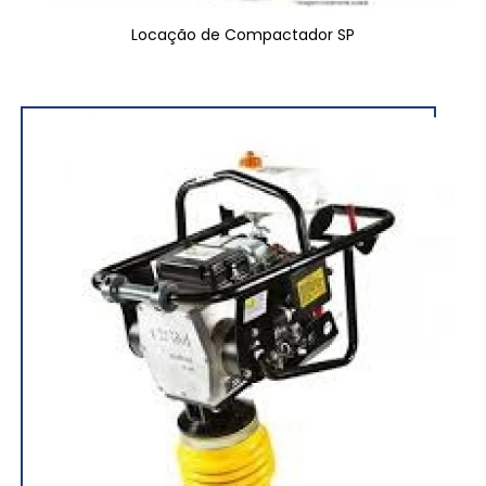
Locação de Compactador SP