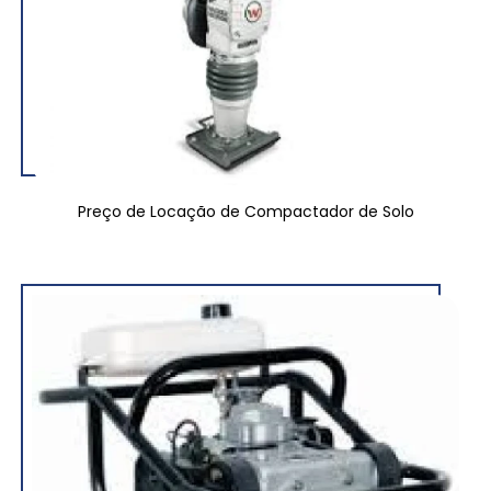
Preço de Locação de Compactador de Solo