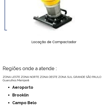
Locação de Compactador
Regiões onde a atende :
ZONA LESTE
ZONA NORTE
ZONA OESTE
ZONA SUL
GRANDE SÃO PAULO
Guarulhos
Mairiporã
Aeroporto
Brooklin
Campo Belo