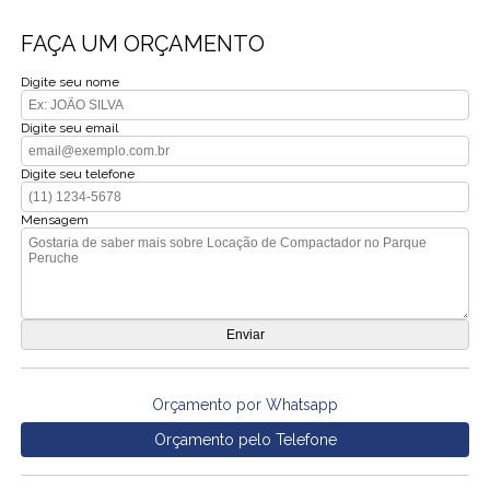
FAÇA UM ORÇAMENTO
Digite seu nome
Digite seu email
Digite seu telefone
Mensagem
Orçamento por Whatsapp
Orçamento pelo Telefone