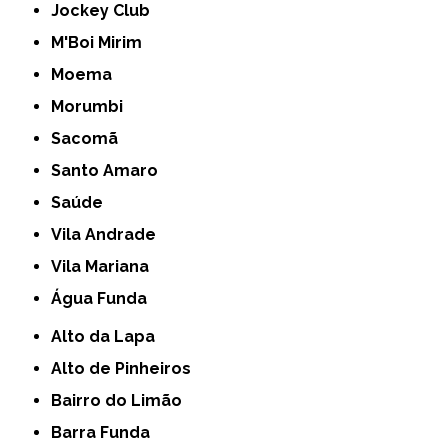
Jockey Club
M'Boi Mirim
Moema
Morumbi
Sacomã
Santo Amaro
Saúde
Vila Andrade
Vila Mariana
Água Funda
Alto da Lapa
Alto de Pinheiros
Bairro do Limão
Barra Funda