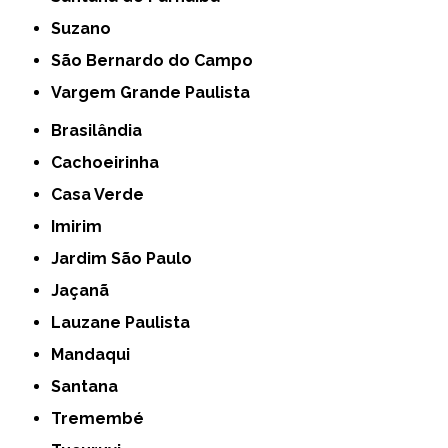
Suzano
São Bernardo do Campo
Vargem Grande Paulista
Brasilândia
Cachoeirinha
Casa Verde
Imirim
Jardim São Paulo
Jaçanã
Lauzane Paulista
Mandaqui
Santana
Tremembé