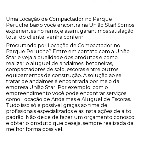
Uma Locação de Compactador no Parque
Peruche baixo você encontra na União Star! Somos
experientes no ramo, e assim, garantimos satisfação
total do cliente, venha conferir.
Procurando por Locação de Compactador no
Parque Peruche? Entre em contato com a União
Star e veja a qualidade dos produtos e como
realizar o aluguel de andaimes, betoneiras,
compactadores de solo, escoras entre outros
equipamentos de construção. A solução ao se
tratar de andaimes é encontrada por meio da
empresa União Star. Por exemplo, com o
empreendimento você pode encontrar serviços
como Locação de Andaimes e Aluguel de Escoras.
Tudo isso só é possível graças ao time de
profissionais especializados e as instalações de alto
padrão. Não deixe de fazer um orçamento conosco
e obter o produto que deseja, sempre realizada da
melhor forma possível.