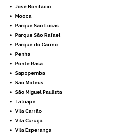
José Bonifácio
Mooca
Parque São Lucas
Parque São Rafael
Parque do Carmo
Penha
Ponte Rasa
Sapopemba
São Mateus
São Miguel Paulista
Tatuapé
Vila Carrão
Vila Curuçá
Vila Esperança