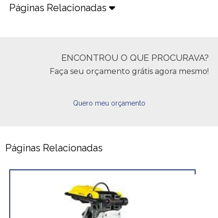
Páginas Relacionadas
ENCONTROU O QUE PROCURAVA?
Faça seu orçamento grátis agora mesmo!
Quero meu orçamento
Páginas Relacionadas