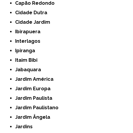
Capão Redondo
Cidade Dutra
Cidade Jardim
Ibirapuera
Interlagos
Ipiranga
Itaim Bibi
Jabaquara
Jardim América
Jardim Europa
Jardim Paulista
Jardim Paulistano
Jardim Ângela
Jardins