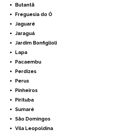
Butantã
Freguesia do Ó
Jaguaré
Jaraguá
Jardim Bonfiglioli
Lapa
Pacaembu
Perdizes
Perus
Pinheiros
Pirituba
Sumaré
São Domingos
Vila Leopoldina