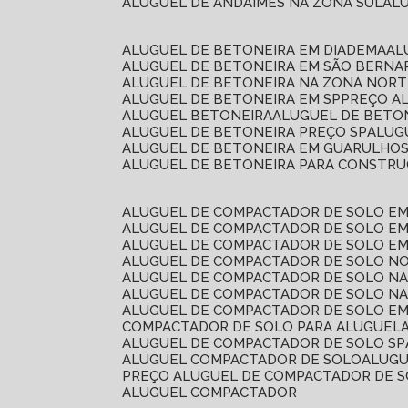
ALUGUEL DE ANDAIMES NA ZONA SUL
A
ALUGUEL DE BETONEIRA EM DIADEMA
A
ALUGUEL DE BETONEIRA EM SÃO BERN
ALUGUEL DE BETONEIRA NA ZONA NOR
ALUGUEL DE BETONEIRA EM SP
PREÇO A
ALUGUEL BETONEIRA
ALUGUEL DE BETO
ALUGUEL DE BETONEIRA PREÇO SP
ALU
ALUGUEL DE BETONEIRA EM GUARULHO
ALUGUEL DE BETONEIRA PARA CONSTRUÇ
ALUGUEL DE COMPACTADOR DE SOLO E
ALUGUEL DE COMPACTADOR DE SOLO E
ALUGUEL DE COMPACTADOR DE SOLO E
ALUGUEL DE COMPACTADOR DE SOLO N
ALUGUEL DE COMPACTADOR DE SOLO N
ALUGUEL DE COMPACTADOR DE SOLO NA
ALUGUEL DE COMPACTADOR DE SOLO EM
COMPACTADOR DE SOLO PARA ALUGUEL
ALUGUEL DE COMPACTADOR DE SOLO SP
ALUGUEL COMPACTADOR DE SOLO
ALUG
PREÇO ALUGUEL DE COMPACTADOR DE 
ALUGUEL COMPACTADOR