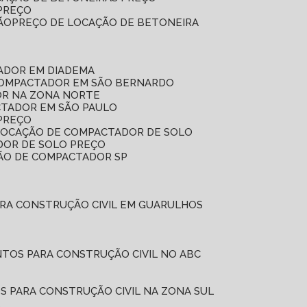
 PREÇO
ÃO
PREÇO DE LOCAÇÃO DE BETONEIRA
ADOR EM DIADEMA
COMPACTADOR EM SÃO BERNARDO
OR NA ZONA NORTE
CTADOR EM SÃO PAULO
PREÇO
 LOCAÇÃO DE COMPACTADOR DE SOLO
DOR DE SOLO PREÇO
ÇÃO DE COMPACTADOR SP
ARA CONSTRUÇÃO CIVIL EM GUARULHOS
NTOS PARA CONSTRUÇÃO CIVIL NO ABC
S PARA CONSTRUÇÃO CIVIL NA ZONA SUL
L