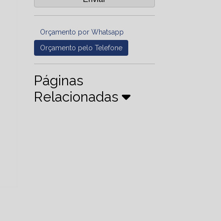
Orçamento por Whatsapp
Orçamento pelo Telefone
Páginas
Relacionadas