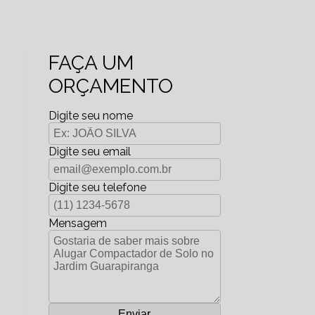
FAÇA UM
ORÇAMENTO
Digite seu nome
Digite seu email
Digite seu telefone
Mensagem