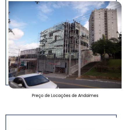
Preço de Locações de Andaimes