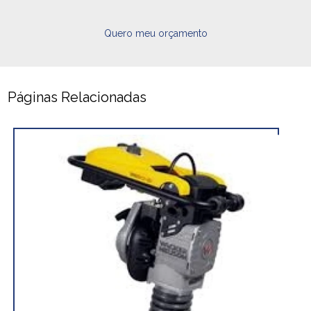
Quero meu orçamento
Páginas Relacionadas