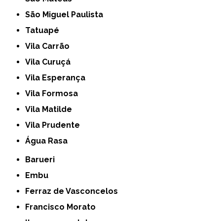
São Miguel Paulista
Tatuapé
Vila Carrão
Vila Curuçá
Vila Esperança
Vila Formosa
Vila Matilde
Vila Prudente
Água Rasa
Barueri
Embu
Ferraz de Vasconcelos
Francisco Morato