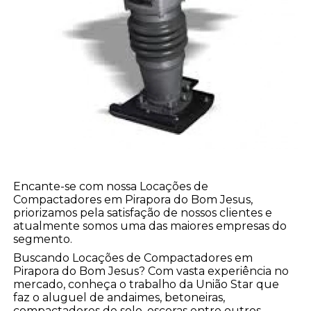
Encante-se com nossa Locações de
Compactadores em Pirapora do Bom Jesus,
priorizamos pela satisfação de nossos clientes e
atualmente somos uma das maiores empresas do
segmento.
Buscando Locações de Compactadores em
Pirapora do Bom Jesus? Com vasta experiência no
mercado, conheça o trabalho da União Star que
faz o aluguel de andaimes, betoneiras,
compactadores de solo, escoras entre outros