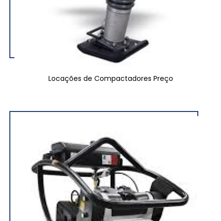
Locações de Compactadores Preço