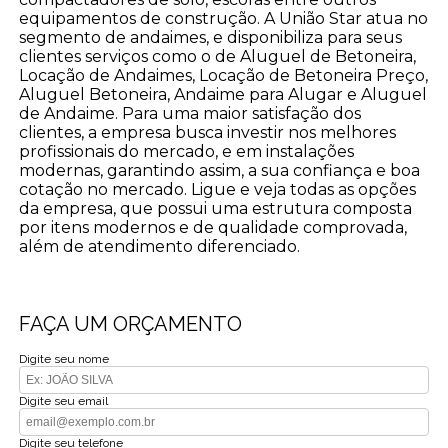
equipamentos de construção. A União Star atua no
segmento de andaimes, e disponibiliza para seus
clientes serviços como o de Aluguel de Betoneira,
Locação de Andaimes, Locação de Betoneira Preço,
Aluguel Betoneira, Andaime para Alugar e Aluguel
de Andaime. Para uma maior satisfação dos
clientes, a empresa busca investir nos melhores
profissionais do mercado, e em instalações
modernas, garantindo assim, a sua confiança e boa
cotação no mercado. Ligue e veja todas as opções
da empresa, que possui uma estrutura composta
por itens modernos e de qualidade comprovada,
além de atendimento diferenciado.
FAÇA UM ORÇAMENTO
Digite seu nome
Digite seu email
Digite seu telefone