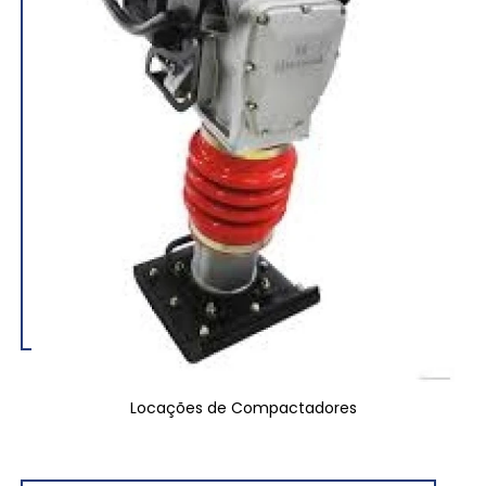
Locações de Compactadores