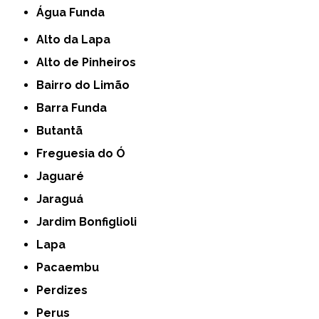
Água Funda
Alto da Lapa
Alto de Pinheiros
Bairro do Limão
Barra Funda
Butantã
Freguesia do Ó
Jaguaré
Jaraguá
Jardim Bonfiglioli
Lapa
Pacaembu
Perdizes
Perus