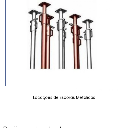
Locações de Escoras Metálicas