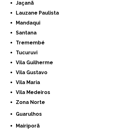
Jaçanã
Lauzane Paulista
Mandaqui
Santana
Tremembé
Tucuruvi
Vila Guilherme
Vila Gustavo
Vila Maria
Vila Medeiros
Zona Norte
Guarulhos
Mairiporã