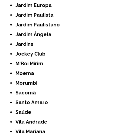
Jardim Europa
Jardim Paulista
Jardim Paulistano
Jardim Ângela
Jardins
Jockey Club
M'Boi Mirim
Moema
Morumbi
Sacomã
Santo Amaro
Saúde
Vila Andrade
Vila Mariana