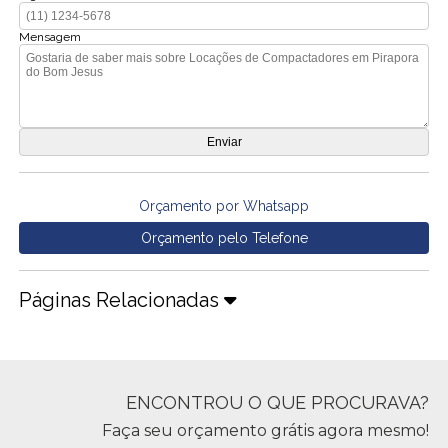
Mensagem
Orçamento por Whatsapp
Orçamento pelo Telefone
Páginas Relacionadas
ENCONTROU O QUE PROCURAVA?
Faça seu orçamento grátis agora mesmo!