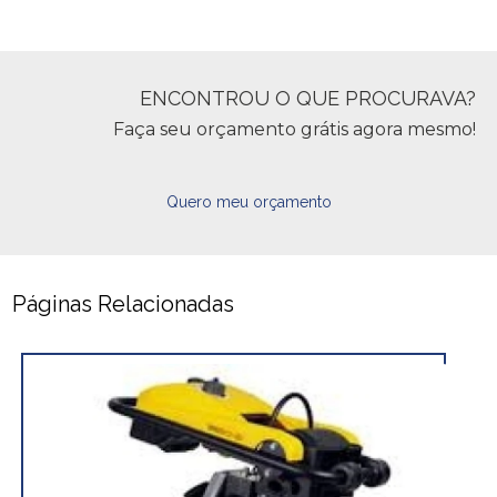
ENCONTROU O QUE PROCURAVA?
Faça seu orçamento grátis agora mesmo!
Quero meu orçamento
Páginas Relacionadas