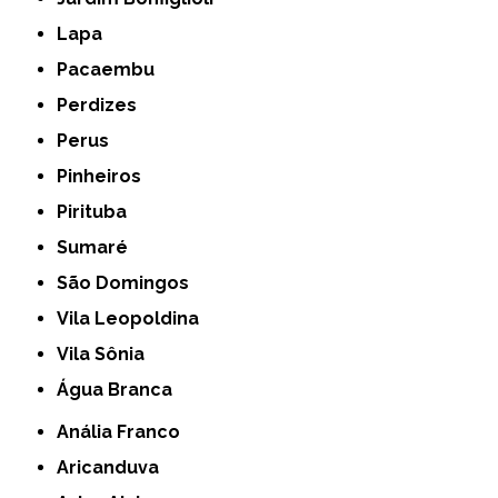
Lapa
Pacaembu
Perdizes
Perus
Pinheiros
Pirituba
Sumaré
São Domingos
Vila Leopoldina
Vila Sônia
Água Branca
Anália Franco
Aricanduva