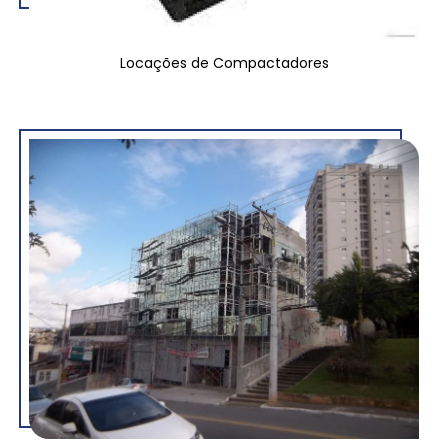
Locações de Compactadores