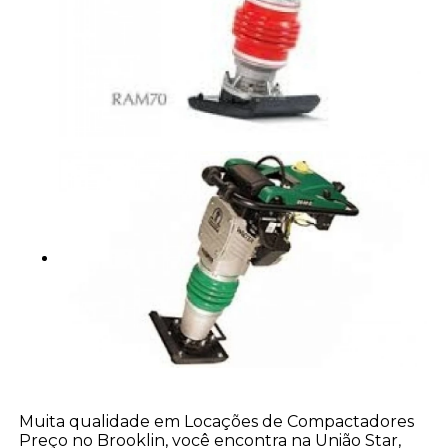
Muita qualidade em Locações de Compactadores
Preço no Brooklin, você encontra na União Star,