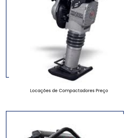
Locações de Compactadores Preço