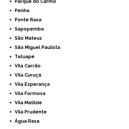
Parque do Carmo
Penha
Ponte Rasa
Sapopemba
São Mateus
São Miguel Paulista
Tatuapé
Vila Carrão
Vila Curuçá
Vila Esperança
Vila Formosa
Vila Matilde
Vila Prudente
Água Rasa