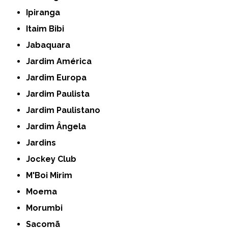
Ipiranga
Itaim Bibi
Jabaquara
Jardim América
Jardim Europa
Jardim Paulista
Jardim Paulistano
Jardim Ângela
Jardins
Jockey Club
M'Boi Mirim
Moema
Morumbi
Sacomã