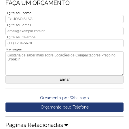
FAÇA UM ORÇAMENTO
Digite seu nome
Digite seu email
Digite seu telefone
Mensagem
Orçamento por Whatsapp
Orçamento pelo Telefone
Páginas Relacionadas