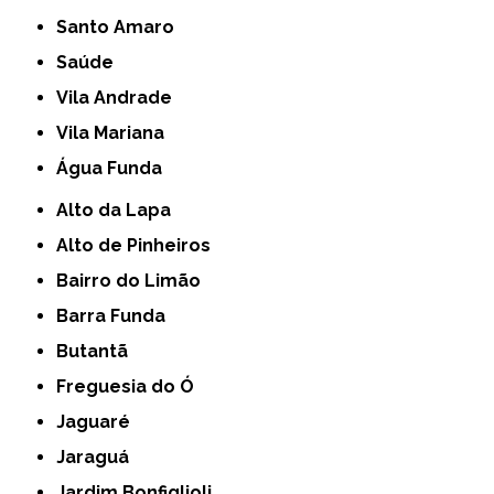
Santo Amaro
Saúde
Vila Andrade
Vila Mariana
Água Funda
Alto da Lapa
Alto de Pinheiros
Bairro do Limão
Barra Funda
Butantã
Freguesia do Ó
Jaguaré
Jaraguá
Jardim Bonfiglioli