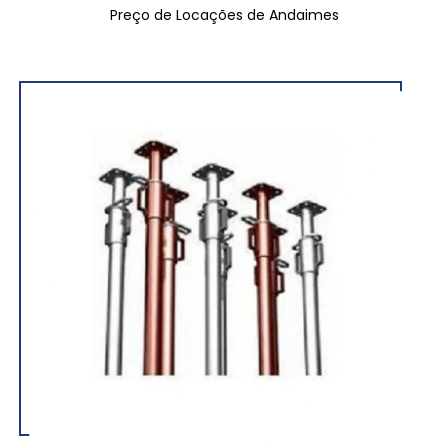
Preço de Locações de Andaimes