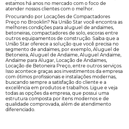
estamos há anos no mercado com o foco de
atender nossos clientes com o melhor.
Procurando por Locações de Compactadores
Preço no Brooklin? Na União Star você encontra as
melhores condições para aluguel de andaimes,
betoneiras, compactadores de solo, escoras entre
outros equipamentos de construção. Saiba que a
União Star oferece a solução que você precisa no
segmento de andaimes, por exemplo, Aluguel de
Betoneira, Aluguel de Andaime, Aluguel Andaime,
Andaime para Alugar, Locação de Andaimes,
Locação de Betoneira Preço, entre outros serviços.
Isso acontece graças aos investimentos da empresa
com ótimos profissionais e instalações modernas,
buscando sempre a satisfação do cliente e a
excelência em produtos e trabalhos. Ligue e veja
todas as opções da empresa, que possui uma
estrutura composta por itens modernos e de
qualidade comprovada, além de atendimento
diferenciado.