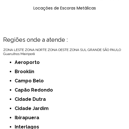
Locações de Escoras Metálicas
Regiões onde a atende :
ZONA LESTE
ZONA NORTE
ZONA OESTE
ZONA SUL
GRANDE SÃO PAULO
Guarulhos
Mairiporã
Aeroporto
Brooklin
Campo Belo
Capão Redondo
Cidade Dutra
Cidade Jardim
Ibirapuera
Interlagos