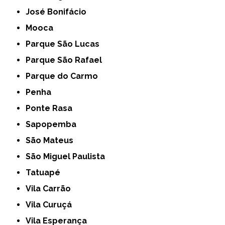
José Bonifácio
Mooca
Parque São Lucas
Parque São Rafael
Parque do Carmo
Penha
Ponte Rasa
Sapopemba
São Mateus
São Miguel Paulista
Tatuapé
Vila Carrão
Vila Curuçá
Vila Esperança