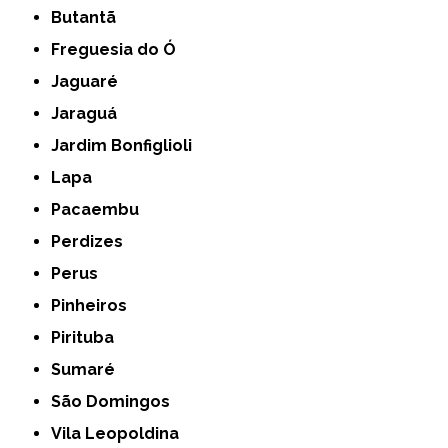
Butantã
Freguesia do Ó
Jaguaré
Jaraguá
Jardim Bonfiglioli
Lapa
Pacaembu
Perdizes
Perus
Pinheiros
Pirituba
Sumaré
São Domingos
Vila Leopoldina