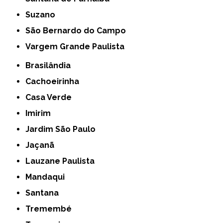
Suzano
São Bernardo do Campo
Vargem Grande Paulista
Brasilândia
Cachoeirinha
Casa Verde
Imirim
Jardim São Paulo
Jaçanã
Lauzane Paulista
Mandaqui
Santana
Tremembé