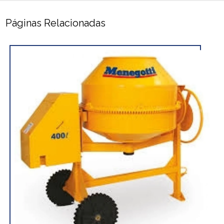
Páginas Relacionadas