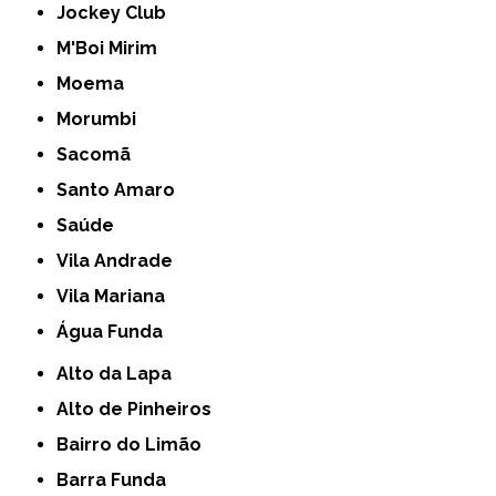
Jockey Club
M'Boi Mirim
Moema
Morumbi
Sacomã
Santo Amaro
Saúde
Vila Andrade
Vila Mariana
Água Funda
Alto da Lapa
Alto de Pinheiros
Bairro do Limão
Barra Funda