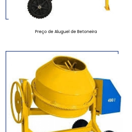
Preço de Aluguel de Betoneira