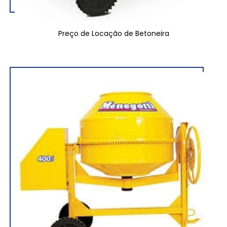
Preço de Locação de Betoneira