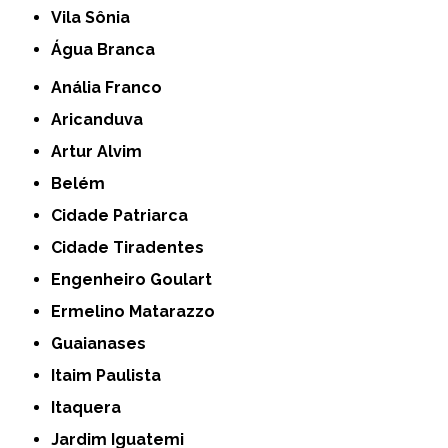
Vila Sônia
Água Branca
Anália Franco
Aricanduva
Artur Alvim
Belém
Cidade Patriarca
Cidade Tiradentes
Engenheiro Goulart
Ermelino Matarazzo
Guaianases
Itaim Paulista
Itaquera
Jardim Iguatemi