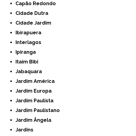
Capão Redondo
Cidade Dutra
Cidade Jardim
Ibirapuera
Interlagos
Ipiranga
Itaim Bibi
Jabaquara
Jardim América
Jardim Europa
Jardim Paulista
Jardim Paulistano
Jardim Ângela
Jardins