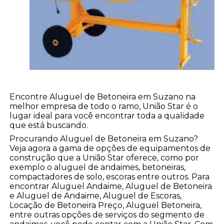
Encontre Aluguel de Betoneira em Suzano na
melhor empresa de todo o ramo, União Star é o
lugar ideal para você encontrar toda a qualidade
que está buscando.
Procurando Aluguel de Betoneira em Suzano?
Veja agora a gama de opções de equipamentos de
construção que a União Star oferece, como por
exemplo o aluguel de andaimes, betoneiras,
compactadores de solo, escoras entre outros. Para
encontrar Aluguel Andaime, Aluguel de Betoneira
e Aluguel de Andaime, Aluguel de Escoras,
Locação de Betoneira Preço, Aluguel Betoneira,
entre outras opções de serviços do segmento de