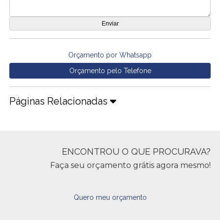
Orçamento por Whatsapp
Orçamento pelo Telefone
Páginas Relacionadas
ENCONTROU O QUE PROCURAVA?
Faça seu orçamento grátis agora mesmo!
Quero meu orçamento