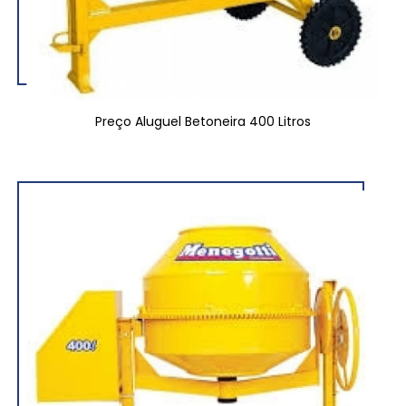
Preço Aluguel Betoneira 400 Litros