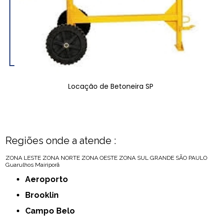
Locação de Betoneira SP
Regiões onde a atende :
ZONA LESTE
ZONA NORTE
ZONA OESTE
ZONA SUL
GRANDE SÃO PAULO
Guarulhos
Mairiporã
Aeroporto
Brooklin
Campo Belo