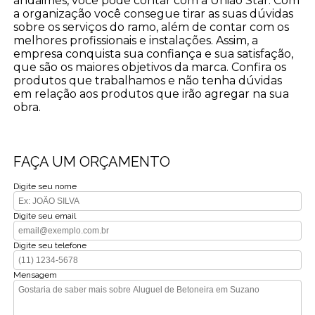
andaimes, você pode contar com a União Star. Com
a organização você consegue tirar as suas dúvidas
sobre os serviços do ramo, além de contar com os
melhores profissionais e instalações. Assim, a
empresa conquista sua confiança e sua satisfação,
que são os maiores objetivos da marca. Confira os
produtos que trabalhamos e não tenha dúvidas
em relação aos produtos que irão agregar na sua
obra.
FAÇA UM ORÇAMENTO
Digite seu nome
Digite seu email
Digite seu telefone
Mensagem