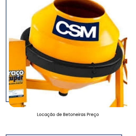
Locação de Betoneiras Preço