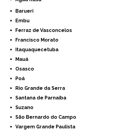
Barueri
Embu
Ferraz de Vasconcelos
Francisco Morato
Itaquaquecetuba
Mauá
Osasco
Poá
Rio Grande da Serra
Santana de Parnaíba
Suzano
São Bernardo do Campo
Vargem Grande Paulista