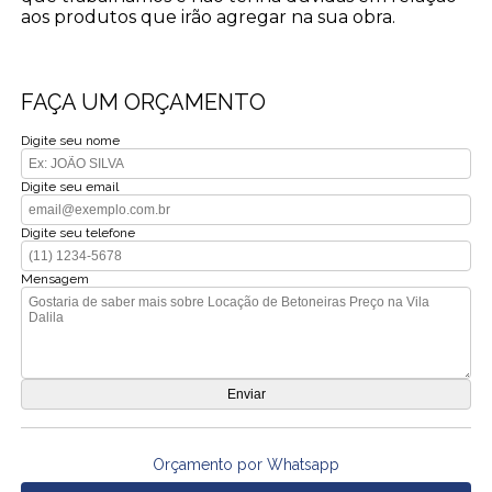
aos produtos que irão agregar na sua obra.
FAÇA UM ORÇAMENTO
Digite seu nome
Digite seu email
Digite seu telefone
Mensagem
Orçamento por Whatsapp