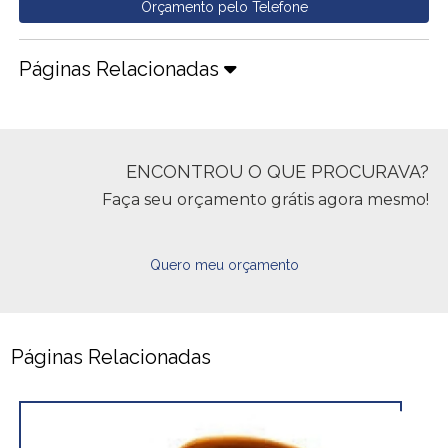
Orçamento pelo Telefone
Páginas Relacionadas
ENCONTROU O QUE PROCURAVA?
Faça seu orçamento grátis agora mesmo!
Quero meu orçamento
Páginas Relacionadas