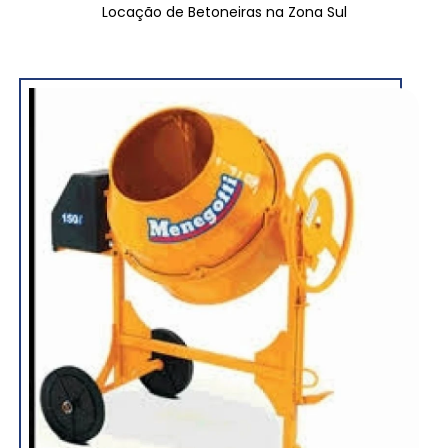
Locação de Betoneiras na Zona Sul