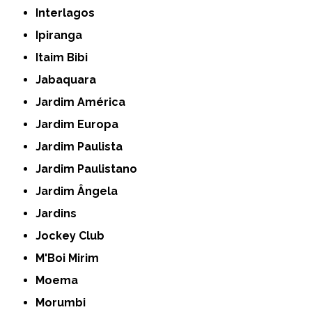
Interlagos
Ipiranga
Itaim Bibi
Jabaquara
Jardim América
Jardim Europa
Jardim Paulista
Jardim Paulistano
Jardim Ângela
Jardins
Jockey Club
M'Boi Mirim
Moema
Morumbi