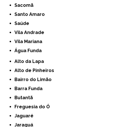
Sacomã
Santo Amaro
Saúde
Vila Andrade
Vila Mariana
Água Funda
Alto da Lapa
Alto de Pinheiros
Bairro do Limão
Barra Funda
Butantã
Freguesia do Ó
Jaguaré
Jaraguá