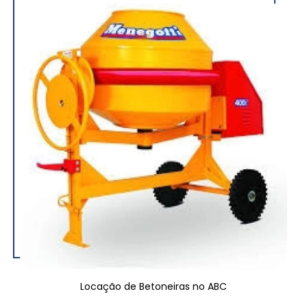
Locação de Betoneiras no ABC