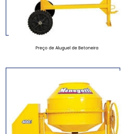
Preço de Aluguel de Betoneira