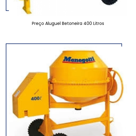
Preço Aluguel Betoneira 400 Litros