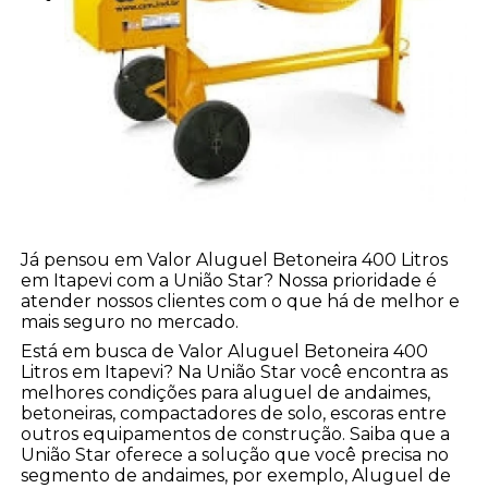
Já pensou em Valor Aluguel Betoneira 400 Litros
em Itapevi com a União Star? Nossa prioridade é
atender nossos clientes com o que há de melhor e
mais seguro no mercado.
Está em busca de Valor Aluguel Betoneira 400
Litros em Itapevi? Na União Star você encontra as
melhores condições para aluguel de andaimes,
betoneiras, compactadores de solo, escoras entre
outros equipamentos de construção. Saiba que a
União Star oferece a solução que você precisa no
segmento de andaimes, por exemplo, Aluguel de