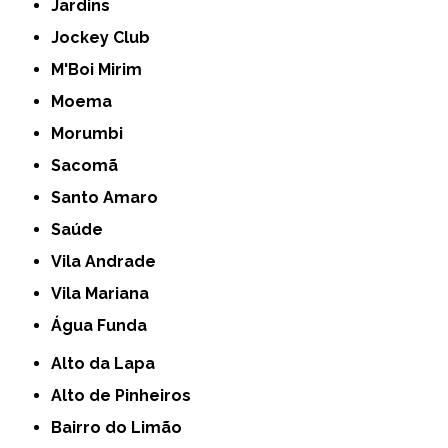
Jardins
Jockey Club
M'Boi Mirim
Moema
Morumbi
Sacomã
Santo Amaro
Saúde
Vila Andrade
Vila Mariana
Água Funda
Alto da Lapa
Alto de Pinheiros
Bairro do Limão