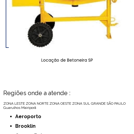
Locação de Betoneira SP
Regiões onde a atende :
ZONA LESTE
ZONA NORTE
ZONA OESTE
ZONA SUL
GRANDE SÃO PAULO
Guarulhos
Mairiporã
Aeroporto
Brooklin