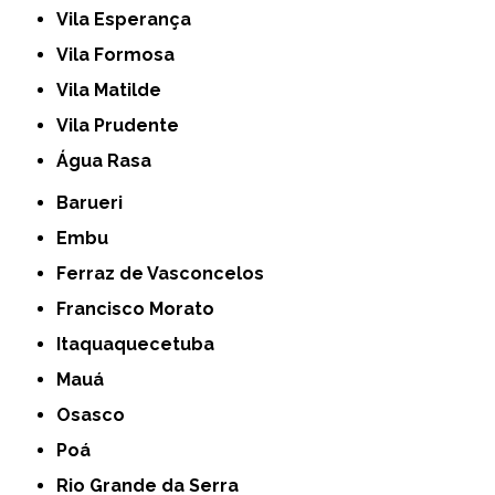
Vila Esperança
Vila Formosa
Vila Matilde
Vila Prudente
Água Rasa
Barueri
Embu
Ferraz de Vasconcelos
Francisco Morato
Itaquaquecetuba
Mauá
Osasco
Poá
Rio Grande da Serra