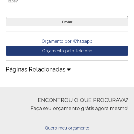
Orçamento por Whatsapp
Orçamento pelo Telefone
Páginas Relacionadas
ENCONTROU O QUE PROCURAVA?
Faça seu orçamento grátis agora mesmo!
Quero meu orçamento