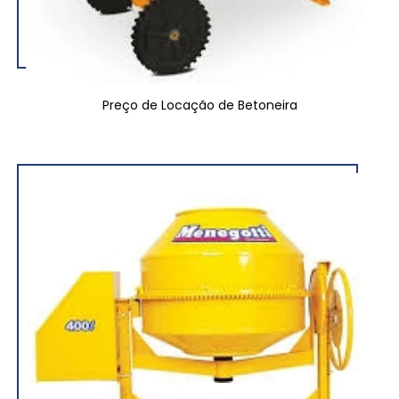
Preço de Locação de Betoneira