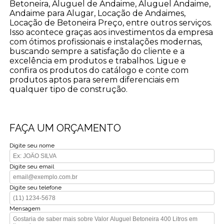
Betoneira, Aluguel de Andaime, Aluguel Andaime,
Andaime para Alugar, Locação de Andaimes,
Locação de Betoneira Preço, entre outros serviços.
Isso acontece graças aos investimentos da empresa
com ótimos profissionais e instalações modernas,
buscando sempre a satisfação do cliente e a
excelência em produtos e trabalhos. Ligue e
confira os produtos do catálogo e conte com
produtos aptos para serem diferenciais em
qualquer tipo de construção.
FAÇA UM ORÇAMENTO
Digite seu nome
Digite seu email
Digite seu telefone
Mensagem