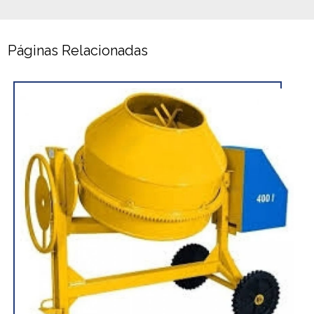
Páginas Relacionadas