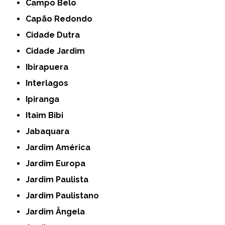
Campo Belo
Capão Redondo
Cidade Dutra
Cidade Jardim
Ibirapuera
Interlagos
Ipiranga
Itaim Bibi
Jabaquara
Jardim América
Jardim Europa
Jardim Paulista
Jardim Paulistano
Jardim Ângela