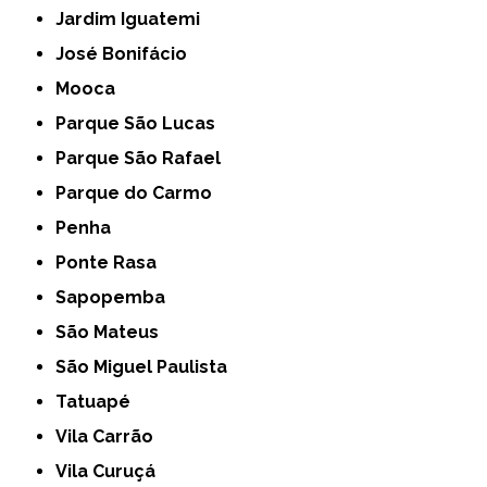
Jardim Iguatemi
José Bonifácio
Mooca
Parque São Lucas
Parque São Rafael
Parque do Carmo
Penha
Ponte Rasa
Sapopemba
São Mateus
São Miguel Paulista
Tatuapé
Vila Carrão
Vila Curuçá