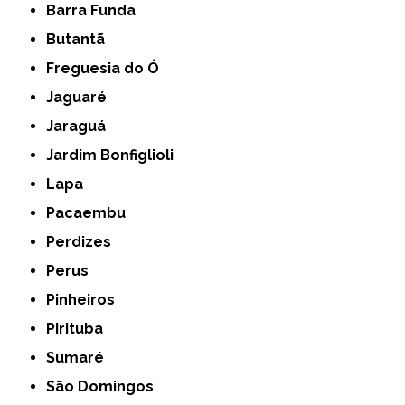
Barra Funda
Butantã
Freguesia do Ó
Jaguaré
Jaraguá
Jardim Bonfiglioli
Lapa
Pacaembu
Perdizes
Perus
Pinheiros
Pirituba
Sumaré
São Domingos