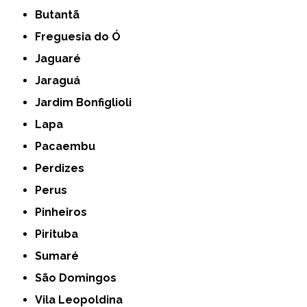
Butantã
Freguesia do Ó
Jaguaré
Jaraguá
Jardim Bonfiglioli
Lapa
Pacaembu
Perdizes
Perus
Pinheiros
Pirituba
Sumaré
São Domingos
Vila Leopoldina