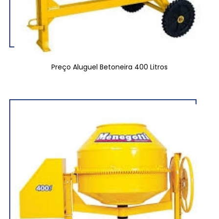
Preço Aluguel Betoneira 400 Litros