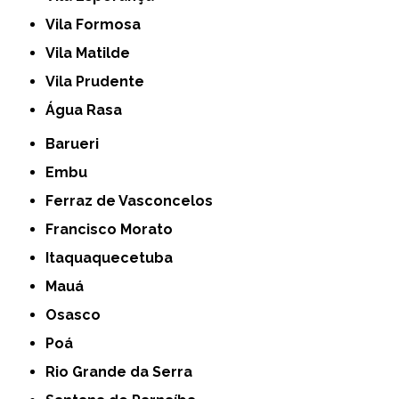
Vila Formosa
Vila Matilde
Vila Prudente
Água Rasa
Barueri
Embu
Ferraz de Vasconcelos
Francisco Morato
Itaquaquecetuba
Mauá
Osasco
Poá
Rio Grande da Serra