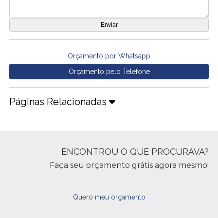
Orçamento por Whatsapp
Orçamento pelo Telefone
Páginas Relacionadas
ENCONTROU O QUE PROCURAVA?
Faça seu orçamento grátis agora mesmo!
Quero meu orçamento