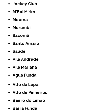
Jockey Club
M'Boi Mirim
Moema
Morumbi
Sacomã
Santo Amaro
Saúde
Vila Andrade
Vila Mariana
Água Funda
Alto da Lapa
Alto de Pinheiros
Bairro do Limão
Barra Funda