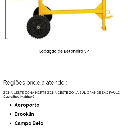
Locação de Betoneira SP
Regiões onde a atende :
ZONA LESTE
ZONA NORTE
ZONA OESTE
ZONA SUL
GRANDE SÃO PAULO
Guarulhos
Mairiporã
Aeroporto
Brooklin
Campo Belo