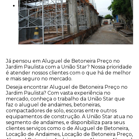
Já pensou em Aluguel de Betoneira Preço no
Jardim Paulista com a União Star? Nossa prioridade
é atender nossos clientes com o que há de melhor
e mais seguro no mercado.
Deseja encontrar Aluguel de Betoneira Preço no
Jardim Paulista? Com vasta experiência no
mercado, conheça o trabalho da União Star que
faz o aluguel de andaimes, betoneiras,
compactadores de solo, escoras entre outros
equipamentos de construção. A União Star atua no
segmento de andaimes, e disponibiliza para seus
clientes serviços como o de Aluguel de Betoneira,
Locação de Andaimes, Locação de Betoneira Preço,