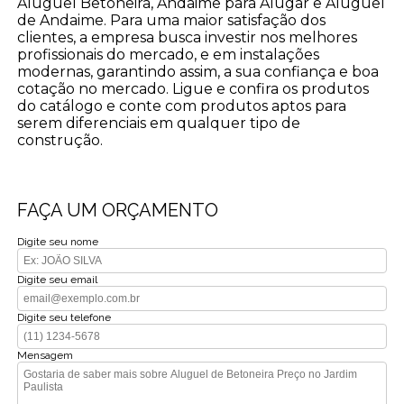
Aluguel Betoneira, Andaime para Alugar e Aluguel
de Andaime. Para uma maior satisfação dos
clientes, a empresa busca investir nos melhores
profissionais do mercado, e em instalações
modernas, garantindo assim, a sua confiança e boa
cotação no mercado. Ligue e confira os produtos
do catálogo e conte com produtos aptos para
serem diferenciais em qualquer tipo de
construção.
FAÇA UM ORÇAMENTO
Digite seu nome
Digite seu email
Digite seu telefone
Mensagem