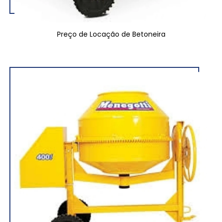
Preço de Locação de Betoneira