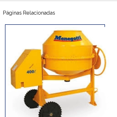
Páginas Relacionadas