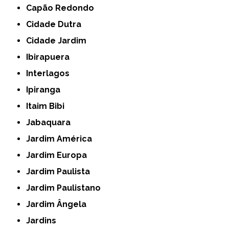
Capão Redondo
Cidade Dutra
Cidade Jardim
Ibirapuera
Interlagos
Ipiranga
Itaim Bibi
Jabaquara
Jardim América
Jardim Europa
Jardim Paulista
Jardim Paulistano
Jardim Ângela
Jardins