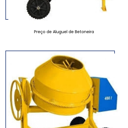
Preço de Aluguel de Betoneira