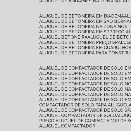
ALUGUEL DE ANDAIMES NA ZONA SUL
A
ALUGUEL DE BETONEIRA EM DIADEMA
A
ALUGUEL DE BETONEIRA EM SÃO BERN
ALUGUEL DE BETONEIRA NA ZONA NOR
ALUGUEL DE BETONEIRA EM SP
PREÇO A
ALUGUEL BETONEIRA
ALUGUEL DE BETO
ALUGUEL DE BETONEIRA PREÇO SP
ALU
ALUGUEL DE BETONEIRA EM GUARULHO
ALUGUEL DE BETONEIRA PARA CONSTRUÇ
ALUGUEL DE COMPACTADOR DE SOLO E
ALUGUEL DE COMPACTADOR DE SOLO E
ALUGUEL DE COMPACTADOR DE SOLO E
ALUGUEL DE COMPACTADOR DE SOLO N
ALUGUEL DE COMPACTADOR DE SOLO N
ALUGUEL DE COMPACTADOR DE SOLO NA
ALUGUEL DE COMPACTADOR DE SOLO EM
COMPACTADOR DE SOLO PARA ALUGUEL
ALUGUEL DE COMPACTADOR DE SOLO SP
ALUGUEL COMPACTADOR DE SOLO
ALUG
PREÇO ALUGUEL DE COMPACTADOR DE 
ALUGUEL COMPACTADOR