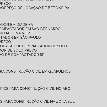
 PREÇO
ÃO
PREÇO DE LOCAÇÃO DE BETONEIRA
ADOR EM DIADEMA
COMPACTADOR EM SÃO BERNARDO
OR NA ZONA NORTE
CTADOR EM SÃO PAULO
PREÇO
 LOCAÇÃO DE COMPACTADOR DE SOLO
DOR DE SOLO PREÇO
ÇÃO DE COMPACTADOR SP
ARA CONSTRUÇÃO CIVIL EM GUARULHOS
NTOS PARA CONSTRUÇÃO CIVIL NO ABC
S PARA CONSTRUÇÃO CIVIL NA ZONA SUL
L