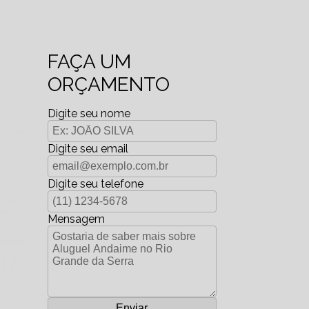
FAÇA UM
ORÇAMENTO
Digite seu nome
Digite seu email
Digite seu telefone
Mensagem