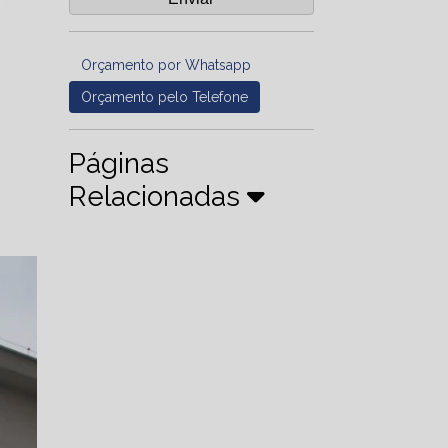
Orçamento por Whatsapp
Orçamento pelo Telefone
Páginas
Relacionadas