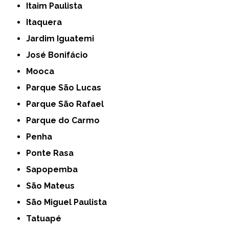
Itaim Paulista
Itaquera
Jardim Iguatemi
José Bonifácio
Mooca
Parque São Lucas
Parque São Rafael
Parque do Carmo
Penha
Ponte Rasa
Sapopemba
São Mateus
São Miguel Paulista
Tatuapé