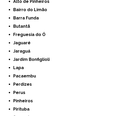
Alto de Pinheiros
Bairro do Limão
Barra Funda
Butantã
Freguesia do Ó
Jaguaré
Jaraguá
Jardim Bonfiglioli
Lapa
Pacaembu
Perdizes
Perus
Pinheiros
Pirituba