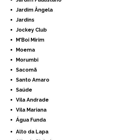
Jardim Ângela
Jardins
Jockey Club
M'Boi Mirim
Moema
Morumbi
Sacomã
Santo Amaro
Saúde
Vila Andrade
Vila Mariana
Água Funda
Alto da Lapa