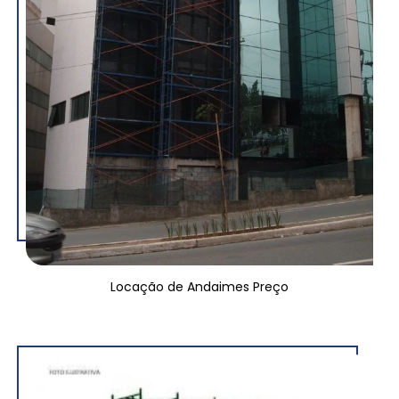
Locação de Andaimes Preço