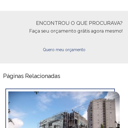
ENCONTROU O QUE PROCURAVA?
Faça seu orçamento grátis agora mesmo!
Quero meu orçamento
Páginas Relacionadas