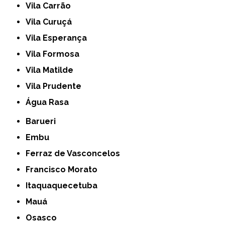
Vila Carrão
Vila Curuçá
Vila Esperança
Vila Formosa
Vila Matilde
Vila Prudente
Água Rasa
Barueri
Embu
Ferraz de Vasconcelos
Francisco Morato
Itaquaquecetuba
Mauá
Osasco