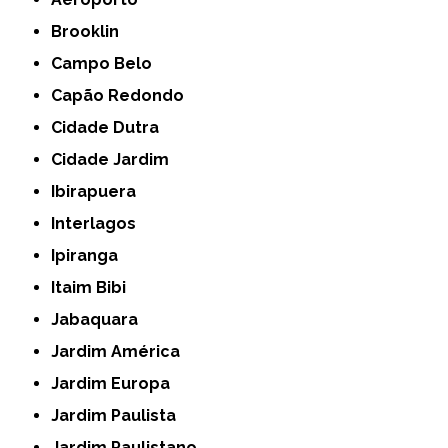
Brooklin
Campo Belo
Capão Redondo
Cidade Dutra
Cidade Jardim
Ibirapuera
Interlagos
Ipiranga
Itaim Bibi
Jabaquara
Jardim América
Jardim Europa
Jardim Paulista
Jardim Paulistano