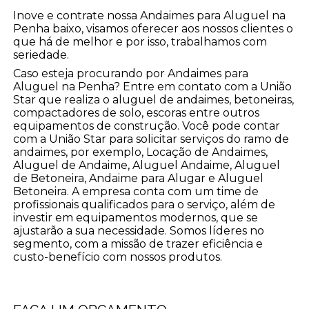
Inove e contrate nossa Andaimes para Aluguel na
Penha baixo, visamos oferecer aos nossos clientes o
que há de melhor e por isso, trabalhamos com
seriedade.
Caso esteja procurando por Andaimes para
Aluguel na Penha? Entre em contato com a União
Star que realiza o aluguel de andaimes, betoneiras,
compactadores de solo, escoras entre outros
equipamentos de construção. Você pode contar
com a União Star para solicitar serviços do ramo de
andaimes, por exemplo, Locação de Andaimes,
Aluguel de Andaime, Aluguel Andaime, Aluguel
de Betoneira, Andaime para Alugar e Aluguel
Betoneira. A empresa conta com um time de
profissionais qualificados para o serviço, além de
investir em equipamentos modernos, que se
ajustarão a sua necessidade. Somos líderes no
segmento, com a missão de trazer eficiência e
custo-benefício com nossos produtos.