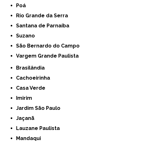
Poá
Rio Grande da Serra
Santana de Parnaíba
Suzano
São Bernardo do Campo
Vargem Grande Paulista
Brasilândia
Cachoeirinha
Casa Verde
Imirim
Jardim São Paulo
Jaçanã
Lauzane Paulista
Mandaqui