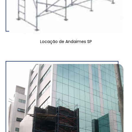
Locação de Andaimes SP