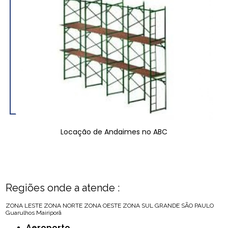
Locação de Andaimes no ABC
Regiões onde a atende :
ZONA LESTE
ZONA NORTE
ZONA OESTE
ZONA SUL
GRANDE SÃO PAULO
Guarulhos
Mairiporã
Aeroporto