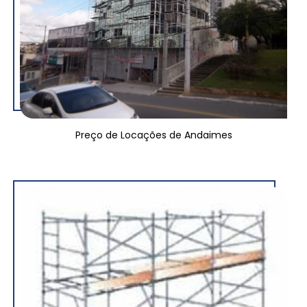
Preço de Locações de Andaimes