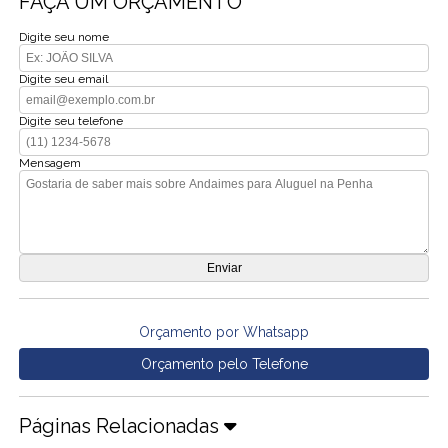
FAÇA UM ORÇAMENTO
Digite seu nome
Digite seu email
Digite seu telefone
Mensagem
Orçamento por Whatsapp
Orçamento pelo Telefone
Páginas Relacionadas