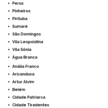
Perus
Pinheiros
Pirituba
Sumaré
São Domingos
Vila Leopoldina
Vila Sônia
Água Branca
Anália Franco
Aricanduva
Artur Alvim
Belém
Cidade Patriarca
Cidade Tiradentes