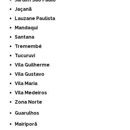
Jaçanã
Lauzane Paulista
Mandaqui
Santana
Tremembé
Tucuruvi
Vila Guilherme
Vila Gustavo
Vila Maria
Vila Medeiros
Zona Norte
Guarulhos
Mairiporã