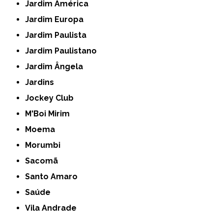
Jardim América
Jardim Europa
Jardim Paulista
Jardim Paulistano
Jardim Ângela
Jardins
Jockey Club
M'Boi Mirim
Moema
Morumbi
Sacomã
Santo Amaro
Saúde
Vila Andrade