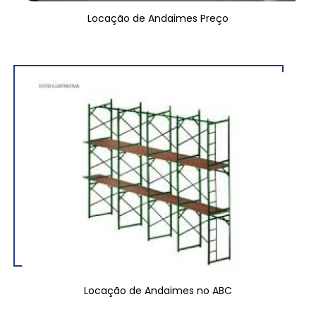
Locação de Andaimes Preço
Locação de Andaimes no ABC