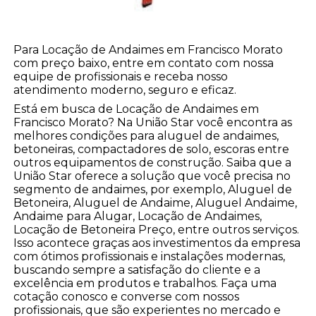
Para Locação de Andaimes em Francisco Morato
com preço baixo, entre em contato com nossa
equipe de profissionais e receba nosso
atendimento moderno, seguro e eficaz.
Está em busca de Locação de Andaimes em
Francisco Morato? Na União Star você encontra as
melhores condições para aluguel de andaimes,
betoneiras, compactadores de solo, escoras entre
outros equipamentos de construção. Saiba que a
União Star oferece a solução que você precisa no
segmento de andaimes, por exemplo, Aluguel de
Betoneira, Aluguel de Andaime, Aluguel Andaime,
Andaime para Alugar, Locação de Andaimes,
Locação de Betoneira Preço, entre outros serviços.
Isso acontece graças aos investimentos da empresa
com ótimos profissionais e instalações modernas,
buscando sempre a satisfação do cliente e a
excelência em produtos e trabalhos. Faça uma
cotação conosco e converse com nossos
profissionais, que são experientes no mercado e