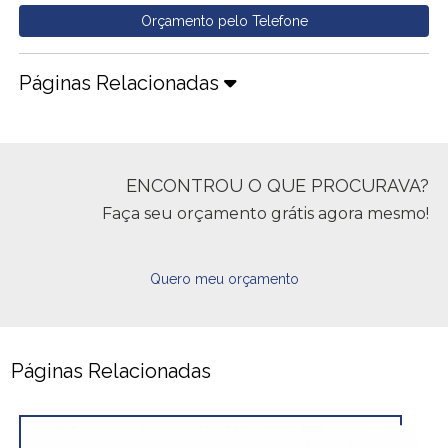
Orçamento pelo Telefone
Páginas Relacionadas
ENCONTROU O QUE PROCURAVA?
Faça seu orçamento grátis agora mesmo!
Quero meu orçamento
Páginas Relacionadas