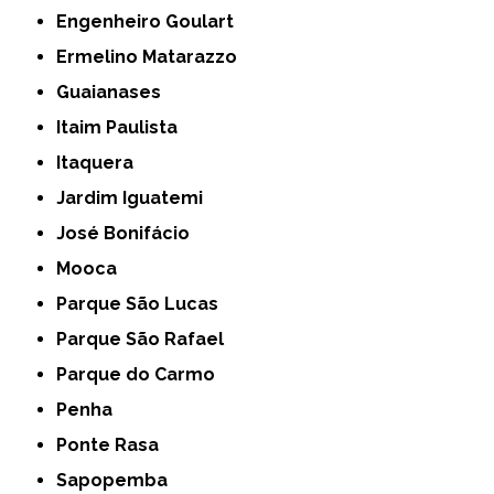
Engenheiro Goulart
Ermelino Matarazzo
Guaianases
Itaim Paulista
Itaquera
Jardim Iguatemi
José Bonifácio
Mooca
Parque São Lucas
Parque São Rafael
Parque do Carmo
Penha
Ponte Rasa
Sapopemba