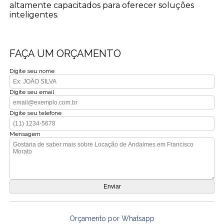
altamente capacitados para oferecer soluções
inteligentes.
FAÇA UM ORÇAMENTO
Digite seu nome
Digite seu email
Digite seu telefone
Mensagem
Orçamento por Whatsapp