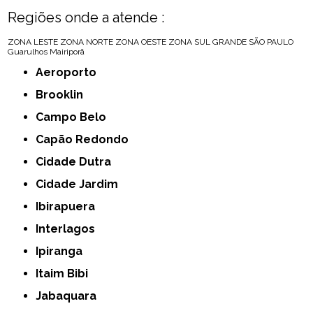
Regiões onde a atende :
ZONA LESTE
ZONA NORTE
ZONA OESTE
ZONA SUL
GRANDE SÃO PAULO
Guarulhos
Mairiporã
Aeroporto
Brooklin
Campo Belo
Capão Redondo
Cidade Dutra
Cidade Jardim
Ibirapuera
Interlagos
Ipiranga
Itaim Bibi
Jabaquara