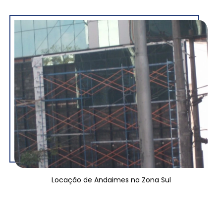
Locação de Andaimes na Zona Sul