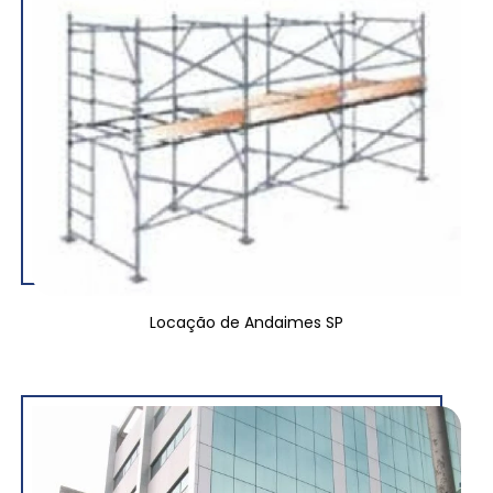
Locação de Andaimes SP