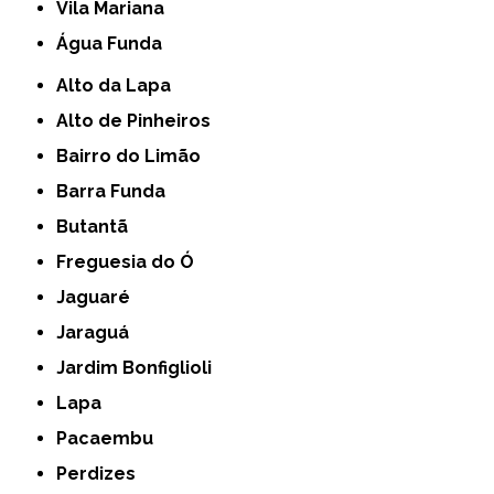
Vila Mariana
Água Funda
Alto da Lapa
Alto de Pinheiros
Bairro do Limão
Barra Funda
Butantã
Freguesia do Ó
Jaguaré
Jaraguá
Jardim Bonfiglioli
Lapa
Pacaembu
Perdizes