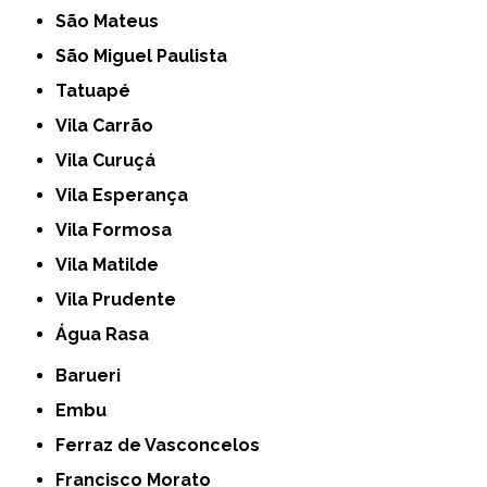
São Mateus
São Miguel Paulista
Tatuapé
Vila Carrão
Vila Curuçá
Vila Esperança
Vila Formosa
Vila Matilde
Vila Prudente
Água Rasa
Barueri
Embu
Ferraz de Vasconcelos
Francisco Morato