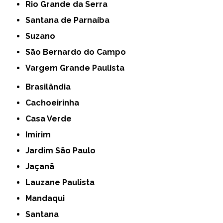
Rio Grande da Serra
Santana de Parnaíba
Suzano
São Bernardo do Campo
Vargem Grande Paulista
Brasilândia
Cachoeirinha
Casa Verde
Imirim
Jardim São Paulo
Jaçanã
Lauzane Paulista
Mandaqui
Santana