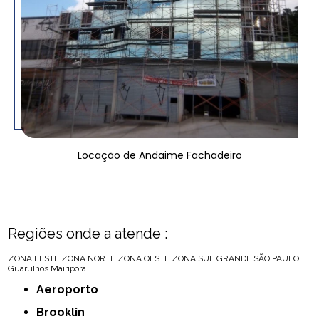
Locação de Andaime Fachadeiro
Regiões onde a atende :
ZONA LESTE
ZONA NORTE
ZONA OESTE
ZONA SUL
GRANDE SÃO PAULO
Guarulhos
Mairiporã
Aeroporto
Brooklin