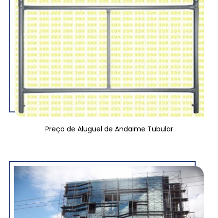
Preço de Aluguel de Andaime Tubular