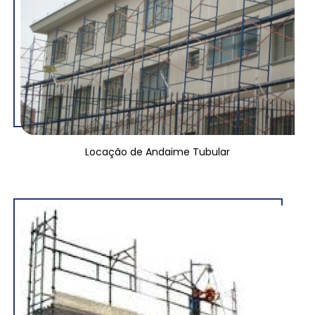
Locação de Andaime Tubular