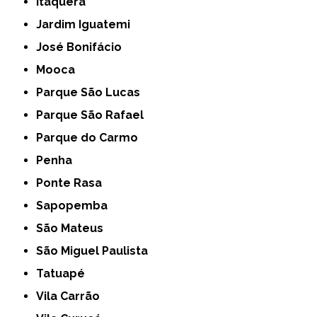
Itaquera
Jardim Iguatemi
José Bonifácio
Mooca
Parque São Lucas
Parque São Rafael
Parque do Carmo
Penha
Ponte Rasa
Sapopemba
São Mateus
São Miguel Paulista
Tatuapé
Vila Carrão