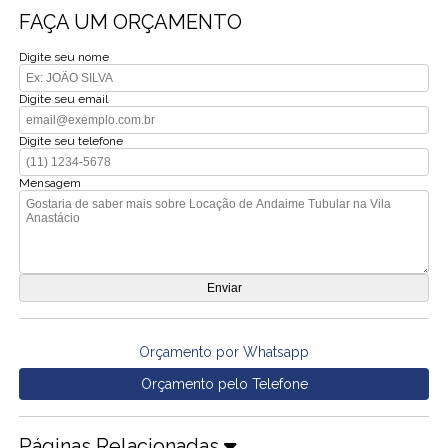
FAÇA UM ORÇAMENTO
Digite seu nome
Digite seu email
Digite seu telefone
Mensagem
Orçamento por Whatsapp
Orçamento pelo Telefone
Páginas Relacionadas