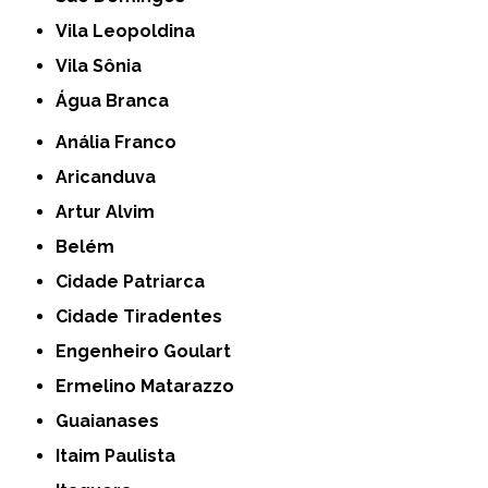
Vila Leopoldina
Vila Sônia
Água Branca
Anália Franco
Aricanduva
Artur Alvim
Belém
Cidade Patriarca
Cidade Tiradentes
Engenheiro Goulart
Ermelino Matarazzo
Guaianases
Itaim Paulista