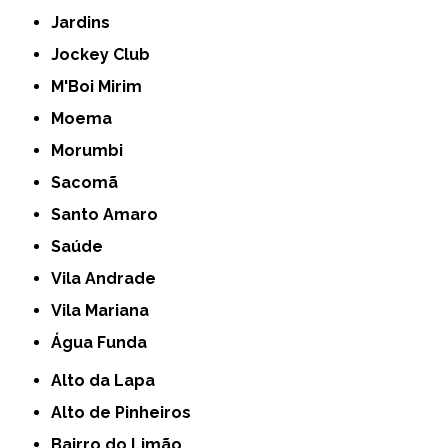
Jardins
Jockey Club
M'Boi Mirim
Moema
Morumbi
Sacomã
Santo Amaro
Saúde
Vila Andrade
Vila Mariana
Água Funda
Alto da Lapa
Alto de Pinheiros
Bairro do Limão