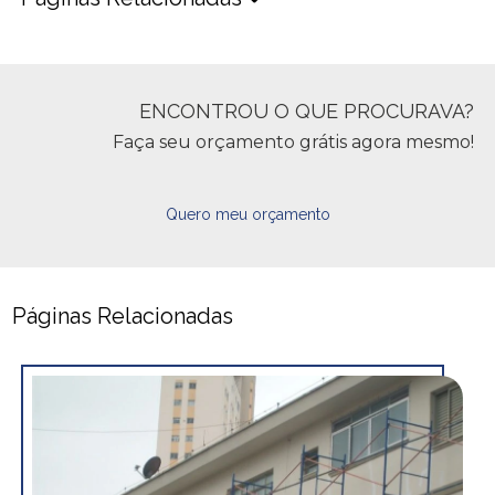
ENCONTROU O QUE PROCURAVA?
Faça seu orçamento grátis agora mesmo!
Quero meu orçamento
Páginas Relacionadas