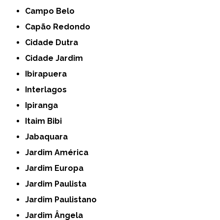
Campo Belo
Capão Redondo
Cidade Dutra
Cidade Jardim
Ibirapuera
Interlagos
Ipiranga
Itaim Bibi
Jabaquara
Jardim América
Jardim Europa
Jardim Paulista
Jardim Paulistano
Jardim Ângela