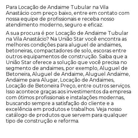
Para Locação de Andaime Tubular na Vila
Anastácio com preço baixo, entre em contato com
nossa equipe de profissionais e receba nosso
atendimento moderno, seguro e eficaz.
A sua procura é por Locação de Andaime Tubular
na Vila Anastácio? Na União Star você encontra as
melhores condições para aluguel de andaimes,
betoneiras, compactadores de solo, escoras entre
outros equipamentos de construção. Saiba que a
União Star oferece a solução que você precisa no
segmento de andaimes, por exemplo, Aluguel de
Betoneira, Aluguel de Andaime, Aluguel Andaime,
Andaime para Alugar, Locação de Andaimes,
Locação de Betoneira Preço, entre outros serviços.
Isso acontece graças aos investimentos da empresa
com ótimos profissionais e instalações modernas,
buscando sempre a satisfação do cliente e a
excelência em produtos e trabalhos. Veja nosso
catálogo de produtos que servem para qualquer
tipo de construção e reforma.