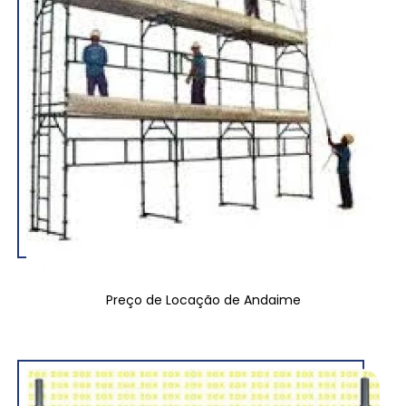
Preço de Locação de Andaime