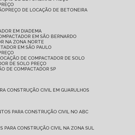
 PREÇO
ÃO
PREÇO DE LOCAÇÃO DE BETONEIRA
ADOR EM DIADEMA
COMPACTADOR EM SÃO BERNARDO
OR NA ZONA NORTE
CTADOR EM SÃO PAULO
PREÇO
 LOCAÇÃO DE COMPACTADOR DE SOLO
DOR DE SOLO PREÇO
ÇÃO DE COMPACTADOR SP
ARA CONSTRUÇÃO CIVIL EM GUARULHOS
NTOS PARA CONSTRUÇÃO CIVIL NO ABC
S PARA CONSTRUÇÃO CIVIL NA ZONA SUL
L