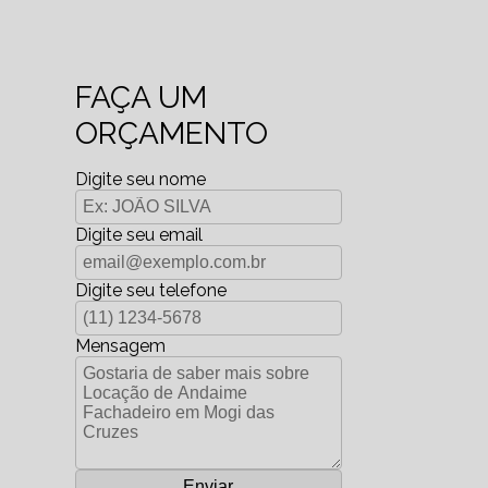
FAÇA UM
ORÇAMENTO
Digite seu nome
Digite seu email
Digite seu telefone
Mensagem