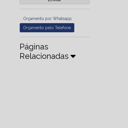
Orçamento por Whatsapp
Orçamento pelo Telefone
Páginas
Relacionadas