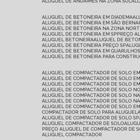
ALUGUEL DE ANDAIMES NA ZONA SUL
A
ALUGUEL DE BETONEIRA EM DIADEMA
A
ALUGUEL DE BETONEIRA EM SÃO BERN
ALUGUEL DE BETONEIRA NA ZONA NOR
ALUGUEL DE BETONEIRA EM SP
PREÇO A
ALUGUEL BETONEIRA
ALUGUEL DE BETO
ALUGUEL DE BETONEIRA PREÇO SP
ALU
ALUGUEL DE BETONEIRA EM GUARULHO
ALUGUEL DE BETONEIRA PARA CONSTRUÇ
ALUGUEL DE COMPACTADOR DE SOLO E
ALUGUEL DE COMPACTADOR DE SOLO E
ALUGUEL DE COMPACTADOR DE SOLO E
ALUGUEL DE COMPACTADOR DE SOLO N
ALUGUEL DE COMPACTADOR DE SOLO N
ALUGUEL DE COMPACTADOR DE SOLO NA
ALUGUEL DE COMPACTADOR DE SOLO EM
COMPACTADOR DE SOLO PARA ALUGUEL
ALUGUEL DE COMPACTADOR DE SOLO SP
ALUGUEL COMPACTADOR DE SOLO
ALUG
PREÇO ALUGUEL DE COMPACTADOR DE 
ALUGUEL COMPACTADOR