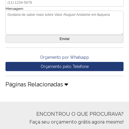
Mensagem
Orçamento por Whatsapp
Orçamento pelo Telefone
Páginas Relacionadas
ENCONTROU O QUE PROCURAVA?
Faça seu orçamento grátis agora mesmo!