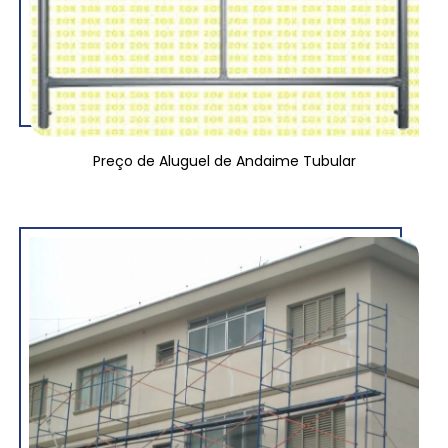
Preço de Aluguel de Andaime Tubular