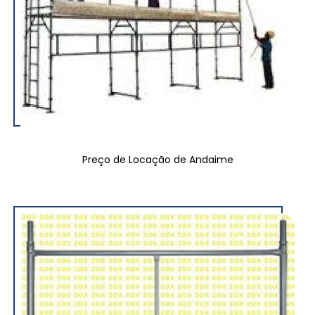
Preço de Locação de Andaime