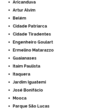
Aricanduva
Artur Alvim
Belém
Cidade Patriarca
Cidade Tiradentes
Engenheiro Goulart
Ermelino Matarazzo
Guaianases
Itaim Paulista
Itaquera
Jardim Iguatemi
José Bonifácio
Mooca
Parque São Lucas