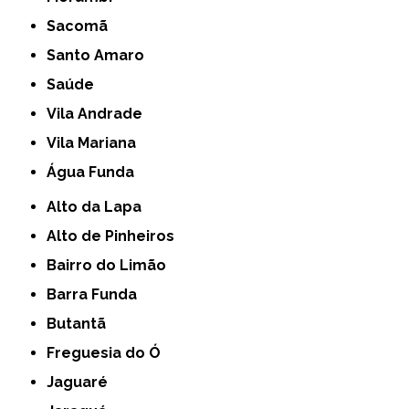
Sacomã
Santo Amaro
Saúde
Vila Andrade
Vila Mariana
Água Funda
Alto da Lapa
Alto de Pinheiros
Bairro do Limão
Barra Funda
Butantã
Freguesia do Ó
Jaguaré