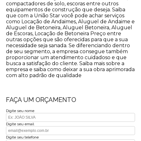
compactadores de solo, escoras entre outros
equipamentos de construção que deseja. Saiba
que com a União Star você pode achar serviços
como Locação de Andaimes, Aluguel de Andaime e
Aluguel de Betoneira, Aluguel Betoneira, Aluguel
de Escoras, Locação de Betoneira Preço entre
outras opções que são oferecidas para que a sua
necessidade seja sanada. Se diferenciando dentro
de seu segmento, a empresa consegue também
proporcionar um atendimento cuidadoso e que
busca a satisfação do cliente. Saiba mais sobre a
empresa e saiba como deixar a sua obra aprimorada
com alto padrão de qualidade
FAÇA UM ORÇAMENTO
Digite seu nome
Digite seu email
Digite seu telefone