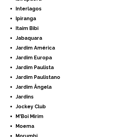
Interlagos
Ipiranga
Itaim Bibi
Jabaquara
Jardim América
Jardim Europa
Jardim Paulista
Jardim Paulistano
Jardim Ângela
Jardins
Jockey Club
M'Boi Mirim
Moema
Morumbi