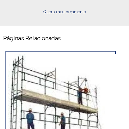
Quero meu orçamento
Páginas Relacionadas