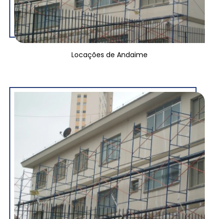
Locações de Andaime