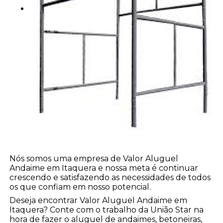
Nós somos uma empresa de Valor Aluguel
Andaime em Itaquera e nossa meta é continuar
crescendo e satisfazendo as necessidades de todos
os que confiam em nosso potencial.
Deseja encontrar Valor Aluguel Andaime em
Itaquera? Conte com o trabalho da União Star na
hora de fazer o aluguel de andaimes, betoneiras,