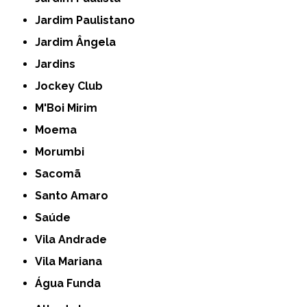
Jardim Paulistano
Jardim Ângela
Jardins
Jockey Club
M'Boi Mirim
Moema
Morumbi
Sacomã
Santo Amaro
Saúde
Vila Andrade
Vila Mariana
Água Funda