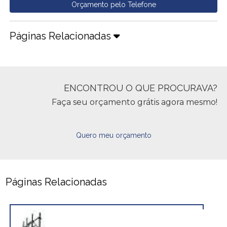
Orçamento pelo Telefone
Páginas Relacionadas
ENCONTROU O QUE PROCURAVA?
Faça seu orçamento grátis agora mesmo!
Quero meu orçamento
Páginas Relacionadas