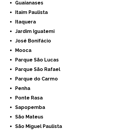
Guaianases
Itaim Paulista
Itaquera
Jardim Iguatemi
José Bonifácio
Mooca
Parque São Lucas
Parque São Rafael
Parque do Carmo
Penha
Ponte Rasa
Sapopemba
São Mateus
São Miguel Paulista