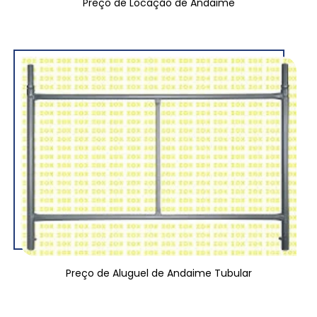
Preço de Locação de Andaime
Preço de Aluguel de Andaime Tubular