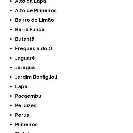
Alto da Lapa
Alto de Pinheiros
Bairro do Limão
Barra Funda
Butantã
Freguesia do Ó
Jaguaré
Jaraguá
Jardim Bonfiglioli
Lapa
Pacaembu
Perdizes
Perus
Pinheiros