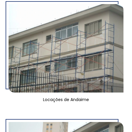
Locações de Andaime