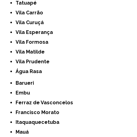
Tatuapé
Vila Carrão
Vila Curuçá
Vila Esperança
Vila Formosa
Vila Matilde
Vila Prudente
Água Rasa
Barueri
Embu
Ferraz de Vasconcelos
Francisco Morato
Itaquaquecetuba
Mauá