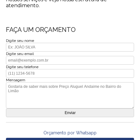
atendimento.
FAÇA UM ORÇAMENTO
Digite seu nome
Digite seu email
Digite seu telefone
Mensagem
Orçamento por Whatsapp