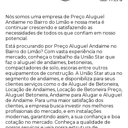
Nós somos uma empresa de Preço Aluguel
Andaime no Bairro do Limão e nossa meta é
continuar crescendo e satisfazendo as
necessidades de todos os que confiam em nosso
potencial.
Está procurando por Preço Aluguel Andaime no
Bairro do Limão? Com vasta experiência no
mercado, conheça o trabalho da União Star que
faz o aluguel de andaimes, betoneiras,
compactadores de solo, escoras entre outros
equipamentos de construção. A União Star atua no
segmento de andaimes, e disponibiliza para seus
clientes serviços como o de Aluguel de Betoneira,
Locação de Andaimes, Locação de Betoneira Preço,
Aluguel Betoneira, Andaime para Alugar e Aluguel
de Andaime. Para uma maior satisfação dos
clientes, a empresa busca investir nos melhores
profissionais do mercado, e em instalações
modernas, garantindo assim, a sua confiança e boa
cotação no mercado. Conheça a qualidade de
nossos serviços e veja nossa estrutura de