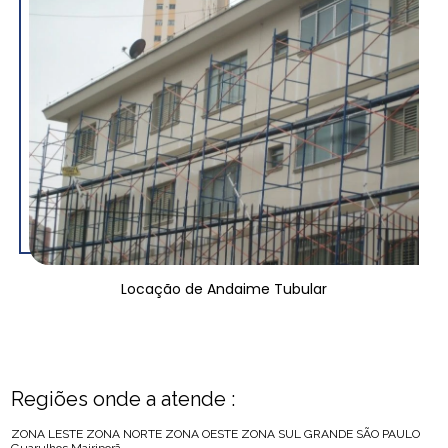
Locação de Andaime Tubular
Regiões onde a atende :
ZONA LESTE
ZONA NORTE
ZONA OESTE
ZONA SUL
GRANDE SÃO PAULO