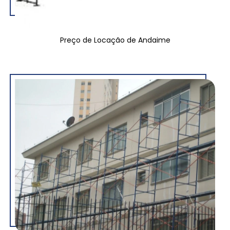
Preço de Locação de Andaime