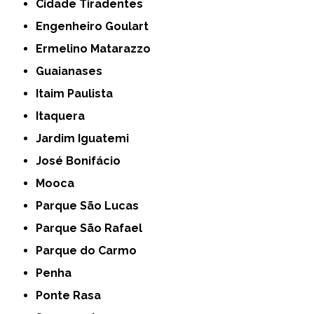
Cidade Tiradentes
Engenheiro Goulart
Ermelino Matarazzo
Guaianases
Itaim Paulista
Itaquera
Jardim Iguatemi
José Bonifácio
Mooca
Parque São Lucas
Parque São Rafael
Parque do Carmo
Penha
Ponte Rasa