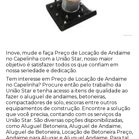
Inove, mude e faça Preço de Locação de Andaime
no Capelinha com a União Star, nosso maior
objetivo é satisfazer todos os que confiam em
nossa seriedade e dedicação.
Tem interesse em Preço de Locação de Andaime
no Capelinha? Procure então pelo trabalho da
União Star e tenha acesso a itens de qualidade ao
fazer o aluguel de andaimes, betoneiras,
compactadores de solo, escoras entre outros
equipamentos de construção. Encontre a solução
que você precisa, contando com os serviços da
União Star. São diversas opções disponibilizadas,
como Aluguel Betoneira, Aluguel de Andaime,
Aluguel de Betoneira, Locação de Betoneira Preço,
Andaime para Alugar e Aluguel Andaime. Para tal