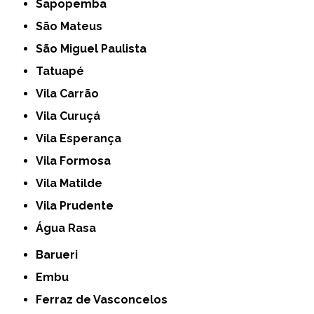
Sapopemba
São Mateus
São Miguel Paulista
Tatuapé
Vila Carrão
Vila Curuçá
Vila Esperança
Vila Formosa
Vila Matilde
Vila Prudente
Água Rasa
Barueri
Embu
Ferraz de Vasconcelos