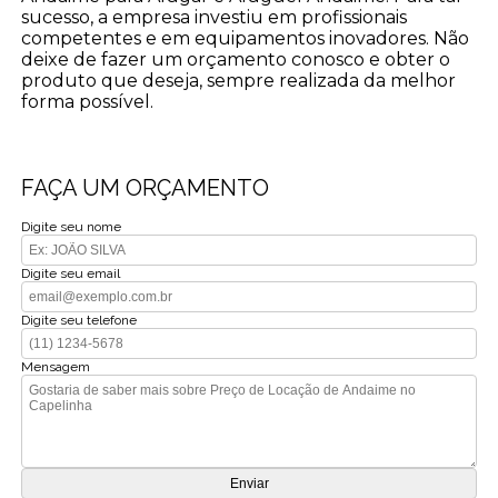
sucesso, a empresa investiu em profissionais
competentes e em equipamentos inovadores. Não
deixe de fazer um orçamento conosco e obter o
produto que deseja, sempre realizada da melhor
forma possível.
FAÇA UM ORÇAMENTO
Digite seu nome
Digite seu email
Digite seu telefone
Mensagem