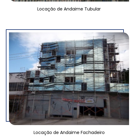
Locação de Andaime Tubular
Locação de Andaime Fachadeiro