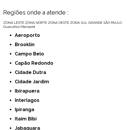
Regiões onde a atende :
ZONA LESTE
ZONA NORTE
ZONA OESTE
ZONA SUL
GRANDE SÃO PAULO
Guarulhos
Mairiporã
Aeroporto
Brooklin
Campo Belo
Capão Redondo
Cidade Dutra
Cidade Jardim
Ibirapuera
Interlagos
Ipiranga
Itaim Bibi
Jabaquara