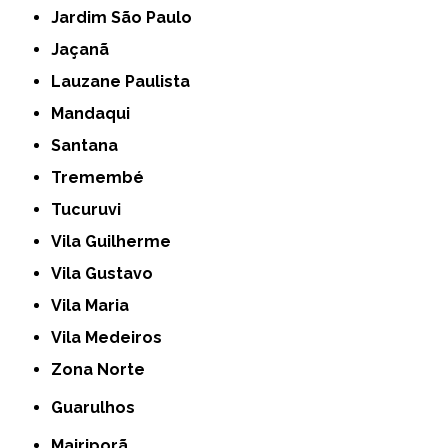
Jardim São Paulo
Jaçanã
Lauzane Paulista
Mandaqui
Santana
Tremembé
Tucuruvi
Vila Guilherme
Vila Gustavo
Vila Maria
Vila Medeiros
Zona Norte
Guarulhos
Mairiporã