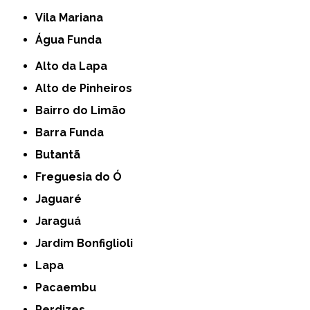
Vila Mariana
Água Funda
Alto da Lapa
Alto de Pinheiros
Bairro do Limão
Barra Funda
Butantã
Freguesia do Ó
Jaguaré
Jaraguá
Jardim Bonfiglioli
Lapa
Pacaembu
Perdizes