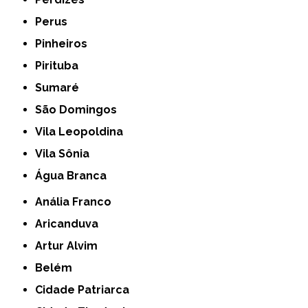
Perus
Pinheiros
Pirituba
Sumaré
São Domingos
Vila Leopoldina
Vila Sônia
Água Branca
Anália Franco
Aricanduva
Artur Alvim
Belém
Cidade Patriarca