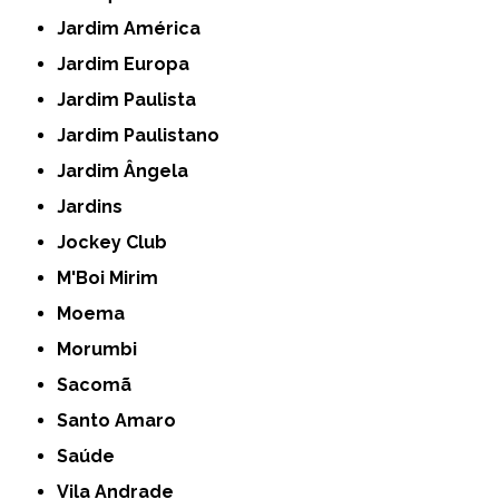
Jardim América
Jardim Europa
Jardim Paulista
Jardim Paulistano
Jardim Ângela
Jardins
Jockey Club
M'Boi Mirim
Moema
Morumbi
Sacomã
Santo Amaro
Saúde
Vila Andrade