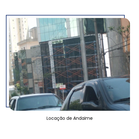
Locação de Andaime