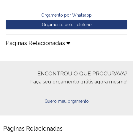
Orçamento por Whatsapp
Orçamento pelo Telefone
Páginas Relacionadas
ENCONTROU O QUE PROCURAVA?
Faça seu orçamento grátis agora mesmo!
Quero meu orçamento
Páginas Relacionadas