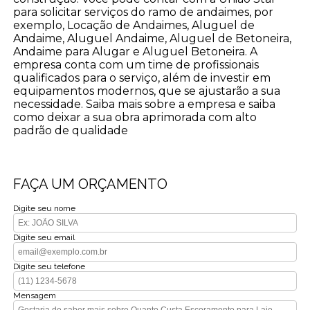
para solicitar serviços do ramo de andaimes, por
exemplo, Locação de Andaimes, Aluguel de
Andaime, Aluguel Andaime, Aluguel de Betoneira,
Andaime para Alugar e Aluguel Betoneira. A
empresa conta com um time de profissionais
qualificados para o serviço, além de investir em
equipamentos modernos, que se ajustarão a sua
necessidade. Saiba mais sobre a empresa e saiba
como deixar a sua obra aprimorada com alto
padrão de qualidade
FAÇA UM ORÇAMENTO
Digite seu nome
Digite seu email
Digite seu telefone
Mensagem