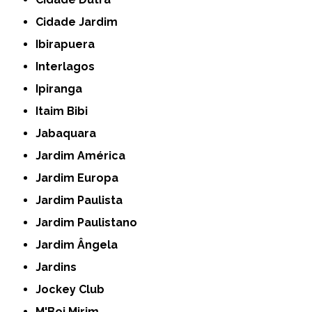
Cidade Jardim
Ibirapuera
Interlagos
Ipiranga
Itaim Bibi
Jabaquara
Jardim América
Jardim Europa
Jardim Paulista
Jardim Paulistano
Jardim Ângela
Jardins
Jockey Club
M'Boi Mirim