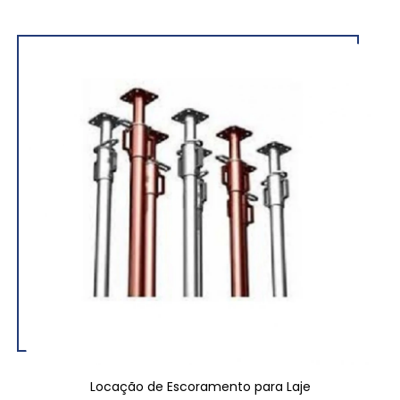
Locação de Escoramento para Laje