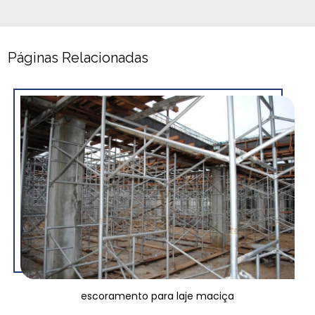
Páginas Relacionadas
escoramento para laje maciça