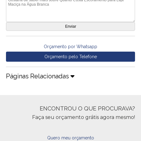
Orçamento por Whatsapp
Orçamento pelo Telefone
Páginas Relacionadas
ENCONTROU O QUE PROCURAVA?
Faça seu orçamento grátis agora mesmo!
Quero meu orçamento