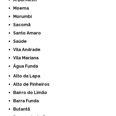
Moema
Morumbi
Sacomã
Santo Amaro
Saúde
Vila Andrade
Vila Mariana
Água Funda
Alto da Lapa
Alto de Pinheiros
Bairro do Limão
Barra Funda
Butantã