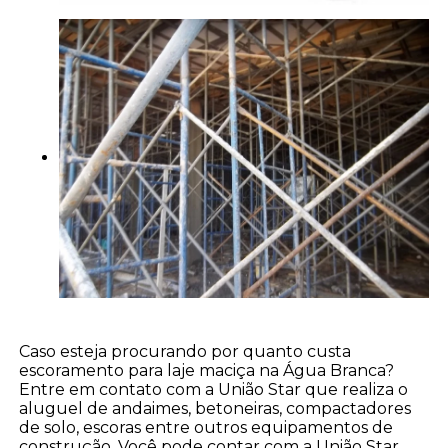
Caso esteja procurando por quanto custa
escoramento para laje maciça na Água Branca?
Entre em contato com a União Star que realiza o
aluguel de andaimes, betoneiras, compactadores
de solo, escoras entre outros equipamentos de
construção. Você pode contar com a União Star