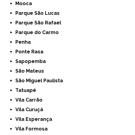
Mooca
Parque São Lucas
Parque São Rafael
Parque do Carmo
Penha
Ponte Rasa
Sapopemba
São Mateus
São Miguel Paulista
Tatuapé
Vila Carrão
Vila Curuçá
Vila Esperança
Vila Formosa