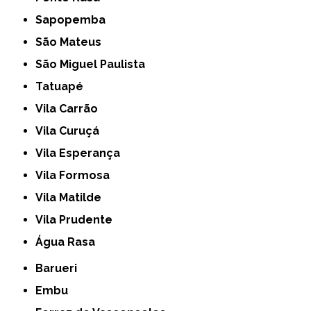
Sapopemba
São Mateus
São Miguel Paulista
Tatuapé
Vila Carrão
Vila Curuçá
Vila Esperança
Vila Formosa
Vila Matilde
Vila Prudente
Água Rasa
Barueri
Embu