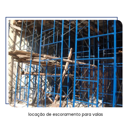
locação de escoramento para valas