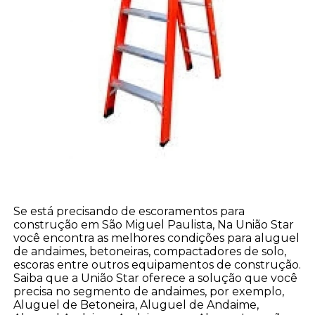
Se está precisando de escoramentos para
construção em São Miguel Paulista, Na União Star
você encontra as melhores condições para aluguel
de andaimes, betoneiras, compactadores de solo,
escoras entre outros equipamentos de construção.
Saiba que a União Star oferece a solução que você
precisa no segmento de andaimes, por exemplo,
Aluguel de Betoneira, Aluguel de Andaime,