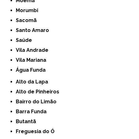
Moema
Morumbi
Sacomã
Santo Amaro
Saúde
Vila Andrade
Vila Mariana
Água Funda
Alto da Lapa
Alto de Pinheiros
Bairro do Limão
Barra Funda
Butantã
Freguesia do Ó