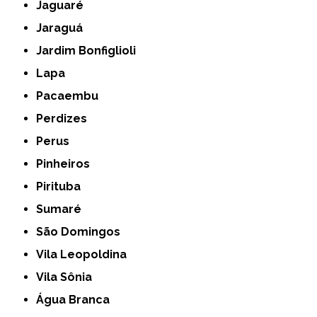
Jaguaré
Jaraguá
Jardim Bonfiglioli
Lapa
Pacaembu
Perdizes
Perus
Pinheiros
Pirituba
Sumaré
São Domingos
Vila Leopoldina
Vila Sônia
Água Branca