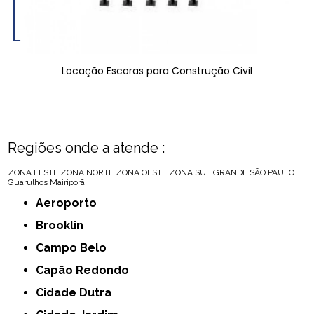
Locação Escoras para Construção Civil
Regiões onde a atende :
ZONA LESTE
ZONA NORTE
ZONA OESTE
ZONA SUL
GRANDE SÃO PAULO
Guarulhos
Mairiporã
Aeroporto
Brooklin
Campo Belo
Capão Redondo
Cidade Dutra