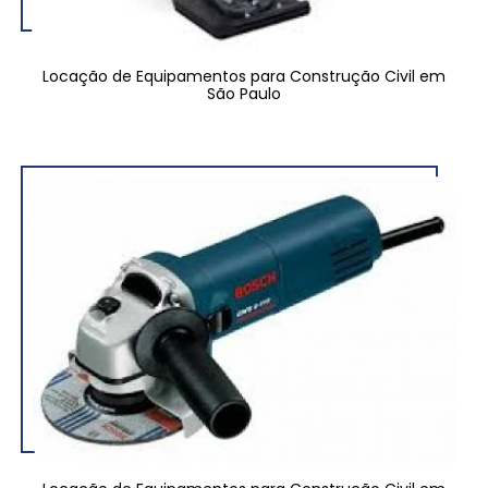
Locação de Equipamentos para Construção Civil em
São Paulo