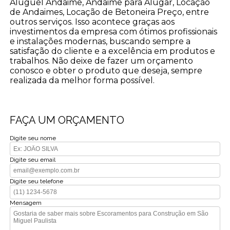
Aluguel Andaime, Andaime para Alugar, Locação
de Andaimes, Locação de Betoneira Preço, entre
outros serviços. Isso acontece graças aos
investimentos da empresa com ótimos profissionais
e instalações modernas, buscando sempre a
satisfação do cliente e a excelência em produtos e
trabalhos. Não deixe de fazer um orçamento
conosco e obter o produto que deseja, sempre
realizada da melhor forma possível.
FAÇA UM ORÇAMENTO
Digite seu nome
Digite seu email
Digite seu telefone
Mensagem