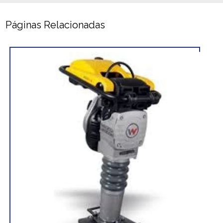
Páginas Relacionadas