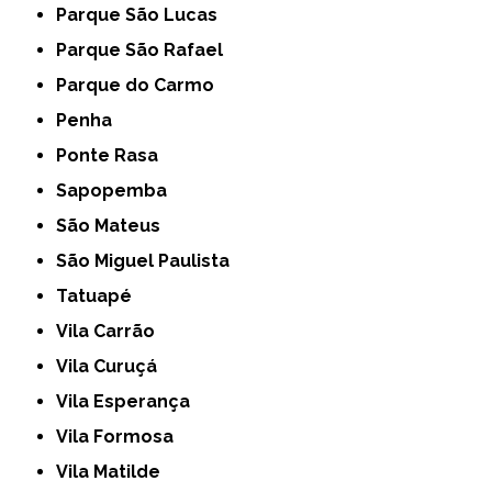
Parque São Lucas
Parque São Rafael
Parque do Carmo
Penha
Ponte Rasa
Sapopemba
São Mateus
São Miguel Paulista
Tatuapé
Vila Carrão
Vila Curuçá
Vila Esperança
Vila Formosa
Vila Matilde