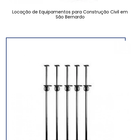
Locação de Equipamentos para Construção Civil em
São Bernardo