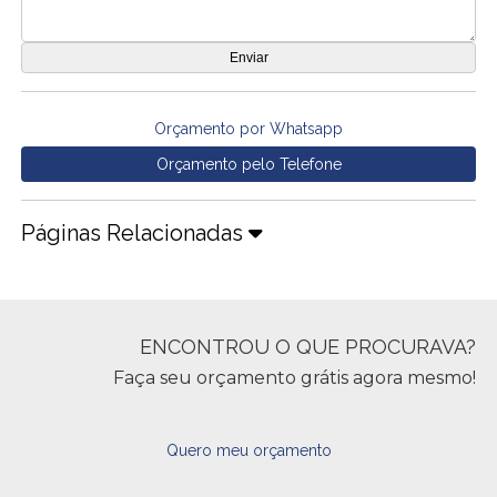
Orçamento por Whatsapp
Orçamento pelo Telefone
Páginas Relacionadas
ENCONTROU O QUE PROCURAVA?
Faça seu orçamento grátis agora mesmo!
Quero meu orçamento