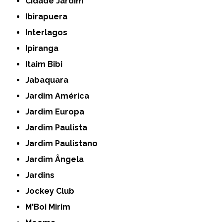
Cidade Jardim
Ibirapuera
Interlagos
Ipiranga
Itaim Bibi
Jabaquara
Jardim América
Jardim Europa
Jardim Paulista
Jardim Paulistano
Jardim Ângela
Jardins
Jockey Club
M'Boi Mirim