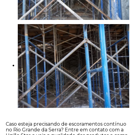
Caso esteja precisando de escoramentos contínuo
no Rio Grande da Serra? Entre em contato com a