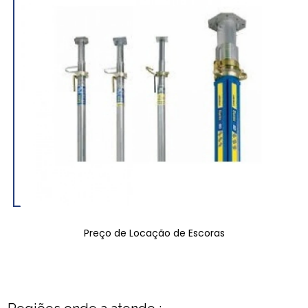
Preço de Locação de Escoras