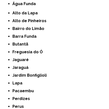
Água Funda
Alto da Lapa
Alto de Pinheiros
Bairro do Limão
Barra Funda
Butantã
Freguesia do Ó
Jaguaré
Jaraguá
Jardim Bonfiglioli
Lapa
Pacaembu
Perdizes
Perus