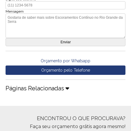
Mensagem
Orçamento por Whatsapp
Orçamento pelo Telefone
Páginas Relacionadas
ENCONTROU O QUE PROCURAVA?
Faça seu orçamento grátis agora mesmo!