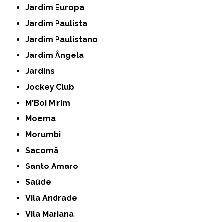
Jardim Europa
Jardim Paulista
Jardim Paulistano
Jardim Ângela
Jardins
Jockey Club
M'Boi Mirim
Moema
Morumbi
Sacomã
Santo Amaro
Saúde
Vila Andrade
Vila Mariana