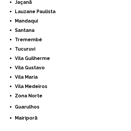
Jaçanã
Lauzane Paulista
Mandaqui
Santana
Tremembé
Tucuruvi
Vila Guilherme
Vila Gustavo
Vila Maria
Vila Medeiros
Zona Norte
Guarulhos
Mairiporã