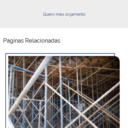
Quero meu orçamento
Páginas Relacionadas