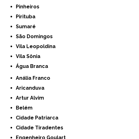
Pinheiros
Pirituba
Sumaré
São Domingos
Vila Leopoldina
Vila Sônia
Água Branca
Anália Franco
Aricanduva
Artur Alvim
Belém
Cidade Patriarca
Cidade Tiradentes
Engenheiro Goulart