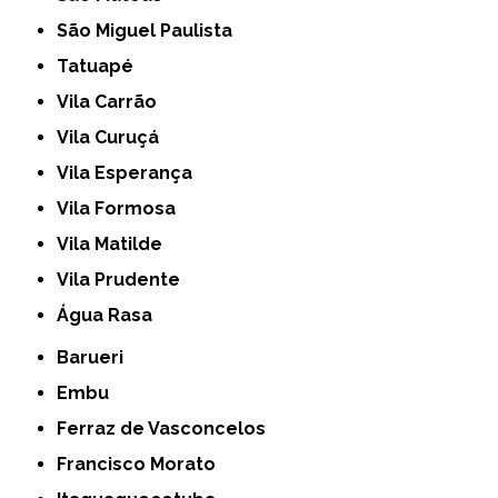
São Miguel Paulista
Tatuapé
Vila Carrão
Vila Curuçá
Vila Esperança
Vila Formosa
Vila Matilde
Vila Prudente
Água Rasa
Barueri
Embu
Ferraz de Vasconcelos
Francisco Morato