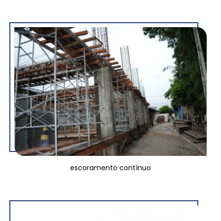
escoramento contínuo