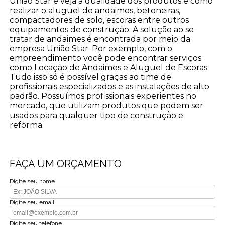
União Star e veja a qualidade dos produtos e como
realizar o aluguel de andaimes, betoneiras,
compactadores de solo, escoras entre outros
equipamentos de construção. A solução ao se
tratar de andaimes é encontrada por meio da
empresa União Star. Por exemplo, com o
empreendimento você pode encontrar serviços
como Locação de Andaimes e Aluguel de Escoras.
Tudo isso só é possível graças ao time de
profissionais especializados e as instalações de alto
padrão. Possuímos profissionais experientes no
mercado, que utilizam produtos que podem ser
usados para qualquer tipo de construção e
reforma.
FAÇA UM ORÇAMENTO
Digite seu nome
Digite seu email
Digite seu telefone