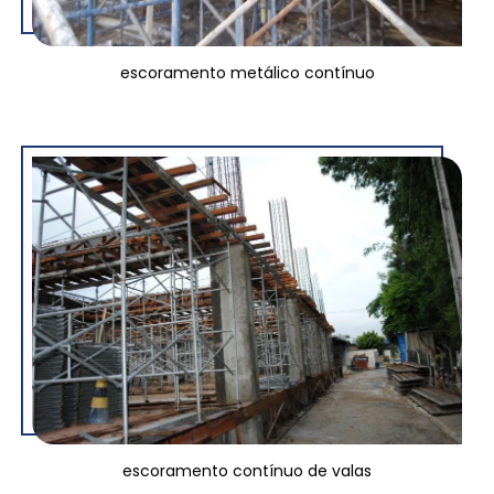
escoramento metálico contínuo
escoramento contínuo de valas