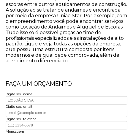
escoras entre outros equipamentos de construção.
A solução ao se tratar de andaimes é encontrada
por meio da empresa União Star. Por exemplo, com
o empreendimento você pode encontrar serviços
como Locação de Andaimes e Aluguel de Escoras.
Tudo isso só é possível graças ao time de
profissionais especializados e as instalações de alto
padrão. Ligue e veja todas as opções da empresa,
que possui uma estrutura composta por itens
modernos e de qualidade comprovada, além de
atendimento diferenciado.
FAÇA UM ORÇAMENTO
Digite seu nome
Digite seu email
Digite seu telefone
Mensagem