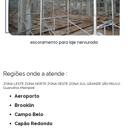
escoramento para laje nervurada
Regiões onde a atende :
ZONA LESTE
ZONA NORTE
ZONA OESTE
ZONA SUL
GRANDE SÃO PAULO
Guarulhos
Mairiporã
Aeroporto
Brooklin
Campo Belo
Capão Redondo