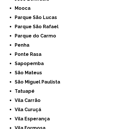
Mooca
Parque São Lucas
Parque São Rafael
Parque do Carmo
Penha
Ponte Rasa
Sapopemba
São Mateus
São Miguel Paulista
Tatuapé
Vila Carrão
Vila Curuçá
Vila Esperança
Vila Formosa