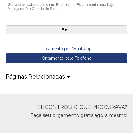
Orçamento por Whatsapp
Orçamento pelo Telefone
Páginas Relacionadas
ENCONTROU O QUE PROCURAVA?
Faça seu orçamento grátis agora mesmo!