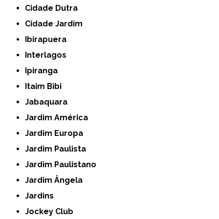
Cidade Dutra
Cidade Jardim
Ibirapuera
Interlagos
Ipiranga
Itaim Bibi
Jabaquara
Jardim América
Jardim Europa
Jardim Paulista
Jardim Paulistano
Jardim Ângela
Jardins
Jockey Club