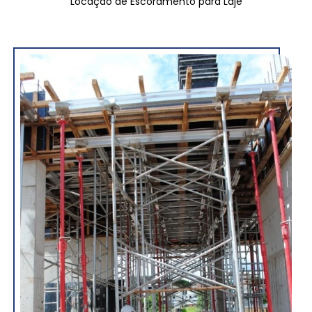
Locação de Escoramento para Laje