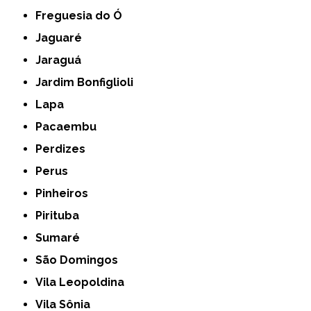
Freguesia do Ó
Jaguaré
Jaraguá
Jardim Bonfiglioli
Lapa
Pacaembu
Perdizes
Perus
Pinheiros
Pirituba
Sumaré
São Domingos
Vila Leopoldina
Vila Sônia