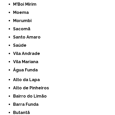
M'Boi Mirim
Moema
Morumbi
Sacomã
Santo Amaro
Saúde
Vila Andrade
Vila Mariana
Água Funda
Alto da Lapa
Alto de Pinheiros
Bairro do Limão
Barra Funda
Butantã