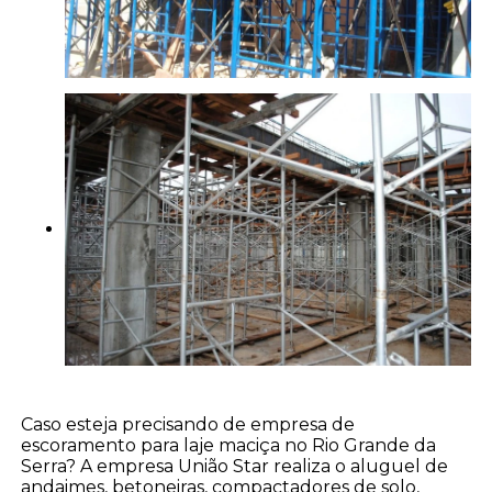
Caso esteja precisando de empresa de
escoramento para laje maciça no Rio Grande da
Serra? A empresa União Star realiza o aluguel de
andaimes, betoneiras, compactadores de solo,