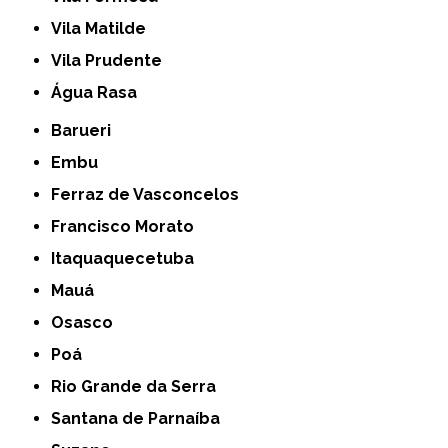
Vila Matilde
Vila Prudente
Água Rasa
Barueri
Embu
Ferraz de Vasconcelos
Francisco Morato
Itaquaquecetuba
Mauá
Osasco
Poá
Rio Grande da Serra
Santana de Parnaíba