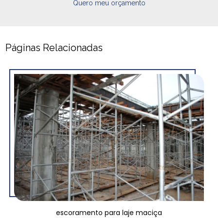
Quero meu orçamento
Páginas Relacionadas
escoramento para laje maciça