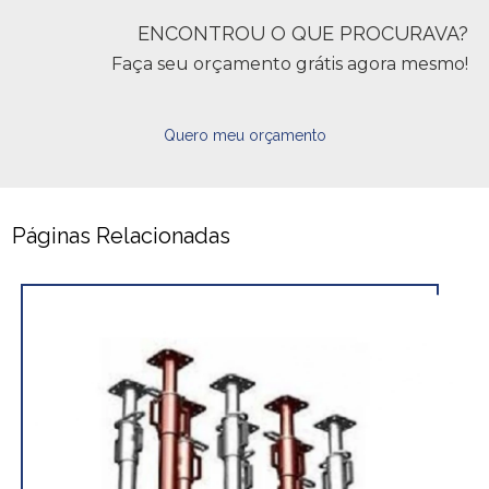
ENCONTROU O QUE PROCURAVA?
Faça seu orçamento grátis agora mesmo!
Quero meu orçamento
Páginas Relacionadas