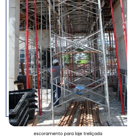
escoramento para laje treliçada