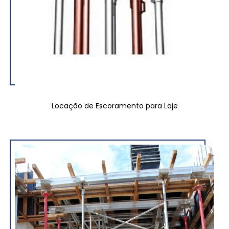
Locação de Escoramento para Laje