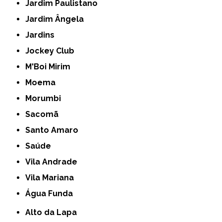
Jardim Paulistano
Jardim Ângela
Jardins
Jockey Club
M'Boi Mirim
Moema
Morumbi
Sacomã
Santo Amaro
Saúde
Vila Andrade
Vila Mariana
Água Funda
Alto da Lapa