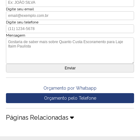
Digite seu email
Digite seu telefone
Mensagem
Orçamento por Whatsapp
Orçamento pelo Telefone
Páginas Relacionadas