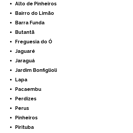
Alto de Pinheiros
Bairro do Limão
Barra Funda
Butantã
Freguesia do Ó
Jaguaré
Jaraguá
Jardim Bonfiglioli
Lapa
Pacaembu
Perdizes
Perus
Pinheiros
Pirituba