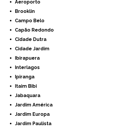
Aeroporto
Brooklin
Campo Belo
Capão Redondo
Cidade Dutra
Cidade Jardim
Ibirapuera
Interlagos
Ipiranga
Itaim Bibi
Jabaquara
Jardim América
Jardim Europa
Jardim Paulista