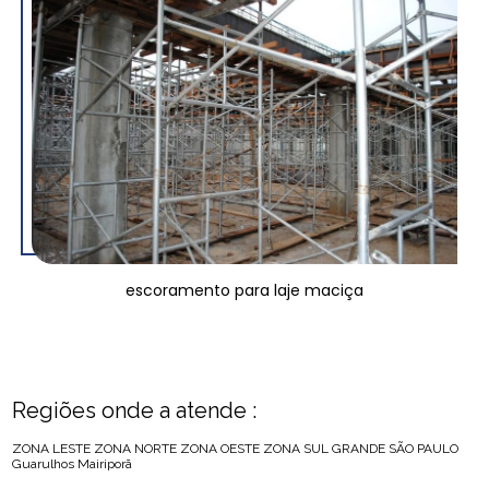
escoramento para laje maciça
Regiões onde a atende :
ZONA LESTE
ZONA NORTE
ZONA OESTE
ZONA SUL
GRANDE SÃO PAULO
Guarulhos
Mairiporã