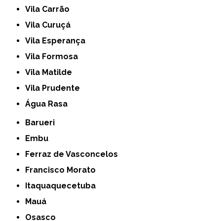
Vila Carrão
Vila Curuçá
Vila Esperança
Vila Formosa
Vila Matilde
Vila Prudente
Água Rasa
Barueri
Embu
Ferraz de Vasconcelos
Francisco Morato
Itaquaquecetuba
Mauá
Osasco