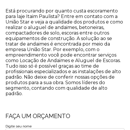
Está procurando por quanto custa escoramento
para laje Itaim Paulista? Entre em contato com a
União Star e veja a qualidade dos produtos e como
realizar o aluguel de andaimes, betoneiras,
compactadores de solo, escoras entre outros
equipamentos de construção. A solução ao se
tratar de andaimes é encontrada por meio da
empresa União Star. Por exemplo, com o
empreendimento você pode encontrar serviços
como Locação de Andaimes e Aluguel de Escoras.
Tudo isso só é possível graças ao time de
profissionais especializados e as instalações de alto
padrão. Não deixe de conferir nossas opções de
produtos para a sua obra. Somos líderes do
segmento, contando com qualidade de alto
padrão.
FAÇA UM ORÇAMENTO
Digite seu nome