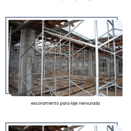
escoramento para laje nervurada