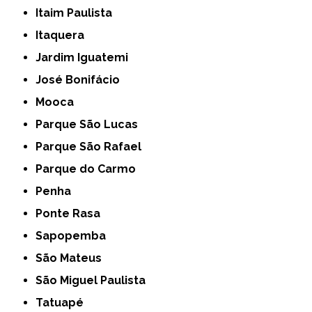
Itaim Paulista
Itaquera
Jardim Iguatemi
José Bonifácio
Mooca
Parque São Lucas
Parque São Rafael
Parque do Carmo
Penha
Ponte Rasa
Sapopemba
São Mateus
São Miguel Paulista
Tatuapé