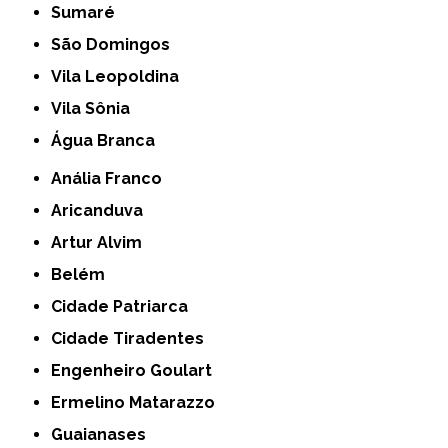
Sumaré
São Domingos
Vila Leopoldina
Vila Sônia
Água Branca
Anália Franco
Aricanduva
Artur Alvim
Belém
Cidade Patriarca
Cidade Tiradentes
Engenheiro Goulart
Ermelino Matarazzo
Guaianases