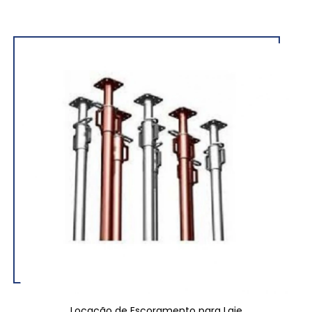
Locação de Escoramento para Laje