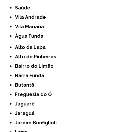
Saúde
Vila Andrade
Vila Mariana
Água Funda
Alto da Lapa
Alto de Pinheiros
Bairro do Limão
Barra Funda
Butantã
Freguesia do Ó
Jaguaré
Jaraguá
Jardim Bonfiglioli