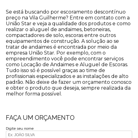
Se está buscando por escoramento descontínuo
preço na Vila Guilherme? Entre em contato com a
União Star e veja a qualidade dos produtos e como
realizar o aluguel de andaimes, betoneiras,
compactadores de solo, escoras entre outros
equipamentos de construção. A solução ao se
tratar de andaimes é encontrada por meio da
empresa União Star. Por exemplo, com o
empreendimento você pode encontrar serviços
como Locação de Andaimes e Aluguel de Escoras.
Tudo isso só é possível graças ao time de
profissionais especializados e as instalações de alto
padrão. Não deixe de fazer um orçamento conosco
e obter o produto que deseja, sempre realizada da
melhor forma possível.
FAÇA UM ORÇAMENTO
Digite seu nome