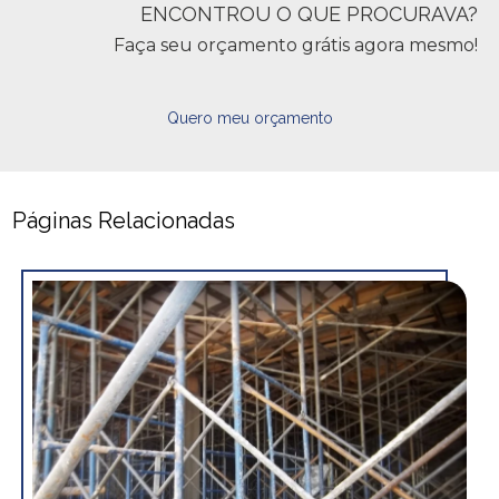
ENCONTROU O QUE PROCURAVA?
Faça seu orçamento grátis agora mesmo!
Quero meu orçamento
Páginas Relacionadas