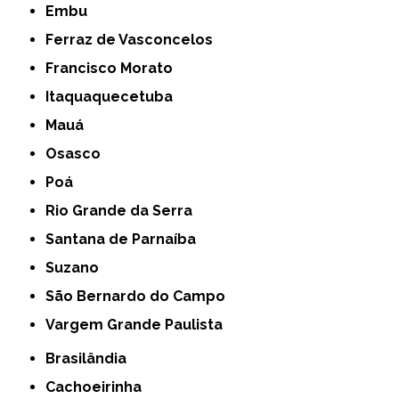
Embu
Ferraz de Vasconcelos
Francisco Morato
Itaquaquecetuba
Mauá
Osasco
Poá
Rio Grande da Serra
Santana de Parnaíba
Suzano
São Bernardo do Campo
Vargem Grande Paulista
Brasilândia
Cachoeirinha