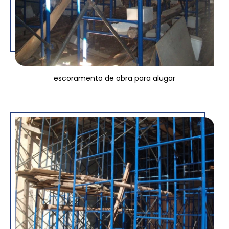
escoramento de obra para alugar