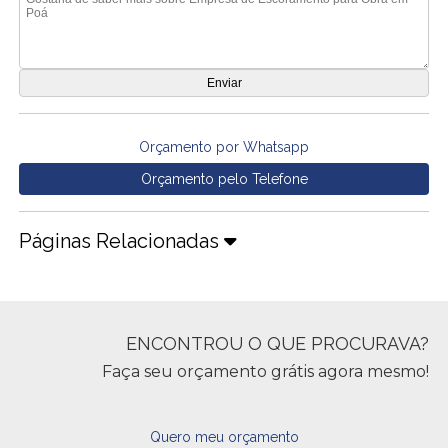
Orçamento por Whatsapp
Orçamento pelo Telefone
Páginas Relacionadas
ENCONTROU O QUE PROCURAVA?
Faça seu orçamento grátis agora mesmo!
Quero meu orçamento