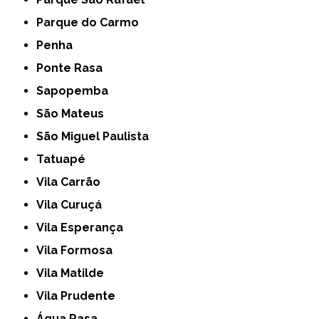
Parque do Carmo
Penha
Ponte Rasa
Sapopemba
São Mateus
São Miguel Paulista
Tatuapé
Vila Carrão
Vila Curuçá
Vila Esperança
Vila Formosa
Vila Matilde
Vila Prudente
Água Rasa