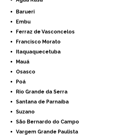
Barueri
Embu
Ferraz de Vasconcelos
Francisco Morato
Itaquaquecetuba
Mauá
Osasco
Poá
Rio Grande da Serra
Santana de Parnaíba
Suzano
São Bernardo do Campo
Vargem Grande Paulista