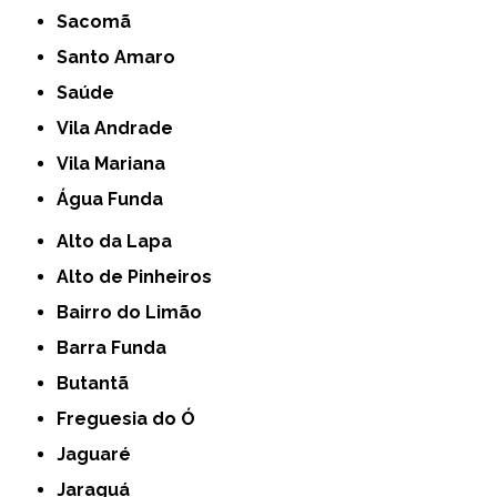
Sacomã
Santo Amaro
Saúde
Vila Andrade
Vila Mariana
Água Funda
Alto da Lapa
Alto de Pinheiros
Bairro do Limão
Barra Funda
Butantã
Freguesia do Ó
Jaguaré
Jaraguá