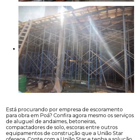
Está procurando por empresa de escoramento
para obra em Poá? Confira agora mesmo os serviços
de aluguel de andaimes, betoneiras,
compactadores de solo, escoras entre outros
equipamentos de construção que a União Star
oferece. Conte com a União Star e tenha a solução