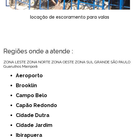
locação de escoramento para valas
Regiões onde a atende :
ZONA LESTE
ZONA NORTE
ZONA OESTE
ZONA SUL
GRANDE SÃO PAULO
Guarulhos
Mairiporã
Aeroporto
Brooklin
Campo Belo
Capão Redondo
Cidade Dutra
Cidade Jardim
Ibirapuera