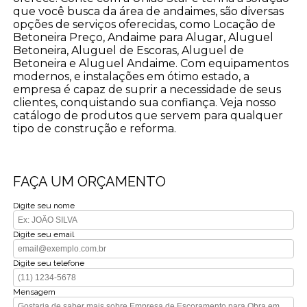
que você busca da área de andaimes, são diversas
opções de serviços oferecidas, como Locação de
Betoneira Preço, Andaime para Alugar, Aluguel
Betoneira, Aluguel de Escoras, Aluguel de
Betoneira e Aluguel Andaime. Com equipamentos
modernos, e instalações em ótimo estado, a
empresa é capaz de suprir a necessidade de seus
clientes, conquistando sua confiança. Veja nosso
catálogo de produtos que servem para qualquer
tipo de construção e reforma.
FAÇA UM ORÇAMENTO
Digite seu nome
Digite seu email
Digite seu telefone
Mensagem