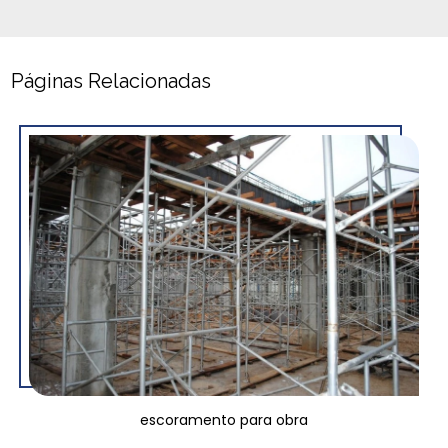
Páginas Relacionadas
escoramento para obra