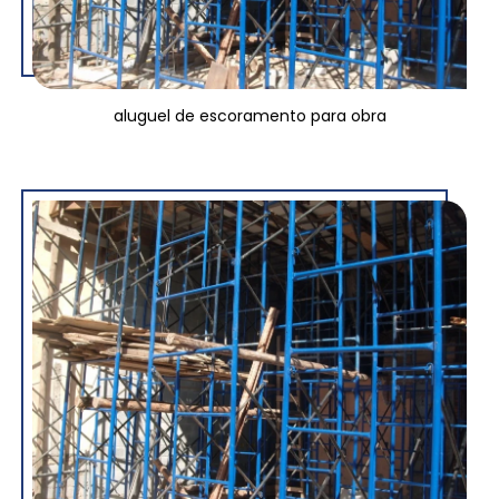
aluguel de escoramento para obra