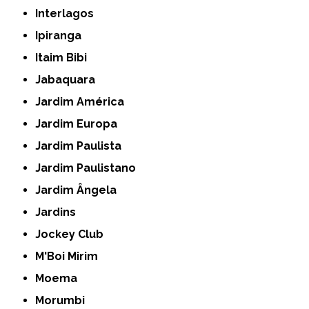
Interlagos
Ipiranga
Itaim Bibi
Jabaquara
Jardim América
Jardim Europa
Jardim Paulista
Jardim Paulistano
Jardim Ângela
Jardins
Jockey Club
M'Boi Mirim
Moema
Morumbi