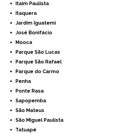
Itaim Paulista
Itaquera
Jardim Iguatemi
José Bonifácio
Mooca
Parque São Lucas
Parque São Rafael
Parque do Carmo
Penha
Ponte Rasa
Sapopemba
São Mateus
São Miguel Paulista
Tatuapé