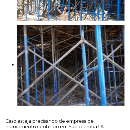
Caso esteja precisando de empresa de
escoramento contínuo em Sapopemba? A