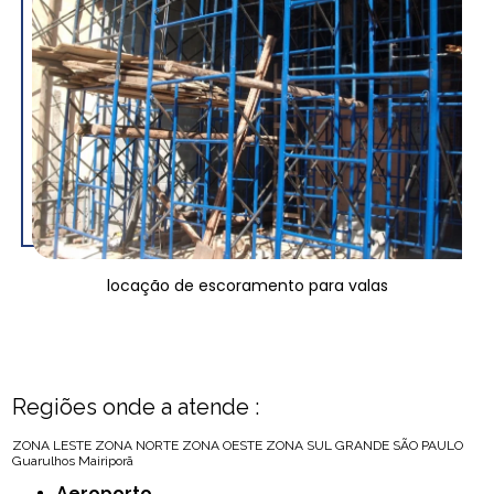
locação de escoramento para valas
Regiões onde a atende :
ZONA LESTE
ZONA NORTE
ZONA OESTE
ZONA SUL
GRANDE SÃO PAULO
Guarulhos
Mairiporã
Aeroporto