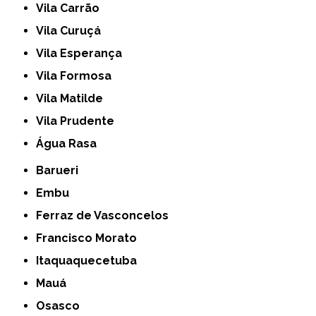
Vila Carrão
Vila Curuçá
Vila Esperança
Vila Formosa
Vila Matilde
Vila Prudente
Água Rasa
Barueri
Embu
Ferraz de Vasconcelos
Francisco Morato
Itaquaquecetuba
Mauá
Osasco