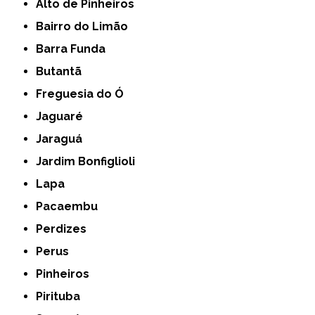
Alto de Pinheiros
Bairro do Limão
Barra Funda
Butantã
Freguesia do Ó
Jaguaré
Jaraguá
Jardim Bonfiglioli
Lapa
Pacaembu
Perdizes
Perus
Pinheiros
Pirituba