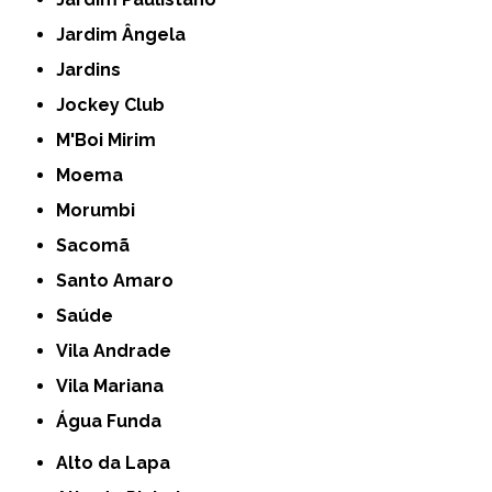
Jardim Ângela
Jardins
Jockey Club
M'Boi Mirim
Moema
Morumbi
Sacomã
Santo Amaro
Saúde
Vila Andrade
Vila Mariana
Água Funda
Alto da Lapa