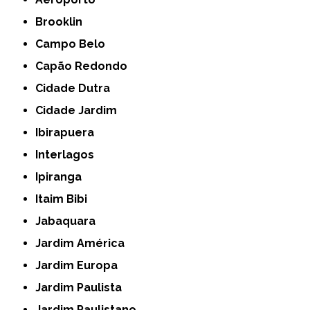
Brooklin
Campo Belo
Capão Redondo
Cidade Dutra
Cidade Jardim
Ibirapuera
Interlagos
Ipiranga
Itaim Bibi
Jabaquara
Jardim América
Jardim Europa
Jardim Paulista
Jardim Paulistano