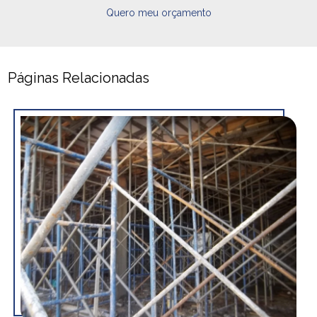
Quero meu orçamento
Páginas Relacionadas