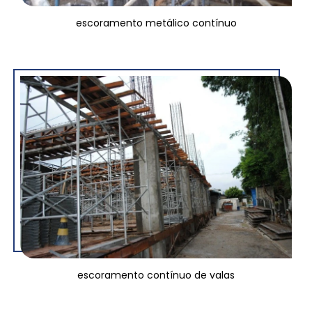
escoramento metálico contínuo
escoramento contínuo de valas