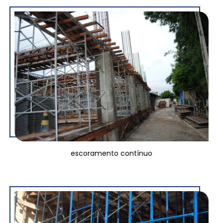
escoramento contínuo