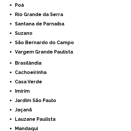
Poá
Rio Grande da Serra
Santana de Parnaíba
Suzano
São Bernardo do Campo
Vargem Grande Paulista
Brasilândia
Cachoeirinha
Casa Verde
Imirim
Jardim São Paulo
Jaçanã
Lauzane Paulista
Mandaqui