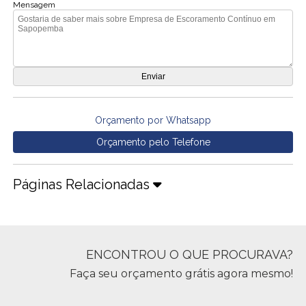
Mensagem
Orçamento por Whatsapp
Orçamento pelo Telefone
Páginas Relacionadas
ENCONTROU O QUE PROCURAVA?
Faça seu orçamento grátis agora mesmo!