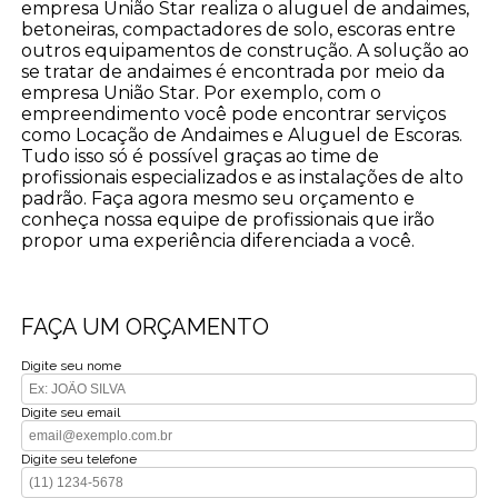
empresa União Star realiza o aluguel de andaimes,
betoneiras, compactadores de solo, escoras entre
outros equipamentos de construção. A solução ao
se tratar de andaimes é encontrada por meio da
empresa União Star. Por exemplo, com o
empreendimento você pode encontrar serviços
como Locação de Andaimes e Aluguel de Escoras.
Tudo isso só é possível graças ao time de
profissionais especializados e as instalações de alto
padrão. Faça agora mesmo seu orçamento e
conheça nossa equipe de profissionais que irão
propor uma experiência diferenciada a você.
FAÇA UM ORÇAMENTO
Digite seu nome
Digite seu email
Digite seu telefone