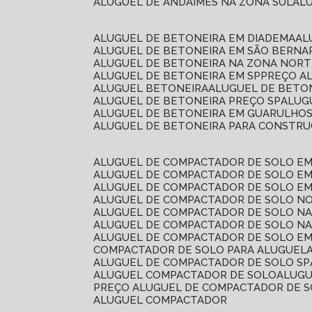
ALUGUEL DE ANDAIMES NA ZONA SUL
A
ALUGUEL DE BETONEIRA EM DIADEMA
A
ALUGUEL DE BETONEIRA EM SÃO BERN
ALUGUEL DE BETONEIRA NA ZONA NOR
ALUGUEL DE BETONEIRA EM SP
PREÇO A
ALUGUEL BETONEIRA
ALUGUEL DE BETO
ALUGUEL DE BETONEIRA PREÇO SP
ALU
ALUGUEL DE BETONEIRA EM GUARULHO
ALUGUEL DE BETONEIRA PARA CONSTRUÇ
ALUGUEL DE COMPACTADOR DE SOLO E
ALUGUEL DE COMPACTADOR DE SOLO E
ALUGUEL DE COMPACTADOR DE SOLO E
ALUGUEL DE COMPACTADOR DE SOLO N
ALUGUEL DE COMPACTADOR DE SOLO N
ALUGUEL DE COMPACTADOR DE SOLO NA
ALUGUEL DE COMPACTADOR DE SOLO EM
COMPACTADOR DE SOLO PARA ALUGUEL
ALUGUEL DE COMPACTADOR DE SOLO SP
ALUGUEL COMPACTADOR DE SOLO
ALUG
PREÇO ALUGUEL DE COMPACTADOR DE 
ALUGUEL COMPACTADOR