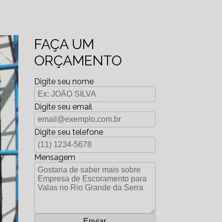
FAÇA UM
ORÇAMENTO
Digite seu nome
Digite seu email
Digite seu telefone
Mensagem