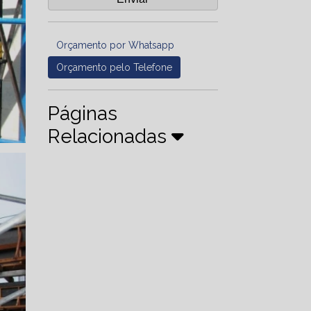
Orçamento por Whatsapp
Orçamento pelo Telefone
Páginas
Relacionadas