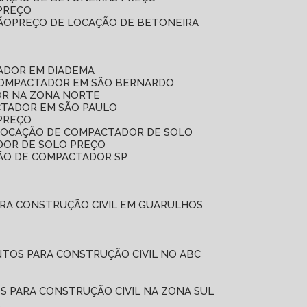
 PREÇO
ÃO
PREÇO DE LOCAÇÃO DE BETONEIRA
ADOR EM DIADEMA
COMPACTADOR EM SÃO BERNARDO
OR NA ZONA NORTE
CTADOR EM SÃO PAULO
PREÇO
 LOCAÇÃO DE COMPACTADOR DE SOLO
DOR DE SOLO PREÇO
ÇÃO DE COMPACTADOR SP
ARA CONSTRUÇÃO CIVIL EM GUARULHOS
NTOS PARA CONSTRUÇÃO CIVIL NO ABC
S PARA CONSTRUÇÃO CIVIL NA ZONA SUL
L