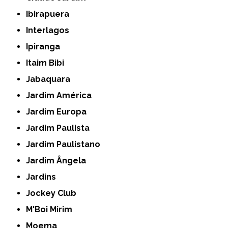
Ibirapuera
Interlagos
Ipiranga
Itaim Bibi
Jabaquara
Jardim América
Jardim Europa
Jardim Paulista
Jardim Paulistano
Jardim Ângela
Jardins
Jockey Club
M'Boi Mirim
Moema