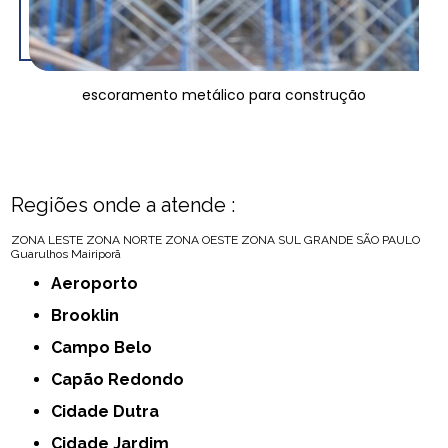
escoramento metálico para construção
Regiões onde a atende :
ZONA LESTE
ZONA NORTE
ZONA OESTE
ZONA SUL
GRANDE SÃO PAULO
Guarulhos
Mairiporã
Aeroporto
Brooklin
Campo Belo
Capão Redondo
Cidade Dutra
Cidade Jardim