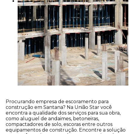
Procurando empresa de escoramento para
construção em Santana? Na União Star você
encontra a qualidade dos serviços para sua obra,
como aluguel de andaimes, betoneiras,
compactadores de solo, escoras entre outros
equipamentos de construção. Encontre a solução