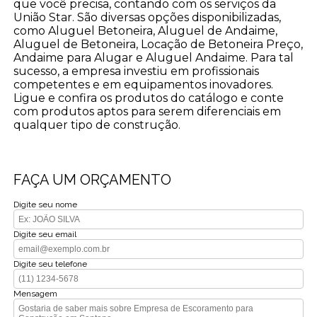
que você precisa, contando com os serviços da
União Star. São diversas opções disponibilizadas,
como Aluguel Betoneira, Aluguel de Andaime,
Aluguel de Betoneira, Locação de Betoneira Preço,
Andaime para Alugar e Aluguel Andaime. Para tal
sucesso, a empresa investiu em profissionais
competentes e em equipamentos inovadores.
Ligue e confira os produtos do catálogo e conte
com produtos aptos para serem diferenciais em
qualquer tipo de construção.
FAÇA UM ORÇAMENTO
Digite seu nome
Digite seu email
Digite seu telefone
Mensagem