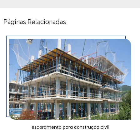
Páginas Relacionadas
escoramento para construção civil