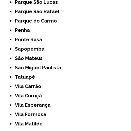
Parque São Lucas
Parque São Rafael
Parque do Carmo
Penha
Ponte Rasa
Sapopemba
São Mateus
São Miguel Paulista
Tatuapé
Vila Carrão
Vila Curuçá
Vila Esperança
Vila Formosa
Vila Matilde