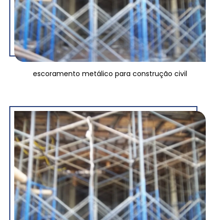
escoramento metálico para construção civil