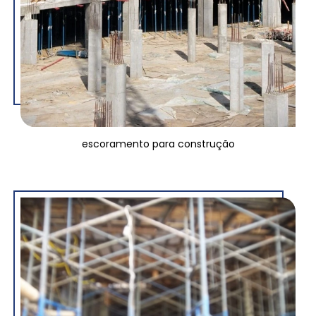
escoramento para construção