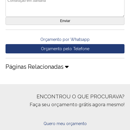
Orçamento por Whatsapp
Orçamento pelo Telefone
Páginas Relacionadas
ENCONTROU O QUE PROCURAVA?
Faça seu orçamento grátis agora mesmo!
Quero meu orçamento