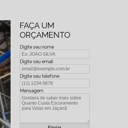
FAÇA UM
ORÇAMENTO
Digite seu nome
Digite seu email
Digite seu telefone
Mensagem