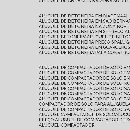
ALUGUEL DE ANDAIMES NA ZONA SUL
A
ALUGUEL DE BETONEIRA EM DIADEMA
A
ALUGUEL DE BETONEIRA EM SÃO BERN
ALUGUEL DE BETONEIRA NA ZONA NOR
ALUGUEL DE BETONEIRA EM SP
PREÇO A
ALUGUEL BETONEIRA
ALUGUEL DE BETO
ALUGUEL DE BETONEIRA PREÇO SP
ALU
ALUGUEL DE BETONEIRA EM GUARULHO
ALUGUEL DE BETONEIRA PARA CONSTRUÇ
ALUGUEL DE COMPACTADOR DE SOLO E
ALUGUEL DE COMPACTADOR DE SOLO E
ALUGUEL DE COMPACTADOR DE SOLO E
ALUGUEL DE COMPACTADOR DE SOLO N
ALUGUEL DE COMPACTADOR DE SOLO N
ALUGUEL DE COMPACTADOR DE SOLO NA
ALUGUEL DE COMPACTADOR DE SOLO EM
COMPACTADOR DE SOLO PARA ALUGUEL
ALUGUEL DE COMPACTADOR DE SOLO SP
ALUGUEL COMPACTADOR DE SOLO
ALUG
PREÇO ALUGUEL DE COMPACTADOR DE 
ALUGUEL COMPACTADOR