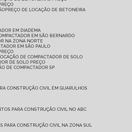
 PREÇO
ÃO
PREÇO DE LOCAÇÃO DE BETONEIRA
ADOR EM DIADEMA
COMPACTADOR EM SÃO BERNARDO
OR NA ZONA NORTE
CTADOR EM SÃO PAULO
PREÇO
 LOCAÇÃO DE COMPACTADOR DE SOLO
DOR DE SOLO PREÇO
ÇÃO DE COMPACTADOR SP
ARA CONSTRUÇÃO CIVIL EM GUARULHOS
NTOS PARA CONSTRUÇÃO CIVIL NO ABC
S PARA CONSTRUÇÃO CIVIL NA ZONA SUL
L