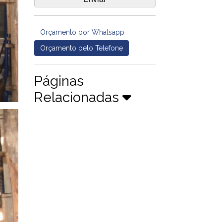
Orçamento por Whatsapp
Orçamento pelo Telefone
Páginas
Relacionadas