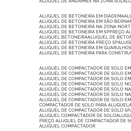
ALUGUEL DE ANDAIMES NA ZONA SUL
A
ALUGUEL DE BETONEIRA EM DIADEMA
A
ALUGUEL DE BETONEIRA EM SÃO BERN
ALUGUEL DE BETONEIRA NA ZONA NOR
ALUGUEL DE BETONEIRA EM SP
PREÇO A
ALUGUEL BETONEIRA
ALUGUEL DE BETO
ALUGUEL DE BETONEIRA PREÇO SP
ALU
ALUGUEL DE BETONEIRA EM GUARULHO
ALUGUEL DE BETONEIRA PARA CONSTRUÇ
ALUGUEL DE COMPACTADOR DE SOLO E
ALUGUEL DE COMPACTADOR DE SOLO E
ALUGUEL DE COMPACTADOR DE SOLO E
ALUGUEL DE COMPACTADOR DE SOLO N
ALUGUEL DE COMPACTADOR DE SOLO N
ALUGUEL DE COMPACTADOR DE SOLO NA
ALUGUEL DE COMPACTADOR DE SOLO EM
COMPACTADOR DE SOLO PARA ALUGUEL
ALUGUEL DE COMPACTADOR DE SOLO SP
ALUGUEL COMPACTADOR DE SOLO
ALUG
PREÇO ALUGUEL DE COMPACTADOR DE 
ALUGUEL COMPACTADOR