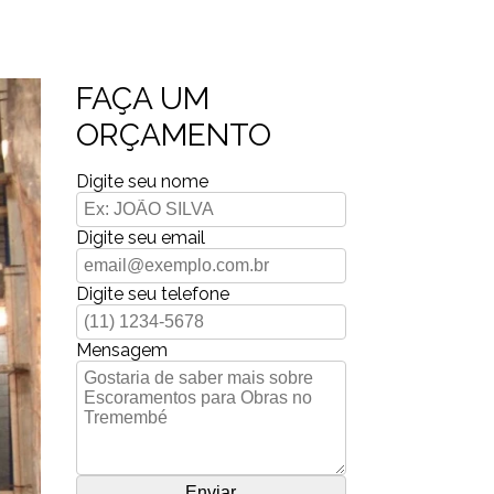
FAÇA UM
ORÇAMENTO
Digite seu nome
Digite seu email
Digite seu telefone
Mensagem