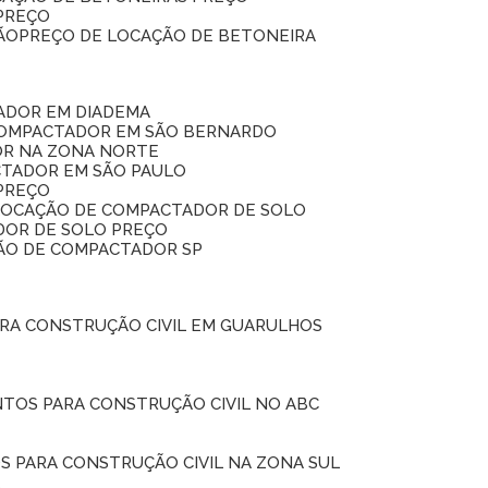
 PREÇO
ÃO
PREÇO DE LOCAÇÃO DE BETONEIRA
ADOR EM DIADEMA
COMPACTADOR EM SÃO BERNARDO
OR NA ZONA NORTE
CTADOR EM SÃO PAULO
PREÇO
 LOCAÇÃO DE COMPACTADOR DE SOLO
DOR DE SOLO PREÇO
ÇÃO DE COMPACTADOR SP
ARA CONSTRUÇÃO CIVIL EM GUARULHOS
NTOS PARA CONSTRUÇÃO CIVIL NO ABC
S PARA CONSTRUÇÃO CIVIL NA ZONA SUL
L