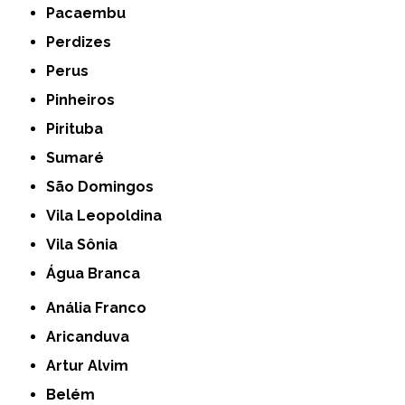
Pacaembu
Perdizes
Perus
Pinheiros
Pirituba
Sumaré
São Domingos
Vila Leopoldina
Vila Sônia
Água Branca
Anália Franco
Aricanduva
Artur Alvim
Belém