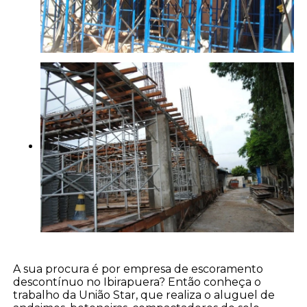
A sua procura é por empresa de escoramento
descontínuo no Ibirapuera? Então conheça o
trabalho da União Star, que realiza o aluguel de