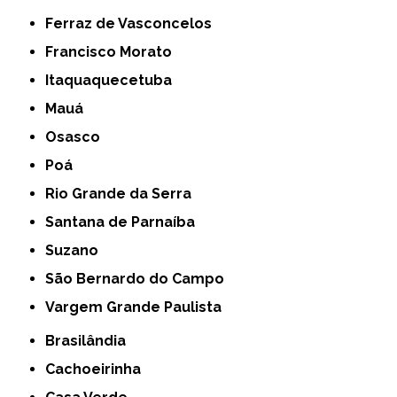
Ferraz de Vasconcelos
Francisco Morato
Itaquaquecetuba
Mauá
Osasco
Poá
Rio Grande da Serra
Santana de Parnaíba
Suzano
São Bernardo do Campo
Vargem Grande Paulista
Brasilândia
Cachoeirinha