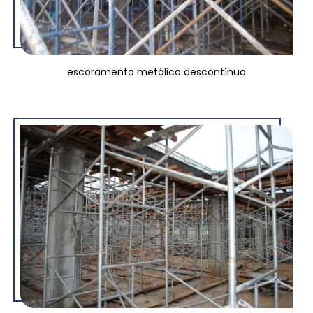
escoramento metálico descontínuo