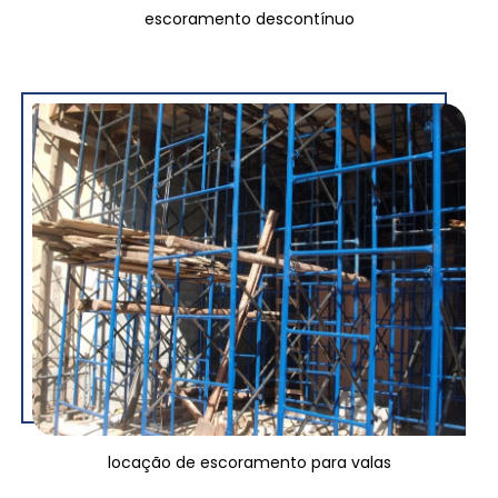
escoramento descontínuo
locação de escoramento para valas