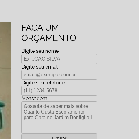
FAÇA UM
ORÇAMENTO
Digite seu nome
Digite seu email
Digite seu telefone
Mensagem