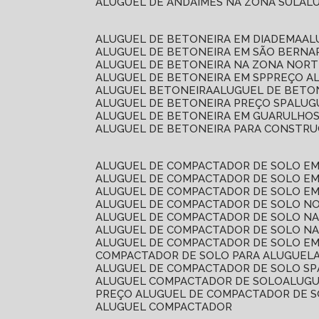
ALUGUEL DE ANDAIMES NA ZONA SUL
A
ALUGUEL DE BETONEIRA EM DIADEMA
A
ALUGUEL DE BETONEIRA EM SÃO BERN
ALUGUEL DE BETONEIRA NA ZONA NOR
ALUGUEL DE BETONEIRA EM SP
PREÇO A
ALUGUEL BETONEIRA
ALUGUEL DE BETO
ALUGUEL DE BETONEIRA PREÇO SP
ALU
ALUGUEL DE BETONEIRA EM GUARULHO
ALUGUEL DE BETONEIRA PARA CONSTRUÇ
ALUGUEL DE COMPACTADOR DE SOLO E
ALUGUEL DE COMPACTADOR DE SOLO E
ALUGUEL DE COMPACTADOR DE SOLO E
ALUGUEL DE COMPACTADOR DE SOLO N
ALUGUEL DE COMPACTADOR DE SOLO N
ALUGUEL DE COMPACTADOR DE SOLO NA
ALUGUEL DE COMPACTADOR DE SOLO EM
COMPACTADOR DE SOLO PARA ALUGUEL
ALUGUEL DE COMPACTADOR DE SOLO SP
ALUGUEL COMPACTADOR DE SOLO
ALUG
PREÇO ALUGUEL DE COMPACTADOR DE 
ALUGUEL COMPACTADOR