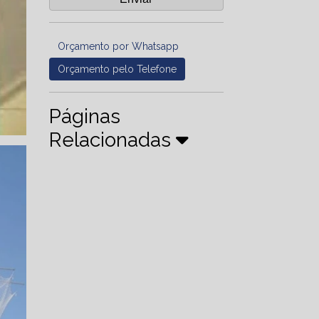
Orçamento por Whatsapp
Orçamento pelo Telefone
Páginas
Relacionadas