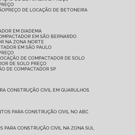
 PREÇO
ÃO
PREÇO DE LOCAÇÃO DE BETONEIRA
ADOR EM DIADEMA
COMPACTADOR EM SÃO BERNARDO
OR NA ZONA NORTE
CTADOR EM SÃO PAULO
PREÇO
 LOCAÇÃO DE COMPACTADOR DE SOLO
DOR DE SOLO PREÇO
ÇÃO DE COMPACTADOR SP
ARA CONSTRUÇÃO CIVIL EM GUARULHOS
NTOS PARA CONSTRUÇÃO CIVIL NO ABC
S PARA CONSTRUÇÃO CIVIL NA ZONA SUL
L