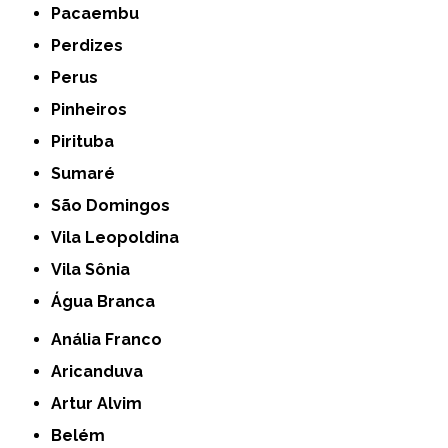
Pacaembu
Perdizes
Perus
Pinheiros
Pirituba
Sumaré
São Domingos
Vila Leopoldina
Vila Sônia
Água Branca
Anália Franco
Aricanduva
Artur Alvim
Belém