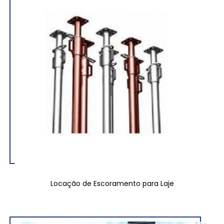
Locação de Escoramento para Laje