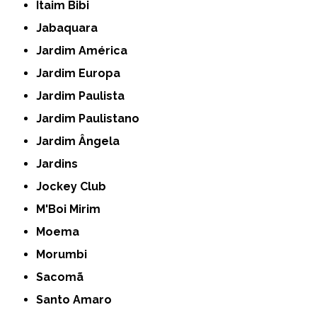
Itaim Bibi
Jabaquara
Jardim América
Jardim Europa
Jardim Paulista
Jardim Paulistano
Jardim Ângela
Jardins
Jockey Club
M'Boi Mirim
Moema
Morumbi
Sacomã
Santo Amaro