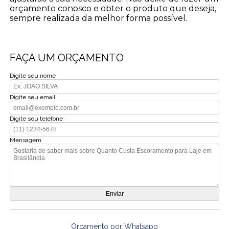
orçamento conosco e obter o produto que deseja,
sempre realizada da melhor forma possível.
FAÇA UM ORÇAMENTO
Digite seu nome
Digite seu email
Digite seu telefone
Mensagem
Orçamento por Whatsapp