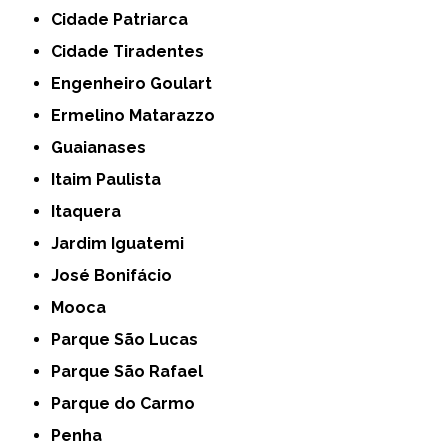
Cidade Patriarca
Cidade Tiradentes
Engenheiro Goulart
Ermelino Matarazzo
Guaianases
Itaim Paulista
Itaquera
Jardim Iguatemi
José Bonifácio
Mooca
Parque São Lucas
Parque São Rafael
Parque do Carmo
Penha