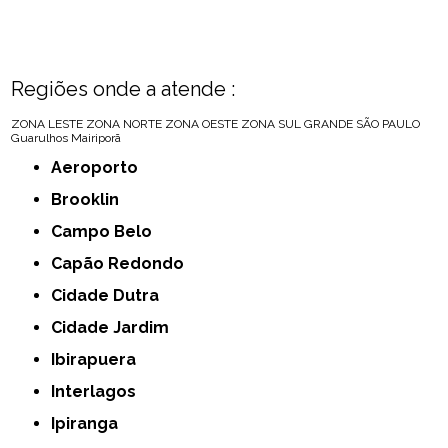
Regiões onde a atende :
ZONA LESTE
ZONA NORTE
ZONA OESTE
ZONA SUL
GRANDE SÃO PAULO
Guarulhos
Mairiporã
Aeroporto
Brooklin
Campo Belo
Capão Redondo
Cidade Dutra
Cidade Jardim
Ibirapuera
Interlagos
Ipiranga