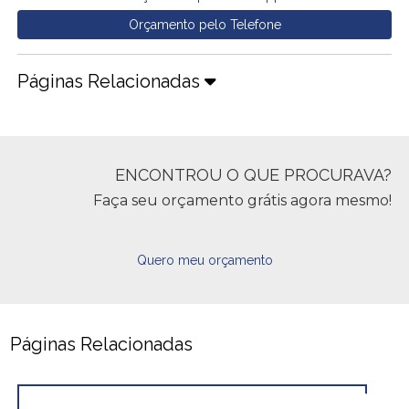
Orçamento pelo Telefone
Páginas Relacionadas
ENCONTROU O QUE PROCURAVA?
Faça seu orçamento grátis agora mesmo!
Quero meu orçamento
Páginas Relacionadas