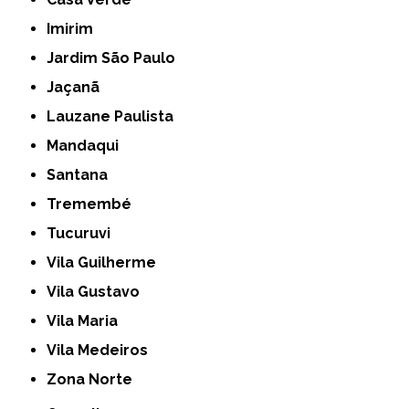
Imirim
Jardim São Paulo
Jaçanã
Lauzane Paulista
Mandaqui
Santana
Tremembé
Tucuruvi
Vila Guilherme
Vila Gustavo
Vila Maria
Vila Medeiros
Zona Norte