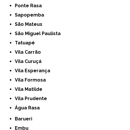
Ponte Rasa
Sapopemba
São Mateus
São Miguel Paulista
Tatuapé
Vila Carrão
Vila Curuçá
Vila Esperança
Vila Formosa
Vila Matilde
Vila Prudente
Água Rasa
Barueri
Embu