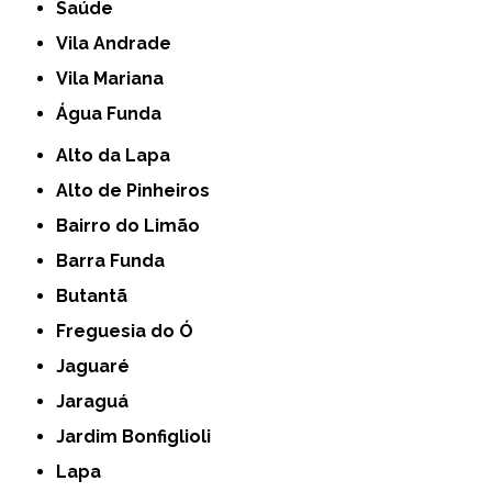
Saúde
Vila Andrade
Vila Mariana
Água Funda
Alto da Lapa
Alto de Pinheiros
Bairro do Limão
Barra Funda
Butantã
Freguesia do Ó
Jaguaré
Jaraguá
Jardim Bonfiglioli
Lapa