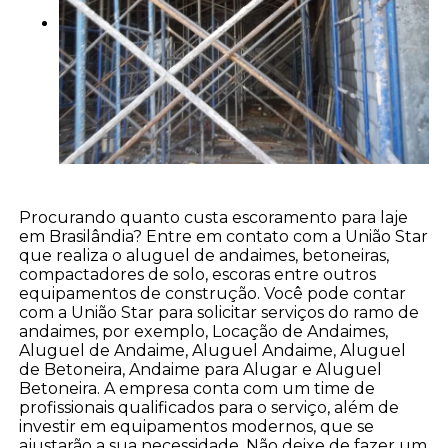
Procurando quanto custa escoramento para laje
em Brasilândia? Entre em contato com a União Star
que realiza o aluguel de andaimes, betoneiras,
compactadores de solo, escoras entre outros
equipamentos de construção. Você pode contar
com a União Star para solicitar serviços do ramo de
andaimes, por exemplo, Locação de Andaimes,
Aluguel de Andaime, Aluguel Andaime, Aluguel
de Betoneira, Andaime para Alugar e Aluguel
Betoneira. A empresa conta com um time de
profissionais qualificados para o serviço, além de
investir em equipamentos modernos, que se
ajustarão a sua necessidade. Não deixe de fazer um