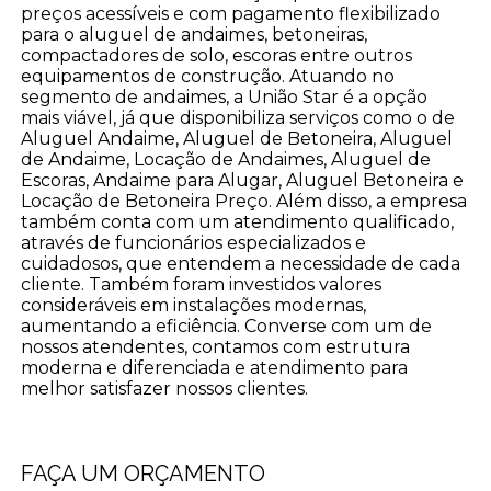
preços acessíveis e com pagamento flexibilizado
para o aluguel de andaimes, betoneiras,
compactadores de solo, escoras entre outros
equipamentos de construção. Atuando no
segmento de andaimes, a União Star é a opção
mais viável, já que disponibiliza serviços como o de
Aluguel Andaime, Aluguel de Betoneira, Aluguel
de Andaime, Locação de Andaimes, Aluguel de
Escoras, Andaime para Alugar, Aluguel Betoneira e
Locação de Betoneira Preço. Além disso, a empresa
também conta com um atendimento qualificado,
através de funcionários especializados e
cuidadosos, que entendem a necessidade de cada
cliente. Também foram investidos valores
consideráveis em instalações modernas,
aumentando a eficiência. Converse com um de
nossos atendentes, contamos com estrutura
moderna e diferenciada e atendimento para
melhor satisfazer nossos clientes.
FAÇA UM ORÇAMENTO