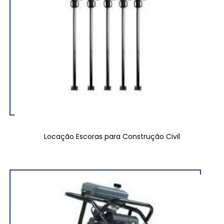
Locação Escoras para Construção Civil