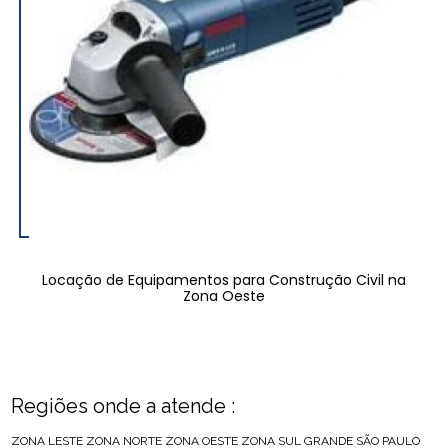
Locação de Equipamentos para Construção Civil na
Zona Oeste
Regiões onde a atende :
ZONA LESTE
ZONA NORTE
ZONA OESTE
ZONA SUL
GRANDE SÃO PAULO