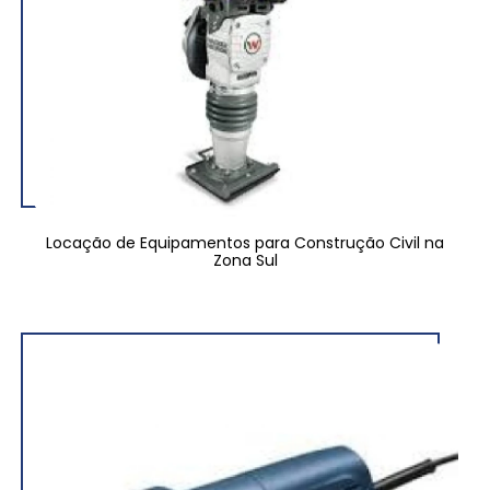
Locação de Equipamentos para Construção Civil na
Zona Sul