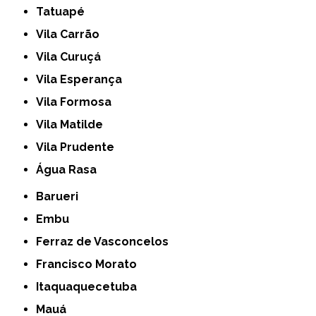
Tatuapé
Vila Carrão
Vila Curuçá
Vila Esperança
Vila Formosa
Vila Matilde
Vila Prudente
Água Rasa
Barueri
Embu
Ferraz de Vasconcelos
Francisco Morato
Itaquaquecetuba
Mauá