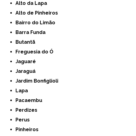
Alto da Lapa
Alto de Pinheiros
Bairro do Limão
Barra Funda
Butantã
Freguesia do Ó
Jaguaré
Jaraguá
Jardim Bonfiglioli
Lapa
Pacaembu
Perdizes
Perus
Pinheiros