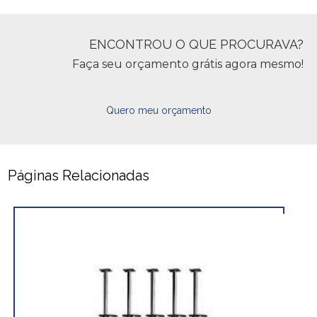
ENCONTROU O QUE PROCURAVA?
Faça seu orçamento grátis agora mesmo!
Quero meu orçamento
Páginas Relacionadas