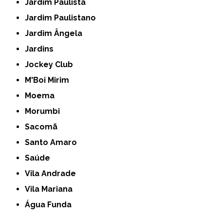
Jardim Paulista
Jardim Paulistano
Jardim Ângela
Jardins
Jockey Club
M'Boi Mirim
Moema
Morumbi
Sacomã
Santo Amaro
Saúde
Vila Andrade
Vila Mariana
Água Funda