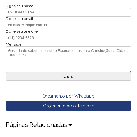
Digite seu nome
Digite seu email
Digite seu telefone
Mensagem
Orçamento por Whatsapp
Orçamento pelo Telefone
Páginas Relacionadas