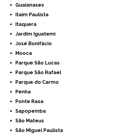
Guaianases
Itaim Paulista
Itaquera
Jardim Iguatemi
José Bonifácio
Mooca
Parque São Lucas
Parque São Rafael
Parque do Carmo
Penha
Ponte Rasa
Sapopemba
São Mateus
São Miguel Paulista