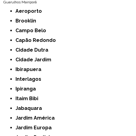
Guarulhos
Mairiporã
Aeroporto
Brooklin
Campo Belo
Capão Redondo
Cidade Dutra
Cidade Jardim
Ibirapuera
Interlagos
Ipiranga
Itaim Bibi
Jabaquara
Jardim América
Jardim Europa