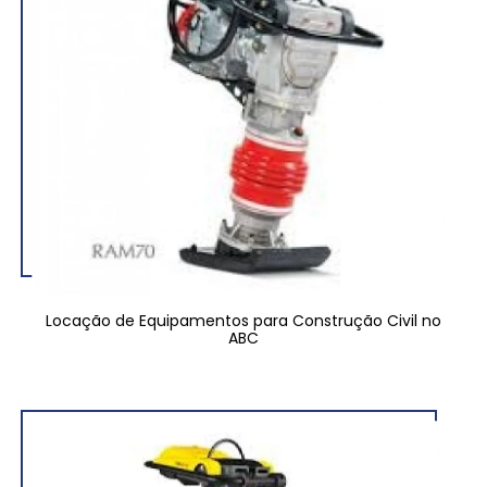
Locação de Equipamentos para Construção Civil no
ABC