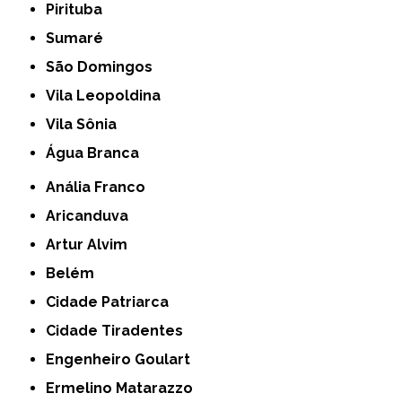
Pirituba
Sumaré
São Domingos
Vila Leopoldina
Vila Sônia
Água Branca
Anália Franco
Aricanduva
Artur Alvim
Belém
Cidade Patriarca
Cidade Tiradentes
Engenheiro Goulart
Ermelino Matarazzo