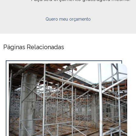
Quero meu orçamento
Páginas Relacionadas