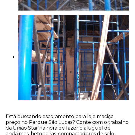
Está buscando escoramento para laje maciça
preço no Parque São Lucas? Conte com o trabalho
da União Star na hora de fazer o aluguel de
andaimes, betoneiras, compactadores de solo,