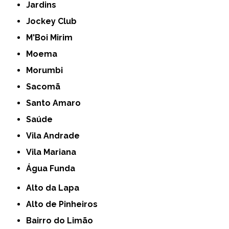
Jardins
Jockey Club
M'Boi Mirim
Moema
Morumbi
Sacomã
Santo Amaro
Saúde
Vila Andrade
Vila Mariana
Água Funda
Alto da Lapa
Alto de Pinheiros
Bairro do Limão