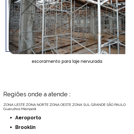
escoramento para laje nervurada
Regiões onde a atende :
ZONA LESTE
ZONA NORTE
ZONA OESTE
ZONA SUL
GRANDE SÃO PAULO
Guarulhos
Mairiporã
Aeroporto
Brooklin