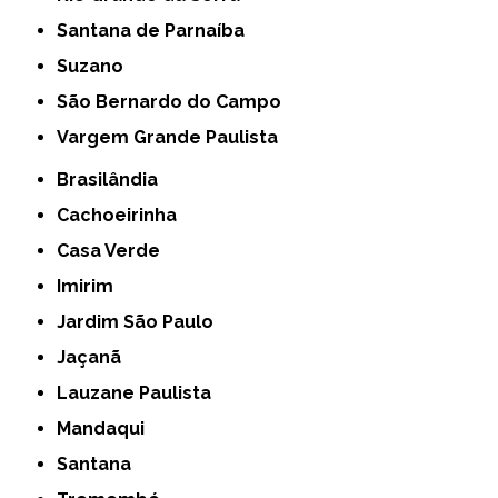
Santana de Parnaíba
Suzano
São Bernardo do Campo
Vargem Grande Paulista
Brasilândia
Cachoeirinha
Casa Verde
Imirim
Jardim São Paulo
Jaçanã
Lauzane Paulista
Mandaqui
Santana