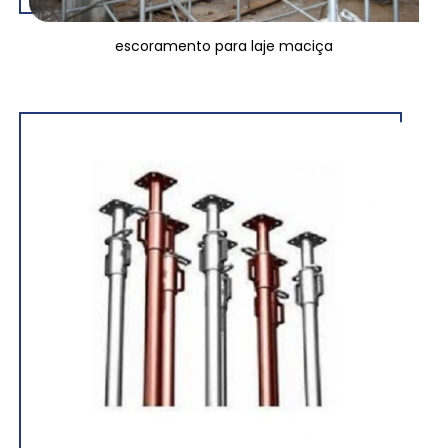
escoramento para laje maciça