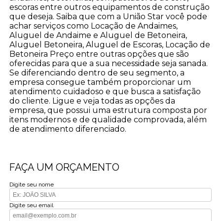
escoras entre outros equipamentos de construção
que deseja. Saiba que com a União Star você pode
achar serviços como Locação de Andaimes,
Aluguel de Andaime e Aluguel de Betoneira,
Aluguel Betoneira, Aluguel de Escoras, Locação de
Betoneira Preço entre outras opções que são
oferecidas para que a sua necessidade seja sanada.
Se diferenciando dentro de seu segmento, a
empresa consegue também proporcionar um
atendimento cuidadoso e que busca a satisfação
do cliente. Ligue e veja todas as opções da
empresa, que possui uma estrutura composta por
itens modernos e de qualidade comprovada, além
de atendimento diferenciado.
FAÇA UM ORÇAMENTO
Digite seu nome
Digite seu email