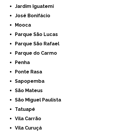
Jardim Iguatemi
José Bonifácio
Mooca
Parque São Lucas
Parque São Rafael
Parque do Carmo
Penha
Ponte Rasa
Sapopemba
São Mateus
São Miguel Paulista
Tatuapé
Vila Carrão
Vila Curuçá