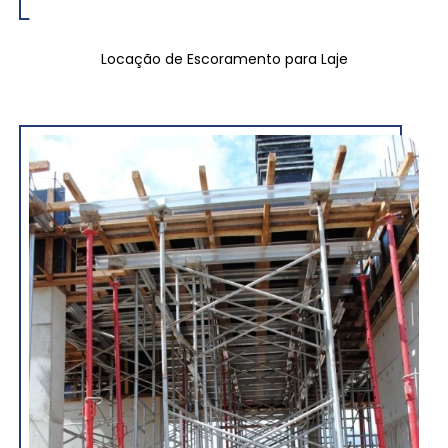
Locação de Escoramento para Laje