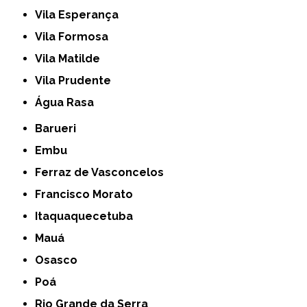
Vila Esperança
Vila Formosa
Vila Matilde
Vila Prudente
Água Rasa
Barueri
Embu
Ferraz de Vasconcelos
Francisco Morato
Itaquaquecetuba
Mauá
Osasco
Poá
Rio Grande da Serra