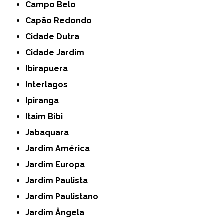
Campo Belo
Capão Redondo
Cidade Dutra
Cidade Jardim
Ibirapuera
Interlagos
Ipiranga
Itaim Bibi
Jabaquara
Jardim América
Jardim Europa
Jardim Paulista
Jardim Paulistano
Jardim Ângela