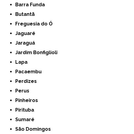
Barra Funda
Butantã
Freguesia do Ó
Jaguaré
Jaraguá
Jardim Bonfiglioli
Lapa
Pacaembu
Perdizes
Perus
Pinheiros
Pirituba
Sumaré
São Domingos