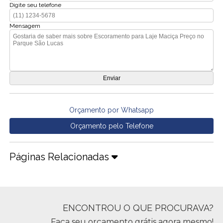
Digite seu telefone
Mensagem
Orçamento por Whatsapp
Orçamento pelo Telefone
Páginas Relacionadas
ENCONTROU O QUE PROCURAVA?
Faça seu orçamento grátis agora mesmo!