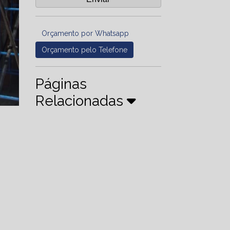
Orçamento por Whatsapp
Orçamento pelo Telefone
Páginas
Relacionadas