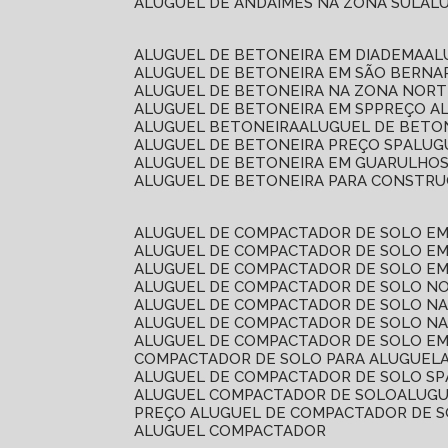
ALUGUEL DE ANDAIMES NA ZONA SUL
A
ALUGUEL DE BETONEIRA EM DIADEMA
A
ALUGUEL DE BETONEIRA EM SÃO BERN
ALUGUEL DE BETONEIRA NA ZONA NOR
ALUGUEL DE BETONEIRA EM SP
PREÇO A
ALUGUEL BETONEIRA
ALUGUEL DE BETO
ALUGUEL DE BETONEIRA PREÇO SP
ALU
ALUGUEL DE BETONEIRA EM GUARULHO
ALUGUEL DE BETONEIRA PARA CONSTRUÇ
ALUGUEL DE COMPACTADOR DE SOLO E
ALUGUEL DE COMPACTADOR DE SOLO E
ALUGUEL DE COMPACTADOR DE SOLO E
ALUGUEL DE COMPACTADOR DE SOLO N
ALUGUEL DE COMPACTADOR DE SOLO N
ALUGUEL DE COMPACTADOR DE SOLO NA
ALUGUEL DE COMPACTADOR DE SOLO EM
COMPACTADOR DE SOLO PARA ALUGUEL
ALUGUEL DE COMPACTADOR DE SOLO SP
ALUGUEL COMPACTADOR DE SOLO
ALUG
PREÇO ALUGUEL DE COMPACTADOR DE 
ALUGUEL COMPACTADOR