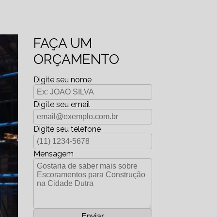
FAÇA UM
ORÇAMENTO
Digite seu nome
Digite seu email
Digite seu telefone
Mensagem