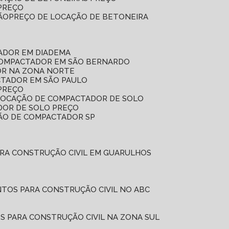
 PREÇO
ÃO
PREÇO DE LOCAÇÃO DE BETONEIRA
ADOR EM DIADEMA
COMPACTADOR EM SÃO BERNARDO
OR NA ZONA NORTE
CTADOR EM SÃO PAULO
PREÇO
 LOCAÇÃO DE COMPACTADOR DE SOLO
DOR DE SOLO PREÇO
ÇÃO DE COMPACTADOR SP
ARA CONSTRUÇÃO CIVIL EM GUARULHOS
NTOS PARA CONSTRUÇÃO CIVIL NO ABC
S PARA CONSTRUÇÃO CIVIL NA ZONA SUL
L