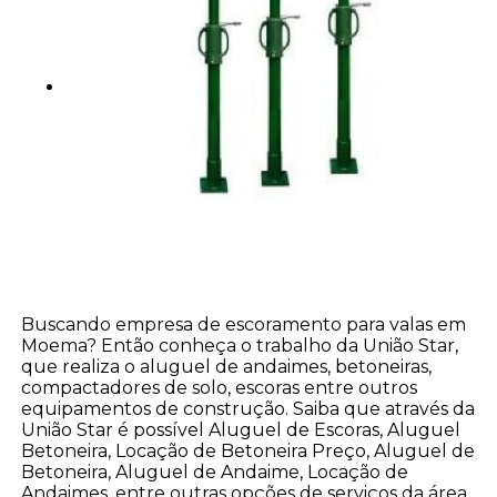
Buscando empresa de escoramento para valas em
Moema? Então conheça o trabalho da União Star,
que realiza o aluguel de andaimes, betoneiras,
compactadores de solo, escoras entre outros
equipamentos de construção. Saiba que através da
União Star é possível Aluguel de Escoras, Aluguel
Betoneira, Locação de Betoneira Preço, Aluguel de
Betoneira, Aluguel de Andaime, Locação de
Andaimes, entre outras opções de serviços da área