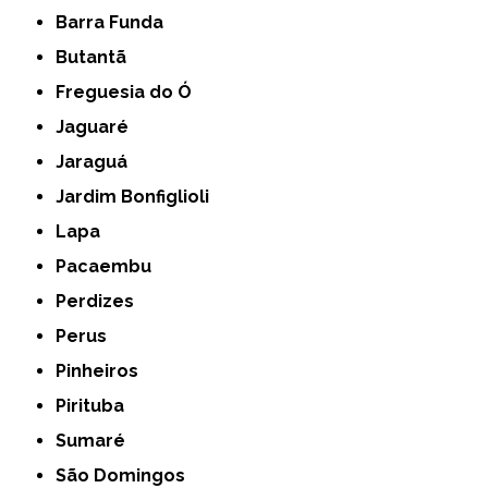
Barra Funda
Butantã
Freguesia do Ó
Jaguaré
Jaraguá
Jardim Bonfiglioli
Lapa
Pacaembu
Perdizes
Perus
Pinheiros
Pirituba
Sumaré
São Domingos