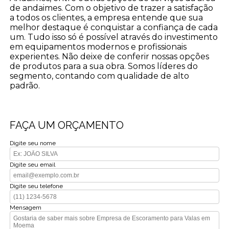
de andaimes. Com o objetivo de trazer a satisfação
a todos os clientes, a empresa entende que sua
melhor destaque é conquistar a confiança de cada
um. Tudo isso só é possível através do investimento
em equipamentos modernos e profissionais
experientes. Não deixe de conferir nossas opções
de produtos para a sua obra. Somos líderes do
segmento, contando com qualidade de alto
padrão.
FAÇA UM ORÇAMENTO
Digite seu nome
Digite seu email
Digite seu telefone
Mensagem