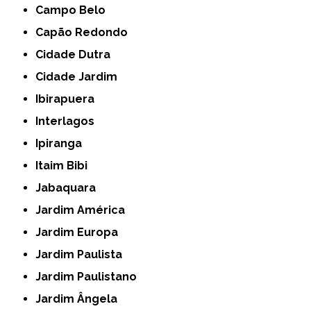
Campo Belo
Capão Redondo
Cidade Dutra
Cidade Jardim
Ibirapuera
Interlagos
Ipiranga
Itaim Bibi
Jabaquara
Jardim América
Jardim Europa
Jardim Paulista
Jardim Paulistano
Jardim Ângela