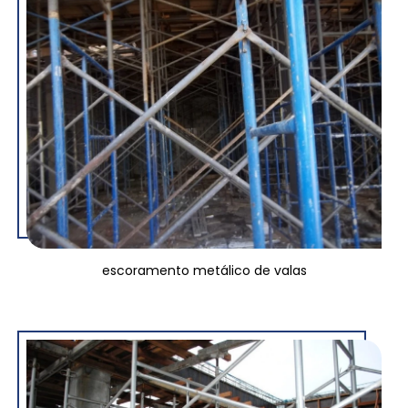
escoramento metálico de valas