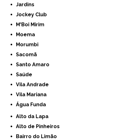
Jardins
Jockey Club
M'Boi Mirim
Moema
Morumbi
Sacomã
Santo Amaro
Saúde
Vila Andrade
Vila Mariana
Água Funda
Alto da Lapa
Alto de Pinheiros
Bairro do Limão