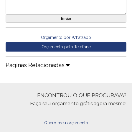
Orçamento por Whatsapp
Orçamento pelo Telefone
Páginas Relacionadas
ENCONTROU O QUE PROCURAVA?
Faça seu orçamento grátis agora mesmo!
Quero meu orçamento