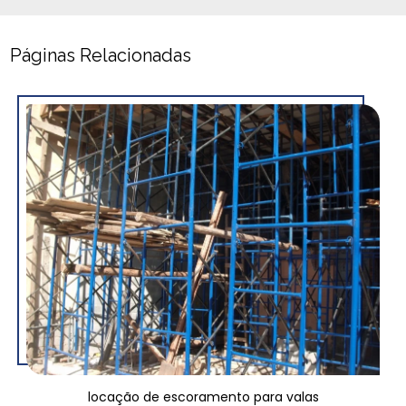
Páginas Relacionadas
locação de escoramento para valas