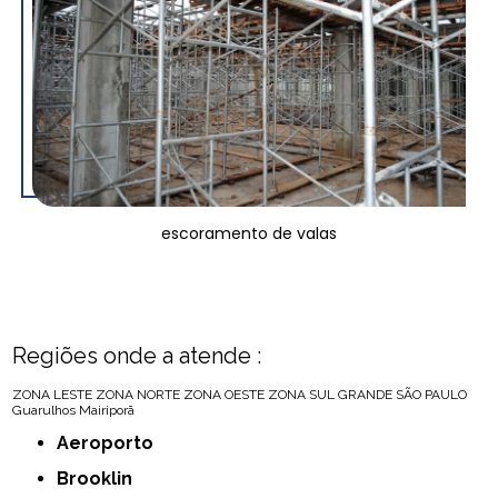
escoramento de valas
Regiões onde a atende :
ZONA LESTE
ZONA NORTE
ZONA OESTE
ZONA SUL
GRANDE SÃO PAULO
Guarulhos
Mairiporã
Aeroporto
Brooklin