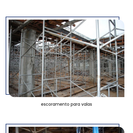
escoramento para valas